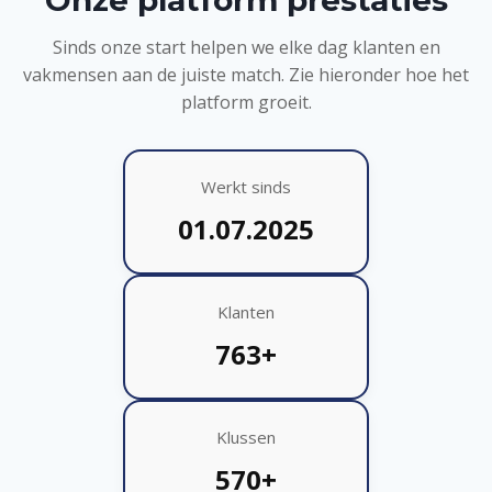
Onze platform prestaties
Sinds onze start helpen we elke dag klanten en
vakmensen aan de juiste match. Zie hieronder hoe het
platform groeit.
Werkt sinds
01.07.2025
Klanten
763+
Klussen
570+