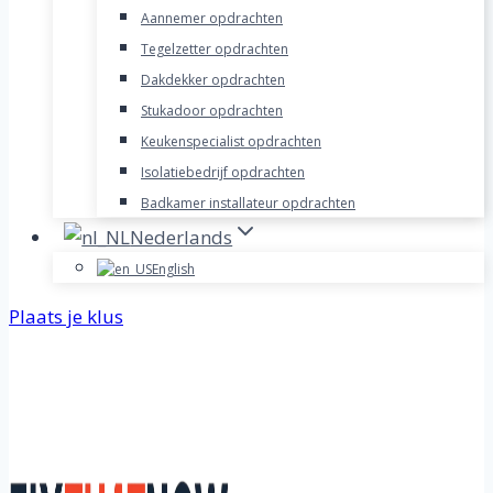
Aannemer opdrachten
Tegelzetter opdrachten
Dakdekker opdrachten
Stukadoor opdrachten
Keukenspecialist opdrachten
Isolatiebedrijf opdrachten
Badkamer installateur opdrachten
Nederlands
English
Plaats je klus