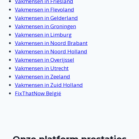
Vakmensen in Friesland
Vakmensen in Flevoland
Vakmensen in Gelderland
Vakmensen in Groningen
Vakmensen in Limburg
Vakmensen in Noord Brabant
Vakmensen in Noord Holland
Vakmensen in Overijssel
Vakmensen in Utrecht
Vakmensen in Zeeland
Vakmensen in Zuid Holland
FixThatNow België