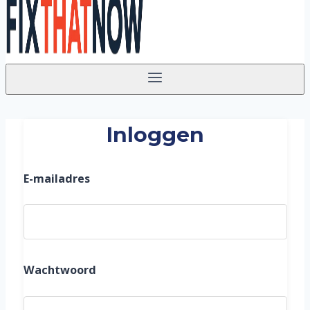
Inloggen
E-mailadres
Wachtwoord