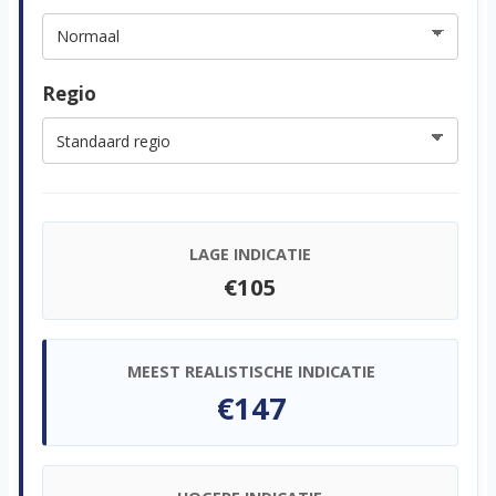
Regio
LAGE INDICATIE
€105
MEEST REALISTISCHE INDICATIE
€147