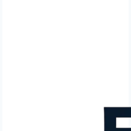
Verbouw schoonmaak