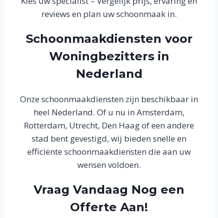
Kies uw specialist – Vergelijk prijs, ervaring en
reviews en plan uw schoonmaak in.
Schoonmaakdiensten voor
Woningbezitters in
Nederland
Onze schoonmaakdiensten zijn beschikbaar in
heel Nederland. Of u nu in Amsterdam,
Rotterdam, Utrecht, Den Haag of een andere
stad bent gevestigd, wij bieden snelle en
efficiënte schoonmaakdiensten die aan uw
wensen voldoen.
Vraag Vandaag Nog een
Offerte Aan!