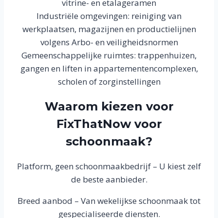
vitrine- en etalageramen
Industriële omgevingen: reiniging van
werkplaatsen, magazijnen en productielijnen
volgens Arbo- en veiligheidsnormen
Gemeenschappelijke ruimtes: trappenhuizen,
gangen en liften in appartementencomplexen,
scholen of zorginstellingen
Waarom kiezen voor
FixThatNow voor
schoonmaak?
Platform, geen schoonmaakbedrijf – U kiest zelf
de beste aanbieder.
Breed aanbod – Van wekelijkse schoonmaak tot
gespecialiseerde diensten.