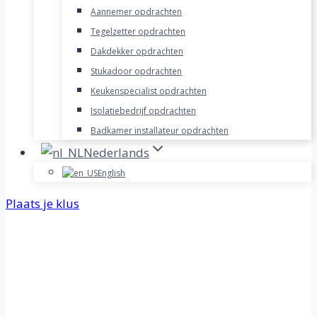
Aannemer opdrachten
Tegelzetter opdrachten
Dakdekker opdrachten
Stukadoor opdrachten
Keukenspecialist opdrachten
Isolatiebedrijf opdrachten
Badkamer installateur opdrachten
Nederlands
English
Plaats je klus