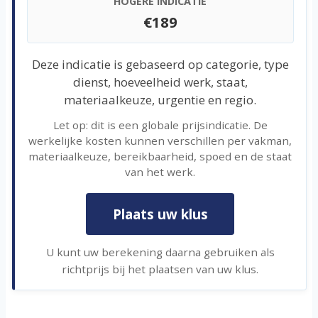
HOGERE INDICATIE
€189
Deze indicatie is gebaseerd op categorie, type
dienst, hoeveelheid werk, staat,
materiaalkeuze, urgentie en regio.
Let op: dit is een globale prijsindicatie. De
werkelijke kosten kunnen verschillen per vakman,
materiaalkeuze, bereikbaarheid, spoed en de staat
van het werk.
Plaats uw klus
U kunt uw berekening daarna gebruiken als
richtprijs bij het plaatsen van uw klus.