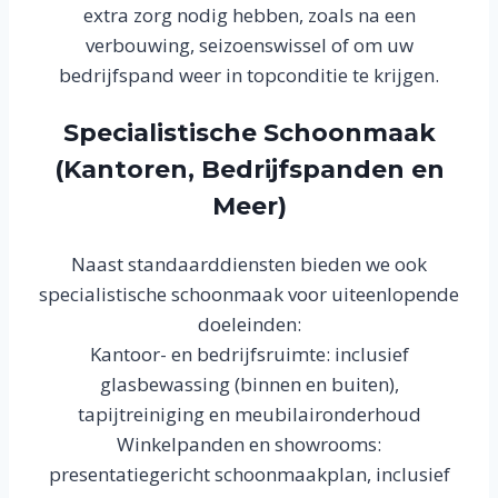
extra zorg nodig hebben, zoals na een
verbouwing, seizoenswissel of om uw
bedrijfspand weer in topconditie te krijgen.
Specialistische Schoonmaak
(Kantoren, Bedrijfspanden en
Meer)
Naast standaarddiensten bieden we ook
specialistische schoonmaak voor uiteenlopende
doeleinden:
Kantoor- en bedrijfsruimte: inclusief
glasbewassing (binnen en buiten),
tapijtreiniging en meubilaironderhoud
Winkelpanden en showrooms:
presentatiegericht schoonmaakplan, inclusief