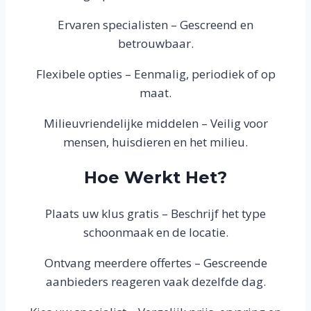
Ervaren specialisten – Gescreend en
betrouwbaar.
Flexibele opties – Eenmalig, periodiek of op
maat.
Milieuvriendelijke middelen – Veilig voor
mensen, huisdieren en het milieu.
Hoe Werkt Het?
Plaats uw klus gratis – Beschrijf het type
schoonmaak en de locatie.
Ontvang meerdere offertes – Gescreende
aanbieders reageren vaak dezelfde dag.