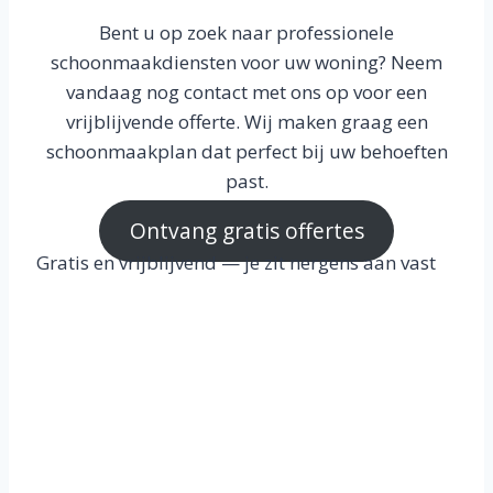
Bent u op zoek naar professionele
schoonmaakdiensten voor uw woning? Neem
vandaag nog contact met ons op voor een
vrijblijvende offerte. Wij maken graag een
schoonmaakplan dat perfect bij uw behoeften
past.
Ontvang gratis offertes
Gratis en vrijblijvend — je zit nergens aan vast