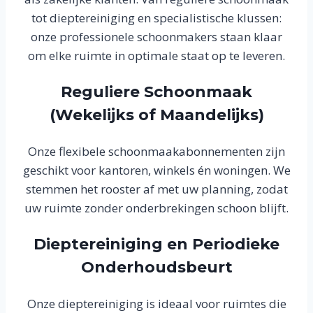
tot dieptereiniging en specialistische klussen:
onze professionele schoonmakers staan klaar
om elke ruimte in optimale staat op te leveren.
Reguliere Schoonmaak
(Wekelijks of Maandelijks)
Onze flexibele schoonmaakabonnementen zijn
geschikt voor kantoren, winkels én woningen. We
stemmen het rooster af met uw planning, zodat
uw ruimte zonder onderbrekingen schoon blijft.
Dieptereiniging en Periodieke
Onderhoudsbeurt
Onze dieptereiniging is ideaal voor ruimtes die