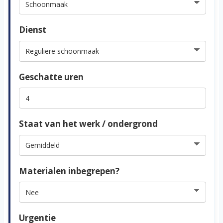
Dienst
Geschatte uren
Staat van het werk / ondergrond
Materialen inbegrepen?
Urgentie