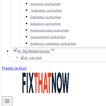
Aannemer opdrachten
Tegelzetter opdrachten
Dakdekker opdrachten
Stukadoor opdrachten
Keukenspecialist opdrachten
Isolatiebedrijf opdrachten
Badkamer installateur opdrachten
Nederlands
English
Plaats je klus