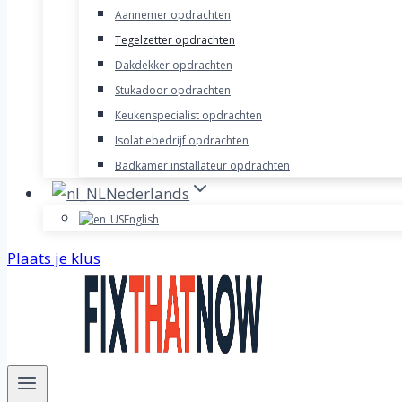
Aannemer opdrachten
Tegelzetter opdrachten
Dakdekker opdrachten
Stukadoor opdrachten
Keukenspecialist opdrachten
Isolatiebedrijf opdrachten
Badkamer installateur opdrachten
Nederlands
English
Plaats je klus