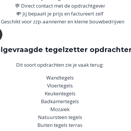
💬 Direct contact met de opdrachtgever
💸 Jij bepaalt je prijs en factureert zelf
 Geschikt voor zzp-aannemer en kleine bouwbedrijven
lgevraagde tegelzetter opdrachte
Dit soort opdrachten zie je vaak terug:
Wandtegels
Vloertegels
Keukentegels
Badkamertegels
Mozaïek
Natuursteen tegels
Buiten tegels terras