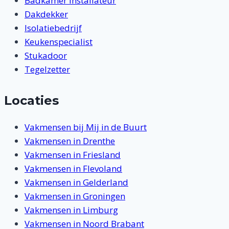
Badkamer Installateur
Dakdekker
Isolatiebedrijf
Keukenspecialist
Stukadoor
Tegelzetter
Locaties
Vakmensen bij Mij in de Buurt
Vakmensen in Drenthe
Vakmensen in Friesland
Vakmensen in Flevoland
Vakmensen in Gelderland
Vakmensen in Groningen
Vakmensen in Limburg
Vakmensen in Noord Brabant