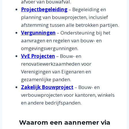
afvoer van bouwafval.
Projectbegeleiding
– Begeleiding en
planning van bouwprojecten, inclusief
afstemming tussen alle betrokken partijen.
Vergunningen
– Ondersteuning bij het
aanvragen en regelen van bouw- en
omgevingsvergunningen.
VvE Projecten
– Bouw- en
renovatiewerkzaamheden voor
Verenigingen van Eigenaren en
gezamenlijke panden.
Zakelijk Bouwproject
– Bouw- en
verbouwprojecten voor kantoren, winkels
en andere bedrijfspanden.
Waarom een aannemer via