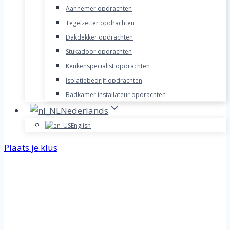
Aannemer opdrachten
Tegelzetter opdrachten
Dakdekker opdrachten
Stukadoor opdrachten
Keukenspecialist opdrachten
Isolatiebedrijf opdrachten
Badkamer installateur opdrachten
Nederlands
English
Plaats je klus