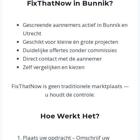
FixThatNow in Bunnik?
Gescreende aannemers actief in Bunnik en
Utrecht
Geschikt voor kleine én grote projecten
Duidelijke offertes zonder commissies
Direct contact met de aannemer
Zelf vergelijken en kiezen
FixThatNow is geen traditionele marktplaats —
u houdt de controle.
Hoe Werkt Het?
Plaats uw opdracht – Omschrijf uw