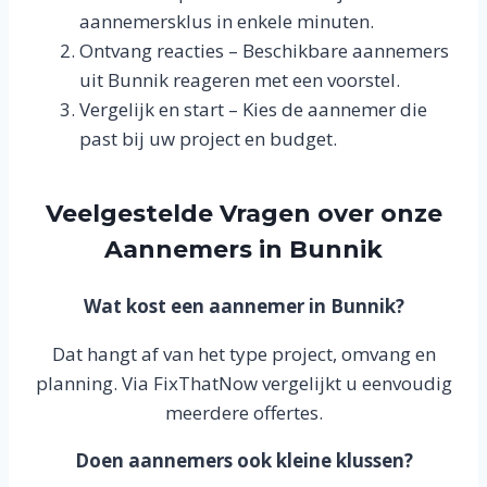
aannemersklus in enkele minuten.
Ontvang reacties – Beschikbare aannemers
uit Bunnik reageren met een voorstel.
Vergelijk en start – Kies de aannemer die
past bij uw project en budget.
Veelgestelde Vragen over onze
Aannemers in Bunnik
Wat kost een aannemer in Bunnik?
Dat hangt af van het type project, omvang en
planning. Via FixThatNow vergelijkt u eenvoudig
meerdere offertes.
Doen aannemers ook kleine klussen?