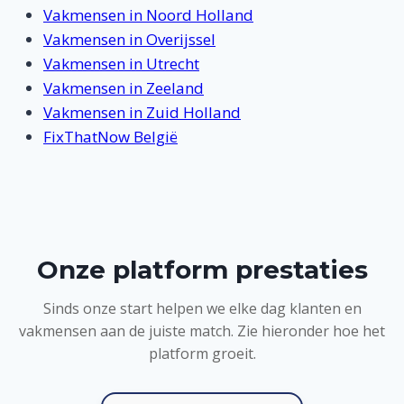
Vakmensen in Noord Holland
Vakmensen in Overijssel
Vakmensen in Utrecht
Vakmensen in Zeeland
Vakmensen in Zuid Holland
FixThatNow België
Onze platform prestaties
Sinds onze start helpen we elke dag klanten en
vakmensen aan de juiste match. Zie hieronder hoe het
platform groeit.