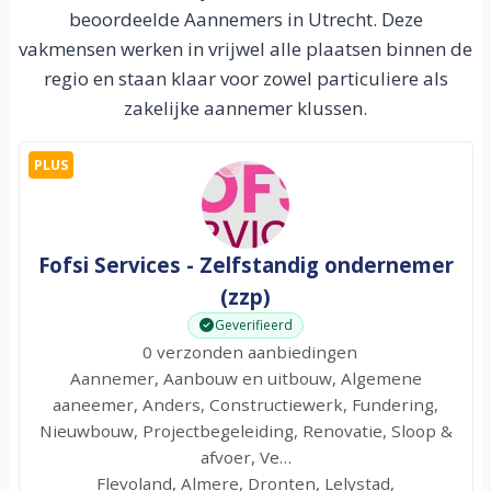
beoordeelde Aannemers in Utrecht. Deze
vakmensen werken in vrijwel alle plaatsen binnen de
regio en staan klaar voor zowel particuliere als
zakelijke aannemer klussen.
PLUS
Fofsi Services - Zelfstandig ondernemer
(zzp)
Geverifieerd
0 verzonden aanbiedingen
Aannemer, Aanbouw en uitbouw, Algemene
aaneemer, Anders, Constructiewerk, Fundering,
Nieuwbouw, Projectbegeleiding, Renovatie, Sloop &
afvoer, Ve…
Flevoland, Almere, Dronten, Lelystad,