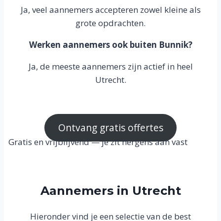
Ja, veel aannemers accepteren zowel kleine als
grote opdrachten.
Werken aannemers ook buiten Bunnik?
Ja, de meeste aannemers zijn actief in heel
Utrecht.
Ontvang gratis offertes
Gratis en vrijblijvend — je zit nergens aan vast
Aannemers in Utrecht
Hieronder vind je een selectie van de best