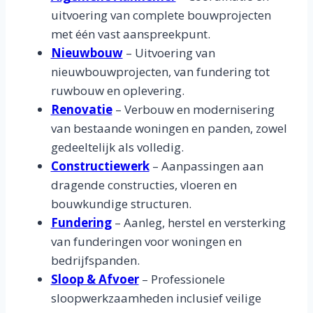
uitvoering van complete bouwprojecten
met één vast aanspreekpunt.
Nieuwbouw
– Uitvoering van
nieuwbouwprojecten, van fundering tot
ruwbouw en oplevering.
Renovatie
– Verbouw en modernisering
van bestaande woningen en panden, zowel
gedeeltelijk als volledig.
Constructiewerk
– Aanpassingen aan
dragende constructies, vloeren en
bouwkundige structuren.
Fundering
– Aanleg, herstel en versterking
van funderingen voor woningen en
bedrijfspanden.
Sloop & Afvoer
– Professionele
sloopwerkzaamheden inclusief veilige