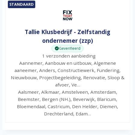
STANDAARD
Tallie Klusbedrijf - Zelfstandig
ondernemer (zzp)
Geverifieerd
1 verzonden aanbieding
Aannemer, Aanbouw en uitbouw, Algemene
aaneemer, Anders, Constructiewerk, Fundering,
Nieuwbouw, Projectbegeleiding, Renovatie, Sloop &
afvoer, Ve…
Aalsmeer, Alkmaar, Amstelveen, Amsterdam,
Beemster, Bergen (NH.), Beverwijk, Blaricum,
Bloemendaal, Castricum, Den Helder, Diemen,
Drechterland, Edam…