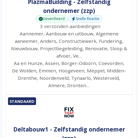
PlazmaBuilding - Zelfstandig
ondernemer (zzp)
Geverifieerd
Snelle Reactie
3 verzonden aanbiedingen
Aannemer, Aanbouw en uitbouw, Algemene
aaneemer, Anders, Constructiewerk, Fundering,
Nieuwbouw, Projectbegeleiding, Renovatie, Sloop &
afvoer, Ve…
Aa en Hunze, Assen, Borger-Odoorn, Coevorden,
De Wolden, Emmen, Hoogeveen, Meppel, Midden-
Drenthe, Noordenveld, Tynaarlo, Westerveld,
Almere, Dronten…
STANDAARD
Deltabouw1 - Zelfstandig ondernemer