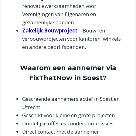
renovatiewerkzaamheden voor
Verenigingen van Eigenaren en
gezamenlijke panden.
Zakelijk Bouwproject
– Bouw- en
verbouwprojecten voor kantoren, winkels
en andere bedrijfspanden.
Waarom een aannemer via
FixThatNow in Soest?
Gescreende aannemers actief in Soest en
Utrecht
Geschikt voor kleine én grote projecten
Duidelijke offertes zonder commissies
Direct contact met de aannemer