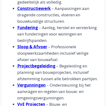
gedeeltelijk als volledig.
Constructiewerk
– Aanpassingen aan
dragende constructies, vloeren en
bouwkundige structuren.
Fundering
– Aanleg, herstel en versterking
van funderingen voor woningen en
bedrijfspanden.
Sloop & Afvoer
– Professionele
sloopwerkzaamheden inclusief veilige
afvoer van bouwafval.
Projectbegeleiding
– Begeleiding en
planning van bouwprojecten, inclusief
afstemming tussen alle betrokken partijen.
Vergunningen
– Ondersteuning bij het
aanvragen en regelen van bouw- en
omgevingsvergunningen.
VvE Projecten
– Bouw- en