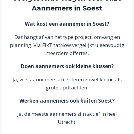
Aannemers in Soest
Wat kost een aannemer in Soest?
Dat hangt af van het type project, omvang en
planning. Via FixThatNow vergelijkt u eenvoudig
meerdere offertes.
Doen aannemers ook kleine klussen?
Ja, veel aannemers accepteren zowel kleine als
grote opdrachten.
Werken aannemers ook buiten Soest?
Ja, de meeste aannemers zijn actief in heel
Utrecht.