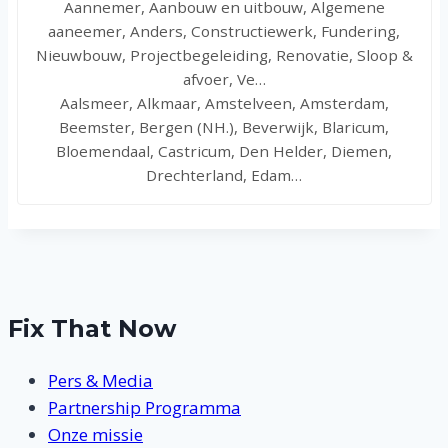
Aannemer, Aanbouw en uitbouw, Algemene
aaneemer, Anders, Constructiewerk, Fundering,
Nieuwbouw, Projectbegeleiding, Renovatie, Sloop &
afvoer, Ve…
Aalsmeer, Alkmaar, Amstelveen, Amsterdam,
Beemster, Bergen (NH.), Beverwijk, Blaricum,
Bloemendaal, Castricum, Den Helder, Diemen,
Drechterland, Edam…
Fix That Now
Pers & Media
Partnership Programma
Onze missie