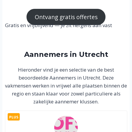
Ontvang gratis offertes
Gratis en vrijblijvend — je zit nergens aan vast
Aannemers in Utrecht
Hieronder vind je een selectie van de best
beoordeelde Aannemers in Utrecht. Deze
vakmensen werken in vrijwel alle plaatsen binnen de
regio en staan klaar voor zowel particuliere als
zakelijke aannemer klussen.
PLUS