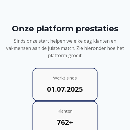
Onze platform prestaties
Sinds onze start helpen we elke dag klanten en
vakmensen aan de juiste match. Zie hieronder hoe het
platform groeit.
Werkt sinds
01.07.2025
Klanten
762+