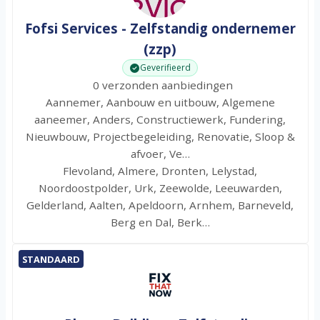
Fofsi Services - Zelfstandig ondernemer
(zzp)
Geverifieerd
0 verzonden aanbiedingen
Aannemer, Aanbouw en uitbouw, Algemene
aaneemer, Anders, Constructiewerk, Fundering,
Nieuwbouw, Projectbegeleiding, Renovatie, Sloop &
afvoer, Ve…
Flevoland, Almere, Dronten, Lelystad,
Noordoostpolder, Urk, Zeewolde, Leeuwarden,
Gelderland, Aalten, Apeldoorn, Arnhem, Barneveld,
Berg en Dal, Berk…
STANDAARD