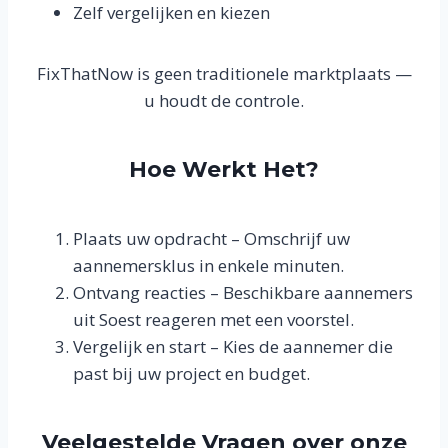
Zelf vergelijken en kiezen
FixThatNow is geen traditionele marktplaats —
u houdt de controle.
Hoe Werkt Het?
Plaats uw opdracht – Omschrijf uw
aannemersklus in enkele minuten.
Ontvang reacties – Beschikbare aannemers
uit Soest reageren met een voorstel.
Vergelijk en start – Kies de aannemer die
past bij uw project en budget.
Veelgestelde Vragen over onze