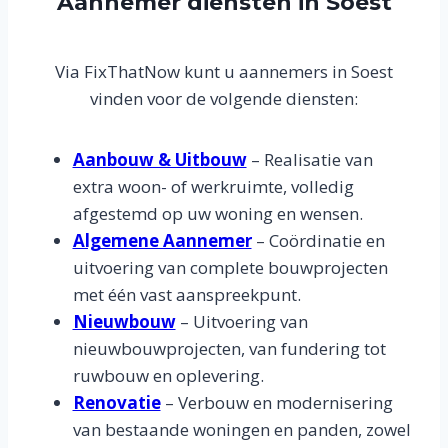
Aannemer diensten in Soest
Via FixThatNow kunt u aannemers in Soest
vinden voor de volgende diensten:
Aanbouw & Uitbouw
– Realisatie van
extra woon- of werkruimte, volledig
afgestemd op uw woning en wensen.
Algemene Aannemer
– Coördinatie en
uitvoering van complete bouwprojecten
met één vast aanspreekpunt.
Nieuwbouw
– Uitvoering van
nieuwbouwprojecten, van fundering tot
ruwbouw en oplevering.
Renovatie
– Verbouw en modernisering
van bestaande woningen en panden, zowel