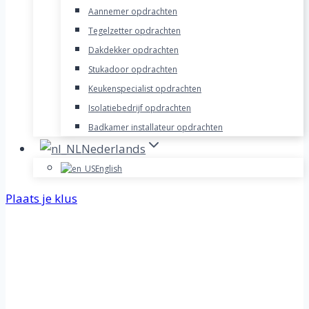
Aannemer opdrachten
Tegelzetter opdrachten
Dakdekker opdrachten
Stukadoor opdrachten
Keukenspecialist opdrachten
Isolatiebedrijf opdrachten
Badkamer installateur opdrachten
Nederlands
English
Plaats je klus