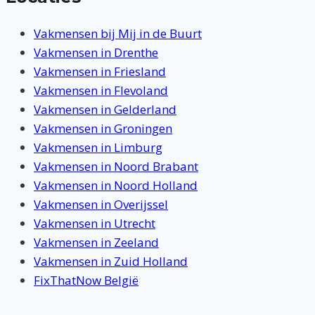
Vakmensen bij Mij in de Buurt
Vakmensen in Drenthe
Vakmensen in Friesland
Vakmensen in Flevoland
Vakmensen in Gelderland
Vakmensen in Groningen
Vakmensen in Limburg
Vakmensen in Noord Brabant
Vakmensen in Noord Holland
Vakmensen in Overijssel
Vakmensen in Utrecht
Vakmensen in Zeeland
Vakmensen in Zuid Holland
FixThatNow België