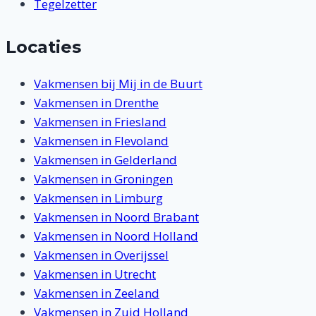
Tegelzetter
Locaties
Vakmensen bij Mij in de Buurt
Vakmensen in Drenthe
Vakmensen in Friesland
Vakmensen in Flevoland
Vakmensen in Gelderland
Vakmensen in Groningen
Vakmensen in Limburg
Vakmensen in Noord Brabant
Vakmensen in Noord Holland
Vakmensen in Overijssel
Vakmensen in Utrecht
Vakmensen in Zeeland
Vakmensen in Zuid Holland