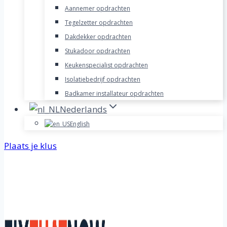
Aannemer opdrachten
Tegelzetter opdrachten
Dakdekker opdrachten
Stukadoor opdrachten
Keukenspecialist opdrachten
Isolatiebedrijf opdrachten
Badkamer installateur opdrachten
Nederlands
English
Plaats je klus