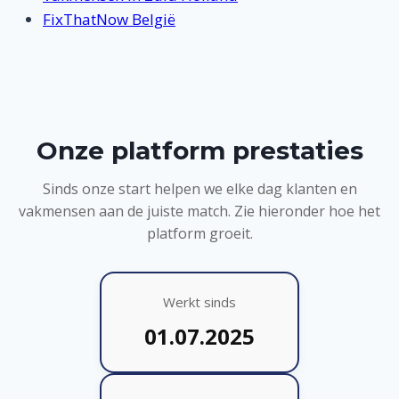
FixThatNow België
Onze platform prestaties
Sinds onze start helpen we elke dag klanten en
vakmensen aan de juiste match. Zie hieronder hoe het
platform groeit.
Werkt sinds
01.07.2025