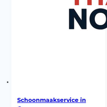
Schoonmaakservice in