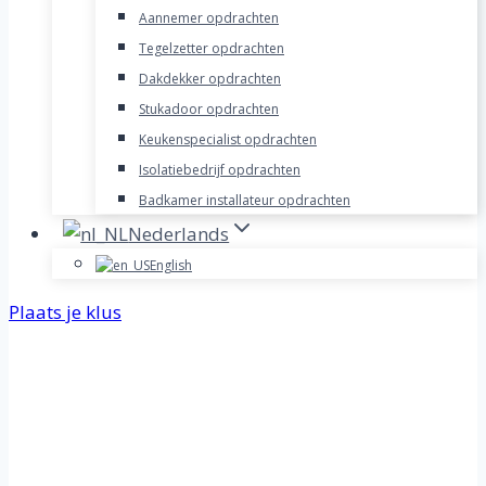
Aannemer opdrachten
Tegelzetter opdrachten
Dakdekker opdrachten
Stukadoor opdrachten
Keukenspecialist opdrachten
Isolatiebedrijf opdrachten
Badkamer installateur opdrachten
Nederlands
English
Plaats je klus