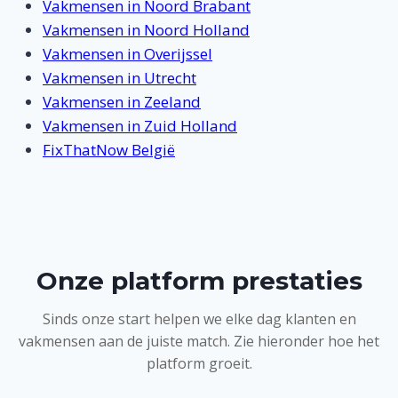
Vakmensen in Noord Brabant
Vakmensen in Noord Holland
Vakmensen in Overijssel
Vakmensen in Utrecht
Vakmensen in Zeeland
Vakmensen in Zuid Holland
FixThatNow België
Onze platform prestaties
Sinds onze start helpen we elke dag klanten en
vakmensen aan de juiste match. Zie hieronder hoe het
platform groeit.