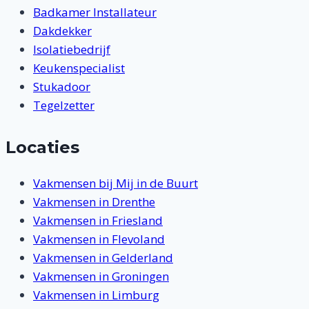
Badkamer Installateur
Dakdekker
Isolatiebedrijf
Keukenspecialist
Stukadoor
Tegelzetter
Locaties
Vakmensen bij Mij in de Buurt
Vakmensen in Drenthe
Vakmensen in Friesland
Vakmensen in Flevoland
Vakmensen in Gelderland
Vakmensen in Groningen
Vakmensen in Limburg