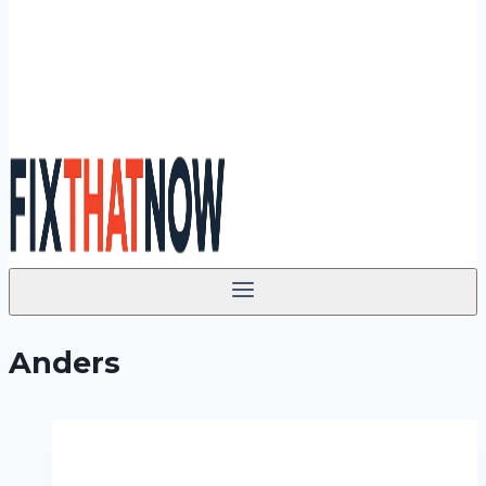
Anders