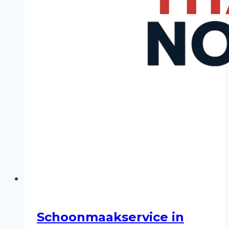
Schoonmaakservice in