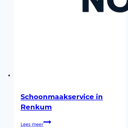
Schoonmaakservice in
Renkum
Schoonmaakservice
Lees meer