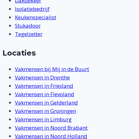
Dakdekker
Isolatiebedrijf
Keukenspecialist
Stukadoor
Tegelzetter
Locaties
Vakmensen bij Mij in de Buurt
Vakmensen in Drenthe
Vakmensen in Friesland
Vakmensen in Flevoland
Vakmensen in Gelderland
Vakmensen in Groningen
Vakmensen in Limburg
Vakmensen in Noord Brabant
Vakmensen in Noord Holland