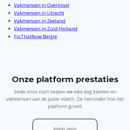
Vakmensen in Overijssel
Vakmensen in Utrecht
Vakmensen in Zeeland
Vakmensen in Zuid Holland
FixThatNow België
Onze platform prestaties
Sinds onze start helpen we elke dag klanten en
vakmensen aan de juiste match. Zie hieronder hoe het
platform groeit.
Werkt sinds