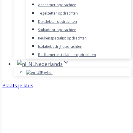
Aannemer opdrachten
Tegelzetter opdrachten
Dakdekker opdrachten
Stukadoor opdrachten
Keukenspecialist opdrachten
Isolatiebedrijf opdrachten
Badkamer installateur opdrachten
Nederlands
English
Plaats je klus