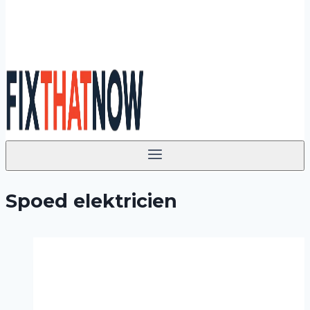
Spoed elektricien