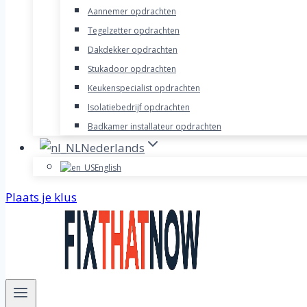
Aannemer opdrachten
Tegelzetter opdrachten
Dakdekker opdrachten
Stukadoor opdrachten
Keukenspecialist opdrachten
Isolatiebedrijf opdrachten
Badkamer installateur opdrachten
Nederlands
English
Plaats je klus