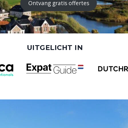
Ontvang gratis offertes
UITGELICHT IN