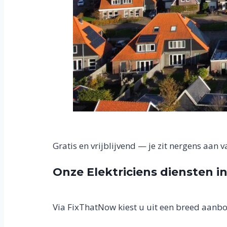
Gratis en vrijblijvend — je zit nergens aan v
Onze Elektriciens diensten 
Via FixThatNow kiest u uit een breed aanbo