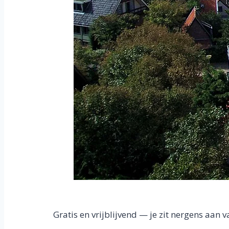
Gratis en vrijblijvend — je zit nergens aan v