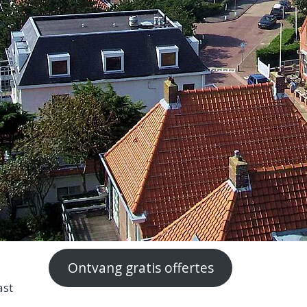
Ontvang gratis offertes
ast