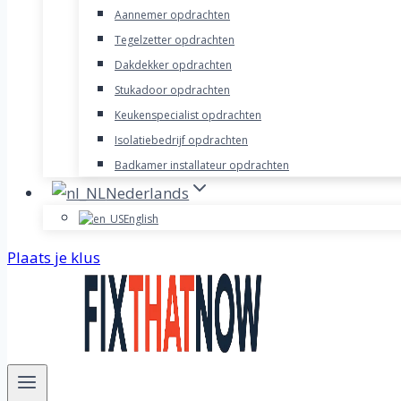
Aannemer opdrachten
Tegelzetter opdrachten
Dakdekker opdrachten
Stukadoor opdrachten
Keukenspecialist opdrachten
Isolatiebedrijf opdrachten
Badkamer installateur opdrachten
Nederlands
English
Plaats je klus