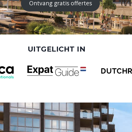
Ontvang gratis offertes
UITGELICHT IN