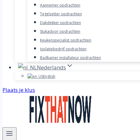
Aannemer opdrachten
Tegelzetter opdrachten
Dakdekker opdrachten
Stukadoor opdrachten
Keukenspecialist opdrachten
Isolatiebedrijf opdrachten
Badkamer installateur opdrachten
Nederlands
English
Plaats je klus