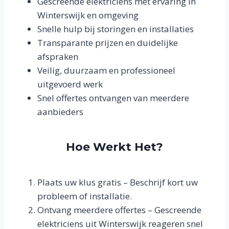
Gescreende elektriciens met ervaring in
Winterswijk en omgeving
Snelle hulp bij storingen en installaties
Transparante prijzen en duidelijke
afspraken
Veilig, duurzaam en professioneel
uitgevoerd werk
Snel offertes ontvangen van meerdere
aanbieders
Hoe Werkt Het?
Plaats uw klus gratis – Beschrijf kort uw
probleem of installatie.
Ontvang meerdere offertes – Gescreende
elektriciens uit Winterswijk reageren snel