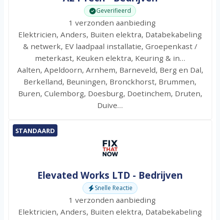
Geverifieerd
1 verzonden aanbieding
Elektricien, Anders, Buiten elektra, Databekabeling
& netwerk, EV laadpaal installatie, Groepenkast /
meterkast, Keuken elektra, Keuring & in…
Aalten, Apeldoorn, Arnhem, Barneveld, Berg en Dal,
Berkelland, Beuningen, Bronckhorst, Brummen,
Buren, Culemborg, Doesburg, Doetinchem, Druten,
Duive…
STANDAARD
Elevated Works LTD - Bedrijven
Snelle Reactie
1 verzonden aanbieding
Elektricien, Anders, Buiten elektra, Databekabeling