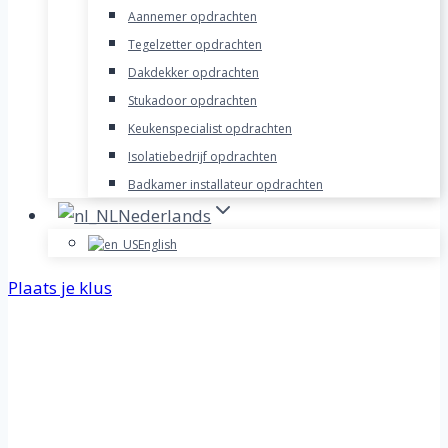
Aannemer opdrachten
Tegelzetter opdrachten
Dakdekker opdrachten
Stukadoor opdrachten
Keukenspecialist opdrachten
Isolatiebedrijf opdrachten
Badkamer installateur opdrachten
Nederlands
English
Plaats je klus