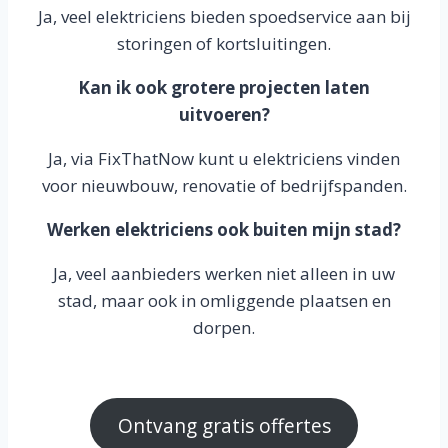
Ja, veel elektriciens bieden spoedservice aan bij
storingen of kortsluitingen.
Kan ik ook grotere projecten laten
uitvoeren?
Ja, via FixThatNow kunt u elektriciens vinden
voor nieuwbouw, renovatie of bedrijfspanden.
Werken elektriciens ook buiten mijn stad?
Ja, veel aanbieders werken niet alleen in uw
stad, maar ook in omliggende plaatsen en
dorpen.
Ontvang gratis offertes