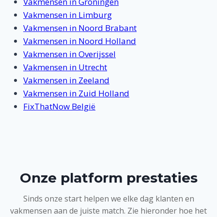
Vakmensen in Groningen
Vakmensen in Limburg
Vakmensen in Noord Brabant
Vakmensen in Noord Holland
Vakmensen in Overijssel
Vakmensen in Utrecht
Vakmensen in Zeeland
Vakmensen in Zuid Holland
FixThatNow België
Onze platform prestaties
Sinds onze start helpen we elke dag klanten en
vakmensen aan de juiste match. Zie hieronder hoe het