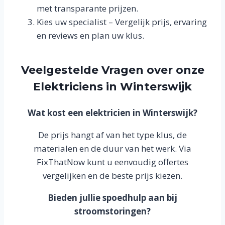
met transparante prijzen.
Kies uw specialist – Vergelijk prijs, ervaring
en reviews en plan uw klus.
Veelgestelde Vragen over onze
Elektriciens in Winterswijk
Wat kost een elektricien in Winterswijk?
De prijs hangt af van het type klus, de
materialen en de duur van het werk. Via
FixThatNow kunt u eenvoudig offertes
vergelijken en de beste prijs kiezen.
Bieden jullie spoedhulp aan bij
stroomstoringen?