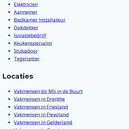
Elektricien
Aannemer
Badkamer Installateur
Dakdekker
Isolatiebedrijf
Keukenspecialist
Stukadoor
Tegelzetter
Locaties
Vakmensen bij Mij in de Buurt
Vakmensen in Drenthe
Vakmensen in Friesland
Vakmensen in Flevoland
Vakmensen in Gelderland