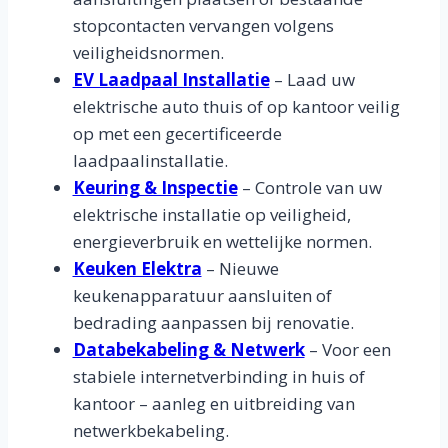
stopcontacten vervangen volgens
veiligheidsnormen.
EV Laadpaal Installatie
– Laad uw
elektrische auto thuis of op kantoor veilig
op met een gecertificeerde
laadpaalinstallatie.
Keuring & Inspectie
– Controle van uw
elektrische installatie op veiligheid,
energieverbruik en wettelijke normen.
Keuken Elektra
– Nieuwe
keukenapparatuur aansluiten of
bedrading aanpassen bij renovatie.
Databekabeling & Netwerk
– Voor een
stabiele internetverbinding in huis of
kantoor – aanleg en uitbreiding van
netwerkbekabeling.