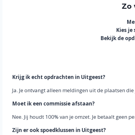
Zo 
Mel
Kies je
Bekijk de op
Krijg ik echt opdrachten in Uitgeest?
Ja. Je ontvangt alleen meldingen uit de plaatsen die j
Moet ik een commissie afstaan?
Nee. Jij houdt 100% van je omzet. Je betaalt geen p
Zijn er ook spoedklussen in Uitgeest?