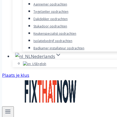
Aannemer opdrachten
Tegelzetter opdrachten
Dakdekker opdrachten
Stukadoor opdrachten
Keukenspecialist opdrachten
Isolatiebedrijf opdrachten
Badkamer installateur opdrachten
Nederlands
English
Plaats je klus