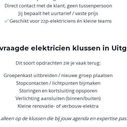
Direct contact met de klant, geen tussenpersoon
Jij bepaalt het uurtarief / vaste prijs
✅ Geschikt voor zzp-elektriciens én kleine teams
vraagde elektricien klussen in Uit
Dit soort opdrachten zie je vaak terug:
Groepenkast uitbreiden / nieuwe groep plaatsen
Stopcontacten / lichtpunten bijmaken
Storingen en kortsluiting opsporen
Verlichting aansluiten (binnen/buiten)
Kleine renovatie- of verbouw-elektra
alleen op de klussen die bij jouw agenda en expertise pas