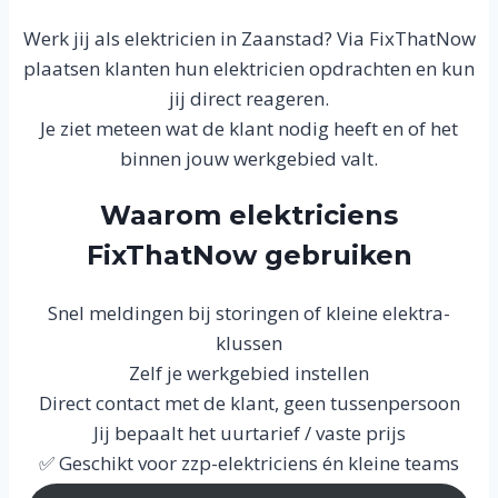
Werk jij als elektricien in Zaanstad? Via FixThatNow
plaatsen klanten hun elektricien opdrachten en kun
jij direct reageren.
Je ziet meteen wat de klant nodig heeft en of het
binnen jouw werkgebied valt.
Waarom elektriciens
FixThatNow gebruiken
Snel meldingen bij storingen of kleine elektra-
klussen
Zelf je werkgebied instellen
Direct contact met de klant, geen tussenpersoon
Jij bepaalt het uurtarief / vaste prijs
✅ Geschikt voor zzp-elektriciens én kleine teams