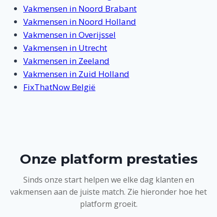
Vakmensen in Noord Brabant
Vakmensen in Noord Holland
Vakmensen in Overijssel
Vakmensen in Utrecht
Vakmensen in Zeeland
Vakmensen in Zuid Holland
FixThatNow België
Onze platform prestaties
Sinds onze start helpen we elke dag klanten en
vakmensen aan de juiste match. Zie hieronder hoe het
platform groeit.