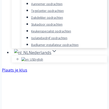
Aannemer opdrachten
Tegelzetter opdrachten
Dakdekker opdrachten
Stukadoor opdrachten
Keukenspecialist opdrachten
Isolatiebedrijf opdrachten
Badkamer installateur opdrachten
Nederlands
English
Plaats je klus