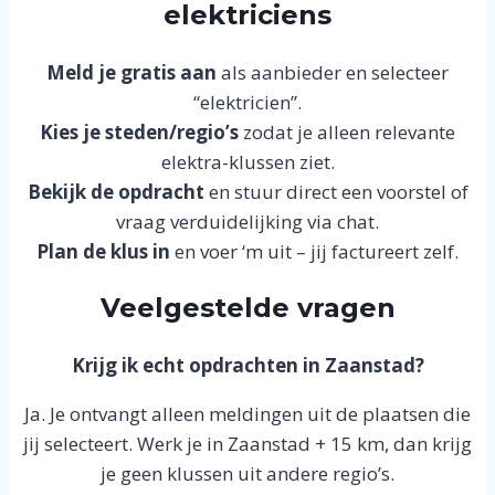
elektriciens
Meld je gratis aan
als aanbieder en selecteer
“elektricien”.
Kies je steden/regio’s
zodat je alleen relevante
elektra-klussen ziet.
Bekijk de opdracht
en stuur direct een voorstel of
vraag verduidelijking via chat.
Plan de klus in
en voer ‘m uit – jij factureert zelf.
Veelgestelde vragen
Krijg ik echt opdrachten in Zaanstad?
Ja. Je ontvangt alleen meldingen uit de plaatsen die
jij selecteert. Werk je in Zaanstad + 15 km, dan krijg
je geen klussen uit andere regio’s.