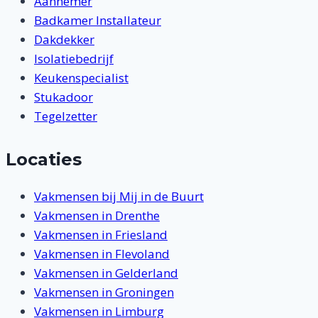
Aannemer
Badkamer Installateur
Dakdekker
Isolatiebedrijf
Keukenspecialist
Stukadoor
Tegelzetter
Locaties
Vakmensen bij Mij in de Buurt
Vakmensen in Drenthe
Vakmensen in Friesland
Vakmensen in Flevoland
Vakmensen in Gelderland
Vakmensen in Groningen
Vakmensen in Limburg