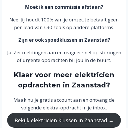
Moet ik een commissie afstaan?
Nee. Jij houdt 100% van je omzet. Je betaalt geen
per-lead van €30 zoals op andere platforms.
Zijn er ook spoedklussen in Zaanstad?
Ja. Zet meldingen aan en reageer snel op storingen
of urgente opdrachten bij jou in de buurt.
Klaar voor meer elektricien
opdrachten in Zaanstad?
Maak nu je gratis account aan en ontvang de
volgende elektra-opdracht in je inbox.
Bekijk elektricien klussen in Zaanstad →