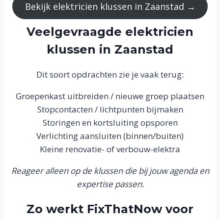
Bekijk elektricien klussen in Zaanstad →
Veelgevraagde elektricien
klussen in Zaanstad
Dit soort opdrachten zie je vaak terug:
Groepenkast uitbreiden / nieuwe groep plaatsen
Stopcontacten / lichtpunten bijmaken
Storingen en kortsluiting opsporen
Verlichting aansluiten (binnen/buiten)
Kleine renovatie- of verbouw-elektra
Reageer alleen op de klussen die bij jouw agenda en
expertise passen.
Zo werkt FixThatNow voor