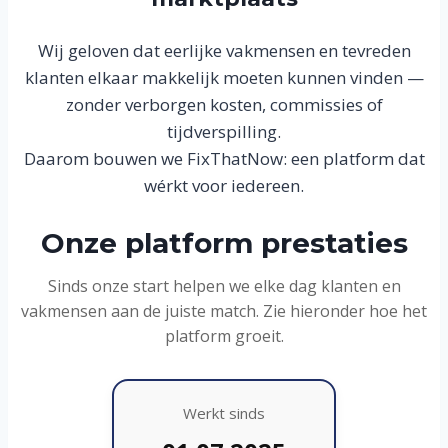
Wij geloven dat eerlijke vakmensen en tevreden
klanten elkaar makkelijk moeten kunnen vinden —
zonder verborgen kosten, commissies of
tijdverspilling.
Daarom bouwen we FixThatNow: een platform dat
wérkt voor iedereen.
Onze platform prestaties
Sinds onze start helpen we elke dag klanten en
vakmensen aan de juiste match. Zie hieronder hoe het
platform groeit.
Werkt sinds