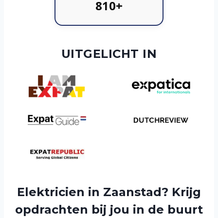
810+
UITGELICHT IN
Elektricien in Zaanstad? Krijg
opdrachten bij jou in de buurt