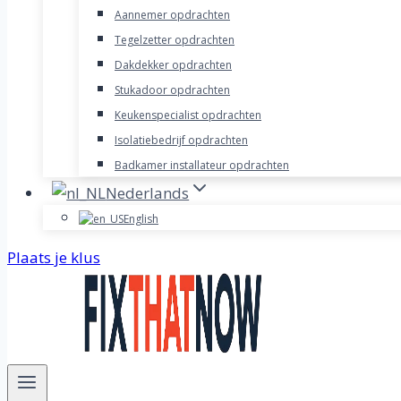
Aannemer opdrachten
Tegelzetter opdrachten
Dakdekker opdrachten
Stukadoor opdrachten
Keukenspecialist opdrachten
Isolatiebedrijf opdrachten
Badkamer installateur opdrachten
Nederlands
English
Plaats je klus