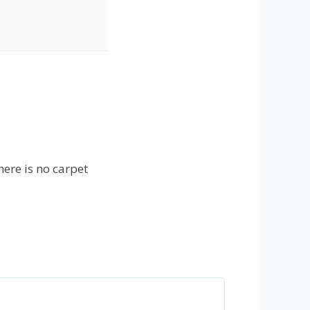
here is no carpet