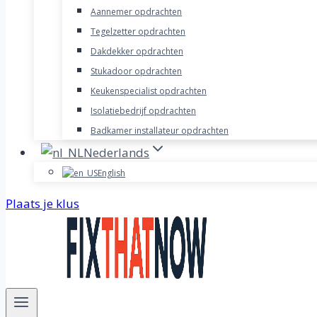
Aannemer opdrachten
Tegelzetter opdrachten
Dakdekker opdrachten
Stukadoor opdrachten
Keukenspecialist opdrachten
Isolatiebedrijf opdrachten
Badkamer installateur opdrachten
Nederlands
English
Plaats je klus