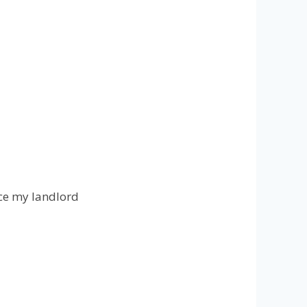
nce my landlord