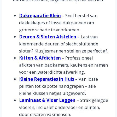
Dakreparatie Klein
– Snel herstel van
daklekkages of losse dakpannen om
grotere schade te voorkomen.
Deuren & Sloten Afstellen
– Last van
klemmende deuren of slecht sluitende
sloten? Klusjesmannen stellen ze perfect af.
Kitten & Afdichten
– Professioneel
afkitten van badkamers, keukens en ramen
voor een waterdichte afwerking.
Kleine Reparaties in Huis
– Van losse
plinten tot kapotte handgrepen – alle
kleine klussen netjes uitgevoerd.
Laminaat & Vloer Leggen
– Strak gelegde
vloeren, inclusief ondervloer en plinten,
door ervaren vakmensen.