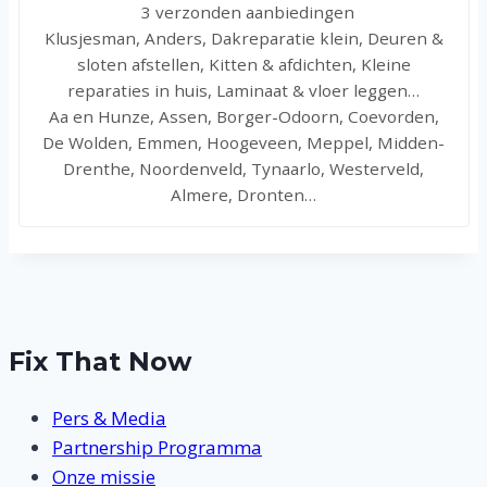
3 verzonden aanbiedingen
Klusjesman, Anders, Dakreparatie klein, Deuren &
sloten afstellen, Kitten & afdichten, Kleine
reparaties in huis, Laminaat & vloer leggen…
Aa en Hunze, Assen, Borger-Odoorn, Coevorden,
De Wolden, Emmen, Hoogeveen, Meppel, Midden-
Drenthe, Noordenveld, Tynaarlo, Westerveld,
Almere, Dronten…
Fix That Now
Pers & Media
Partnership Programma
Onze missie