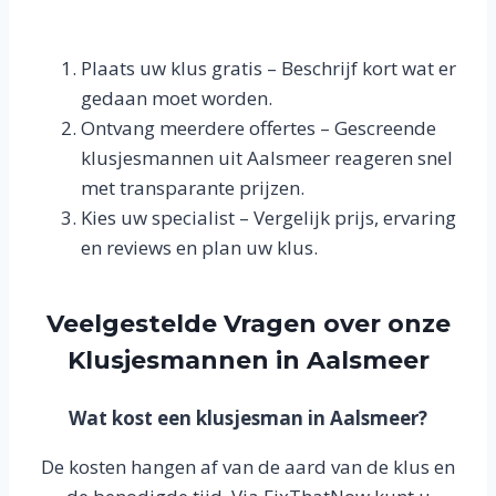
Plaats uw klus gratis – Beschrijf kort wat er
gedaan moet worden.
Ontvang meerdere offertes – Gescreende
klusjesmannen uit Aalsmeer reageren snel
met transparante prijzen.
Kies uw specialist – Vergelijk prijs, ervaring
en reviews en plan uw klus.
Veelgestelde Vragen over onze
Klusjesmannen in Aalsmeer
Wat kost een klusjesman in Aalsmeer?
De kosten hangen af van de aard van de klus en