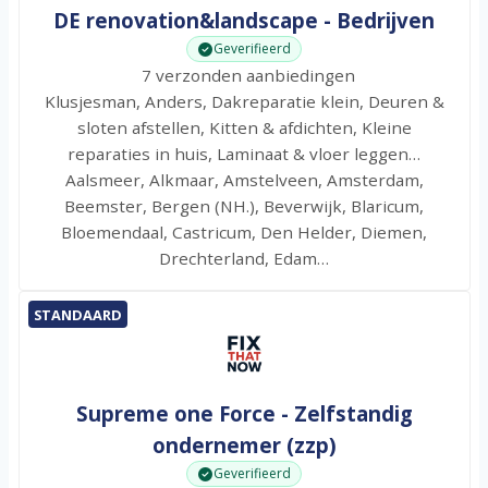
DE renovation&landscape - Bedrijven
Geverifieerd
7 verzonden aanbiedingen
Klusjesman, Anders, Dakreparatie klein, Deuren &
sloten afstellen, Kitten & afdichten, Kleine
reparaties in huis, Laminaat & vloer leggen…
Aalsmeer, Alkmaar, Amstelveen, Amsterdam,
Beemster, Bergen (NH.), Beverwijk, Blaricum,
Bloemendaal, Castricum, Den Helder, Diemen,
Drechterland, Edam…
STANDAARD
Supreme one Force - Zelfstandig
ondernemer (zzp)
Geverifieerd