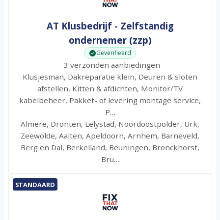
AT Klusbedrijf - Zelfstandig
ondernemer (zzp)
Geverifieerd
3 verzonden aanbiedingen
Klusjesman, Dakreparatie klein, Deuren & sloten
afstellen, Kitten & afdichten, Monitor/TV
kabelbeheer, Pakket- of levering montage service,
P…
Almere, Dronten, Lelystad, Noordoostpolder, Urk,
Zeewolde, Aalten, Apeldoorn, Arnhem, Barneveld,
Berg en Dal, Berkelland, Beuningen, Bronckhorst,
Bru…
STANDAARD