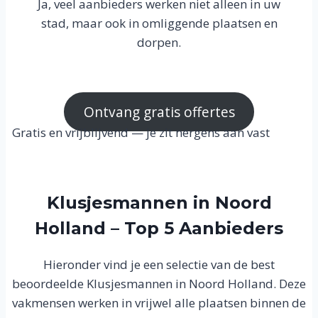
Ja, veel aanbieders werken niet alleen in uw
stad, maar ook in omliggende plaatsen en
dorpen.
Ontvang gratis offertes
Gratis en vrijblijvend — je zit nergens aan vast
Klusjesmannen in Noord
Holland – Top 5 Aanbieders
Hieronder vind je een selectie van de best
beoordeelde Klusjesmannen in Noord Holland. Deze
vakmensen werken in vrijwel alle plaatsen binnen de