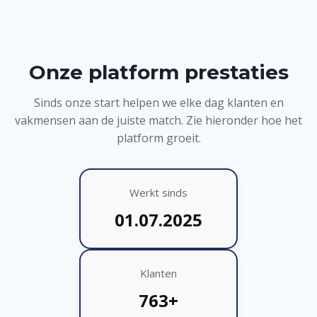
Onze platform prestaties
Sinds onze start helpen we elke dag klanten en
vakmensen aan de juiste match. Zie hieronder hoe het
platform groeit.
Werkt sinds
01.07.2025
Klanten
763+