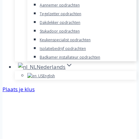
Aannemer opdrachten
Tegelzetter opdrachten
Dakdekker opdrachten
Stukadoor opdrachten
Keukenspecialist opdrachten
Isolatiebedrijf opdrachten
Badkamer installateur opdrachten
Nederlands
English
Plaats je klus