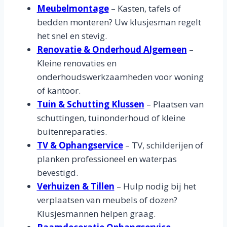
Meubelmontage
– Kasten, tafels of
bedden monteren? Uw klusjesman regelt
het snel en stevig.
Renovatie & Onderhoud Algemeen
–
Kleine renovaties en
onderhoudswerkzaamheden voor woning
of kantoor.
Tuin & Schutting Klussen
– Plaatsen van
schuttingen, tuinonderhoud of kleine
buitenreparaties.
TV & Ophangservice
– TV, schilderijen of
planken professioneel en waterpas
bevestigd.
Verhuizen & Tillen
– Hulp nodig bij het
verplaatsen van meubels of dozen?
Klusjesmannen helpen graag.