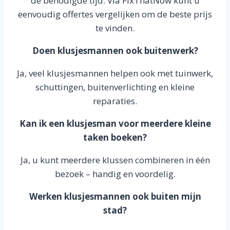
de benodigde tijd. Via FixThatNow kunt u
eenvoudig offertes vergelijken om de beste prijs
te vinden.
Doen klusjesmannen ook buitenwerk?
Ja, veel klusjesmannen helpen ook met tuinwerk,
schuttingen, buitenverlichting en kleine
reparaties.
Kan ik een klusjesman voor meerdere kleine
taken boeken?
Ja, u kunt meerdere klussen combineren in één
bezoek – handig en voordelig.
Werken klusjesmannen ook buiten mijn
stad?