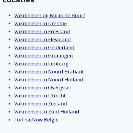
Vakmensen bij Mij in de Buurt
Vakmensen in Drenthe
Vakmensen in Friesland
Vakmensen in Flevoland
Vakmensen in Gelderland
Vakmensen in Groningen
Vakmensen in Limburg
Vakmensen in Noord Brabant
Vakmensen in Noord Holland
Vakmensen in Overijssel
Vakmensen in Utrecht
Vakmensen in Zeeland
Vakmensen in Zuid Holland
FixThatNow België