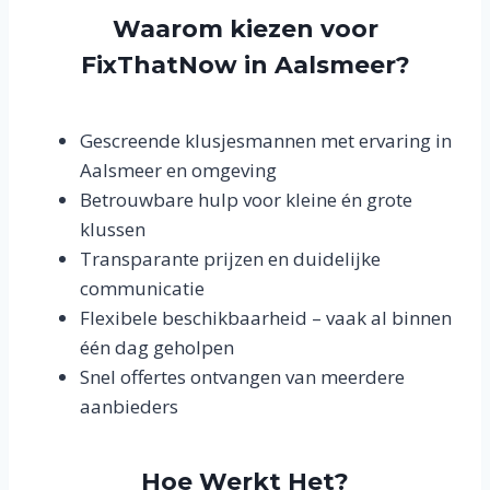
Waarom kiezen voor
FixThatNow in Aalsmeer?
Gescreende klusjesmannen met ervaring in
Aalsmeer en omgeving
Betrouwbare hulp voor kleine én grote
klussen
Transparante prijzen en duidelijke
communicatie
Flexibele beschikbaarheid – vaak al binnen
één dag geholpen
Snel offertes ontvangen van meerdere
aanbieders
Hoe Werkt Het?