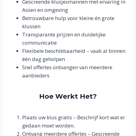
Gescreende klusjesmannen met ervaring in
Assen en omgeving
Betrouwbare hulp voor kleine én grote
klussen
Transparante prijzen en duidelijke
communicatie
Flexibele beschikbaarheid – vaak al binnen
één dag geholpen
Snel offertes ontvangen van meerdere
aanbieders
Hoe Werkt Het?
Plaats uw klus gratis – Beschrijf kort wat er
gedaan moet worden.
Ontvang meerdere offertes – Gescreende