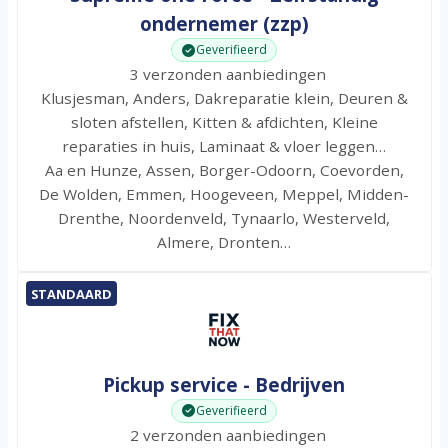
ondernemer (zzp)
Geverifieerd
3 verzonden aanbiedingen
Klusjesman, Anders, Dakreparatie klein, Deuren &
sloten afstellen, Kitten & afdichten, Kleine
reparaties in huis, Laminaat & vloer leggen…
Aa en Hunze, Assen, Borger-Odoorn, Coevorden,
De Wolden, Emmen, Hoogeveen, Meppel, Midden-
Drenthe, Noordenveld, Tynaarlo, Westerveld,
Almere, Dronten…
STANDAARD
Pickup service - Bedrijven
Geverifieerd
2 verzonden aanbiedingen