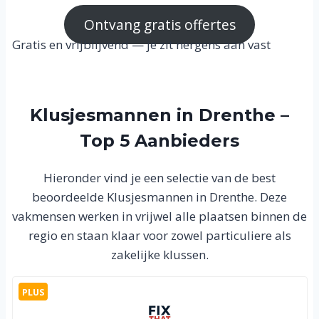
Ontvang gratis offertes
Gratis en vrijblijvend — je zit nergens aan vast
Klusjesmannen in Drenthe –
Top 5 Aanbieders
Hieronder vind je een selectie van de best
beoordeelde Klusjesmannen in Drenthe. Deze
vakmensen werken in vrijwel alle plaatsen binnen de
regio en staan klaar voor zowel particuliere als
zakelijke klussen.
PLUS