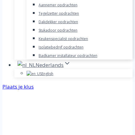
Aannemer opdrachten
Tegelzetter opdrachten
Dakdekker opdrachten
Stukadoor opdrachten
Keukenspecialist opdrachten
Isolatiebedrijf opdrachten
Badkamer installateur opdrachten
Nederlands
English
Plaats je klus