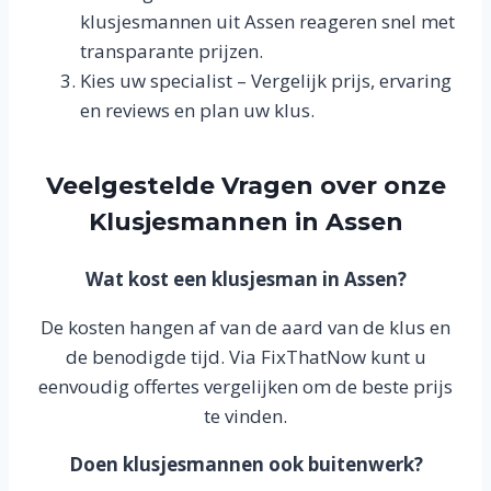
klusjesmannen uit Assen reageren snel met
transparante prijzen.
Kies uw specialist – Vergelijk prijs, ervaring
en reviews en plan uw klus.
Veelgestelde Vragen over onze
Klusjesmannen in Assen
Wat kost een klusjesman in Assen?
De kosten hangen af van de aard van de klus en
de benodigde tijd. Via FixThatNow kunt u
eenvoudig offertes vergelijken om de beste prijs
te vinden.
Doen klusjesmannen ook buitenwerk?