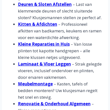
Deuren & Sloten Afstellen
– Last van
klemmende deuren of slecht sluitende
sloten? Klusjesmannen stellen ze perfect af.
Kitten & Afdichten
– Professioneel
afkitten van badkamers, keukens en ramen
voor een waterdichte afwerking.
Kleine Reparaties in Huis
– Van losse
plinten tot kapotte handgrepen – alle
kleine klussen netjes uitgevoerd.
Laminaat & Vloer Leggen
– Strak gelegde
vloeren, inclusief ondervloer en plinten,
door ervaren vakmensen.
Meubelmontage
– Kasten, tafels of
bedden monteren? Uw klusjesman regelt
het snel en stevig.
Renovatie & Onderhoud Algemeen
–