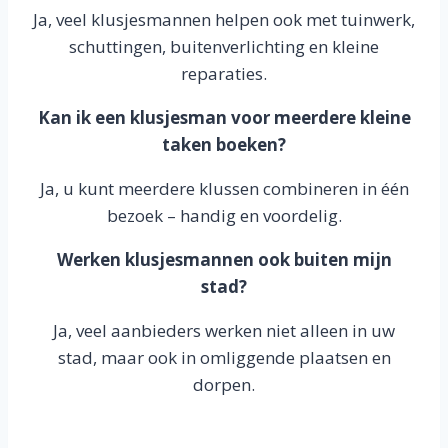
Ja, veel klusjesmannen helpen ook met tuinwerk,
schuttingen, buitenverlichting en kleine
reparaties.
Kan ik een klusjesman voor meerdere kleine
taken boeken?
Ja, u kunt meerdere klussen combineren in één
bezoek – handig en voordelig.
Werken klusjesmannen ook buiten mijn
stad?
Ja, veel aanbieders werken niet alleen in uw
stad, maar ook in omliggende plaatsen en
dorpen.