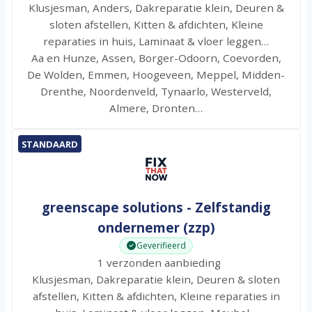
Klusjesman, Anders, Dakreparatie klein, Deuren &
sloten afstellen, Kitten & afdichten, Kleine
reparaties in huis, Laminaat & vloer leggen…
Aa en Hunze, Assen, Borger-Odoorn, Coevorden,
De Wolden, Emmen, Hoogeveen, Meppel, Midden-
Drenthe, Noordenveld, Tynaarlo, Westerveld,
Almere, Dronten…
STANDAARD
greenscape solutions - Zelfstandig
ondernemer (zzp)
Geverifieerd
1 verzonden aanbieding
Klusjesman, Dakreparatie klein, Deuren & sloten
afstellen, Kitten & afdichten, Kleine reparaties in