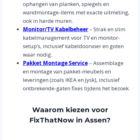
ophangen van planken, spiegels en
wandmontage-items met exacte uitmeting,
ook in harde muren.
Monitor/TV Kabelbeheer
– Strak en slim
kabelmanagement voor TV en monitor-
setup’s, inclusief kabeldoorvoer en goten
waar nodig.
Pakket Montage Service
– Assemblage
en montage van pakket-meubels en
leveringen (zoals IKEA en Jysk), inclusief
ontbrekende-gaten fixes tijdens het bezoek.
Waarom kiezen voor
FixThatNow in Assen?