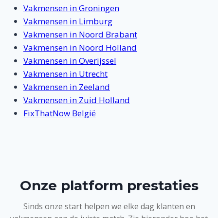
Vakmensen in Groningen
Vakmensen in Limburg
Vakmensen in Noord Brabant
Vakmensen in Noord Holland
Vakmensen in Overijssel
Vakmensen in Utrecht
Vakmensen in Zeeland
Vakmensen in Zuid Holland
FixThatNow België
Onze platform prestaties
Sinds onze start helpen we elke dag klanten en