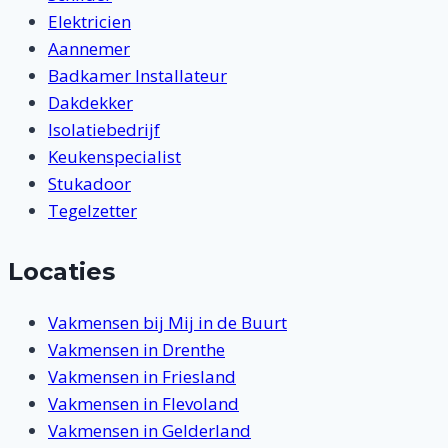
Elektricien
Aannemer
Badkamer Installateur
Dakdekker
Isolatiebedrijf
Keukenspecialist
Stukadoor
Tegelzetter
Locaties
Vakmensen bij Mij in de Buurt
Vakmensen in Drenthe
Vakmensen in Friesland
Vakmensen in Flevoland
Vakmensen in Gelderland