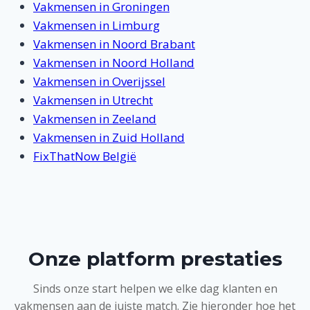
Vakmensen in Groningen
Vakmensen in Limburg
Vakmensen in Noord Brabant
Vakmensen in Noord Holland
Vakmensen in Overijssel
Vakmensen in Utrecht
Vakmensen in Zeeland
Vakmensen in Zuid Holland
FixThatNow België
Onze platform prestaties
Sinds onze start helpen we elke dag klanten en
vakmensen aan de juiste match. Zie hieronder hoe het