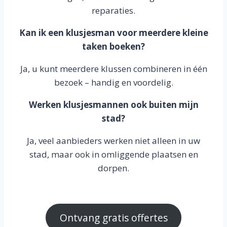
reparaties.
Kan ik een klusjesman voor meerdere kleine
taken boeken?
Ja, u kunt meerdere klussen combineren in één
bezoek – handig en voordelig.
Werken klusjesmannen ook buiten mijn
stad?
Ja, veel aanbieders werken niet alleen in uw
stad, maar ook in omliggende plaatsen en
dorpen.
Ontvang gratis offertes