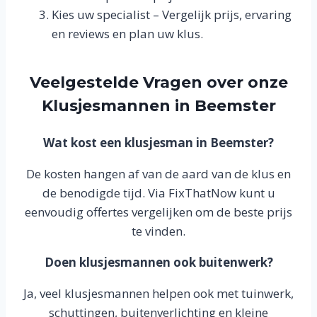
Kies uw specialist – Vergelijk prijs, ervaring
en reviews en plan uw klus.
Veelgestelde Vragen over onze
Klusjesmannen in Beemster
Wat kost een klusjesman in Beemster?
De kosten hangen af van de aard van de klus en
de benodigde tijd. Via FixThatNow kunt u
eenvoudig offertes vergelijken om de beste prijs
te vinden.
Doen klusjesmannen ook buitenwerk?
Ja, veel klusjesmannen helpen ook met tuinwerk,
schuttingen, buitenverlichting en kleine