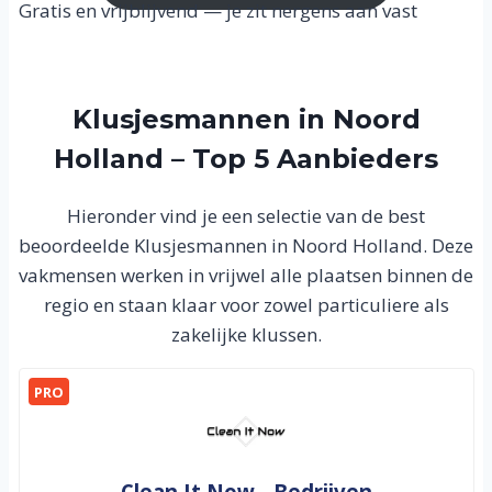
Gratis en vrijblijvend — je zit nergens aan vast
Klusjesmannen in Noord
Holland – Top 5 Aanbieders
Hieronder vind je een selectie van de best
beoordeelde Klusjesmannen in Noord Holland. Deze
vakmensen werken in vrijwel alle plaatsen binnen de
regio en staan klaar voor zowel particuliere als
zakelijke klussen.
PRO
Clean It Now - Bedrijven