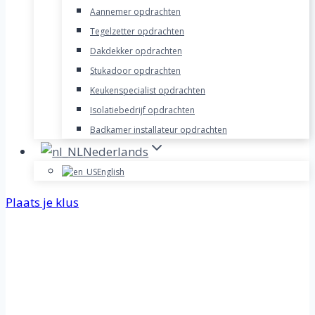
Aannemer opdrachten
Tegelzetter opdrachten
Dakdekker opdrachten
Stukadoor opdrachten
Keukenspecialist opdrachten
Isolatiebedrijf opdrachten
Badkamer installateur opdrachten
Nederlands
English
Plaats je klus