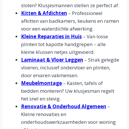
sloten? Klusjesmannen stellen ze perfect af.
Kitten & Afdichten
– Professioneel
afkitten van badkamers, keukens en ramen
voor een waterdichte afwerking.
Kleine Reparaties in Huis
– Van losse
plinten tot kapotte handgrepen – alle
kleine klussen netjes uitgevoerd.
Laminaat & Vloer Leggen
– Strak gelegde
vloeren, inclusief ondervloer en plinten,
door ervaren vakmensen.
Meubelmontage
– Kasten, tafels of
bedden monteren? Uw klusjesman regelt
het snel en stevig.
Renovatie & Onderhoud Algemeen
–
Kleine renovaties en
onderhoudswerkzaamheden voor woning