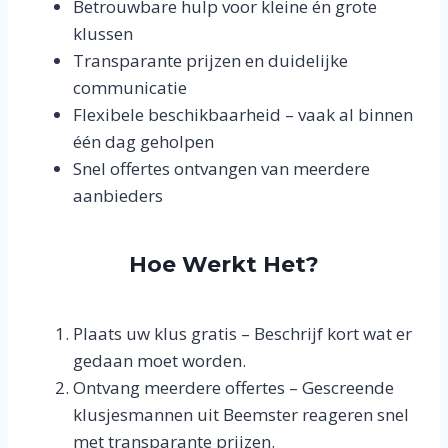
Betrouwbare hulp voor kleine én grote
klussen
Transparante prijzen en duidelijke
communicatie
Flexibele beschikbaarheid – vaak al binnen
één dag geholpen
Snel offertes ontvangen van meerdere
aanbieders
Hoe Werkt Het?
Plaats uw klus gratis – Beschrijf kort wat er
gedaan moet worden.
Ontvang meerdere offertes – Gescreende
klusjesmannen uit Beemster reageren snel
met transparante prijzen.