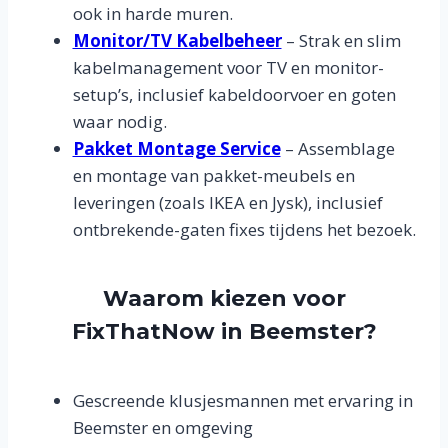
ook in harde muren.
Monitor/TV Kabelbeheer
– Strak en slim
kabelmanagement voor TV en monitor-
setup’s, inclusief kabeldoorvoer en goten
waar nodig.
Pakket Montage Service
– Assemblage
en montage van pakket-meubels en
leveringen (zoals IKEA en Jysk), inclusief
ontbrekende-gaten fixes tijdens het bezoek.
Waarom kiezen voor
FixThatNow in Beemster?
Gescreende klusjesmannen met ervaring in
Beemster en omgeving