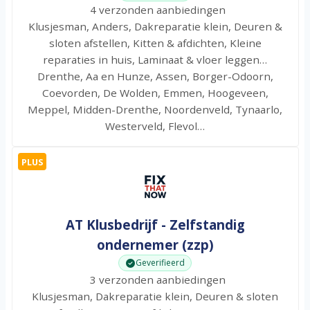
4 verzonden aanbiedingen
Klusjesman, Anders, Dakreparatie klein, Deuren &
sloten afstellen, Kitten & afdichten, Kleine
reparaties in huis, Laminaat & vloer leggen…
Drenthe, Aa en Hunze, Assen, Borger-Odoorn,
Coevorden, De Wolden, Emmen, Hoogeveen,
Meppel, Midden-Drenthe, Noordenveld, Tynaarlo,
Westerveld, Flevol…
PLUS
AT Klusbedrijf - Zelfstandig
ondernemer (zzp)
Geverifieerd
3 verzonden aanbiedingen
Klusjesman, Dakreparatie klein, Deuren & sloten