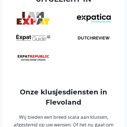
Onze klusjesdiensten in
Flevoland
Wij bieden een breed scala aan klussen,
afgestemd op uw wensen. Of het nu gaat om