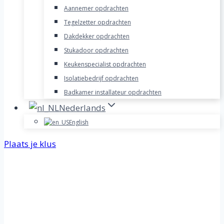
Aannemer opdrachten
Tegelzetter opdrachten
Dakdekker opdrachten
Stukadoor opdrachten
Keukenspecialist opdrachten
Isolatiebedrijf opdrachten
Badkamer installateur opdrachten
Nederlands
English
Plaats je klus