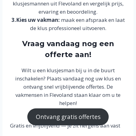
klusjesmannen uit Flevoland en vergelijk prijs,
ervaring en beoordeling.
3.Kies uw vakman:
maak een afspraak en laat
de klus professioneel uitvoeren.
Vraag vandaag nog een
offerte aan!
Wilt u een klusjesman bij u in de buurt
inschakelen? Plaats vandaag nog uw klus en
ontvang snel vrijblijvende offertes. De
vakmensen in Flevoland staan klaar om u te
helpen!
Ontvang gratis offertes
Gratis en vrijblijvend — je zit nergens aan vast