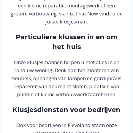
een kleine reparatie, montagewerk of een
grotere verbouwing: via Fix That Now vindt u de
juiste klusjesman.
Particuliere klussen in en om
het huis
Onze klusjesmannen helpen u met alles in en
rond uw woning. Denk aan het monteren van
meubels, ophangen van lampen en gordijnrails,
repareren van deuren of sloten, plaatsen van
plinten of kleine verbouwwerkzaamheden.
Klusjesdiensten voor bedrijven
Ook voor bedrijven in Flevoland staan onze