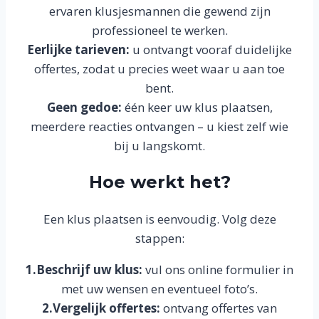
ervaren klusjesmannen die gewend zijn
professioneel te werken.
Eerlijke tarieven:
u ontvangt vooraf duidelijke
offertes, zodat u precies weet waar u aan toe
bent.
Geen gedoe:
één keer uw klus plaatsen,
meerdere reacties ontvangen – u kiest zelf wie
bij u langskomt.
Hoe werkt het?
Een klus plaatsen is eenvoudig. Volg deze
stappen:
1.Beschrijf uw klus:
vul ons online formulier in
met uw wensen en eventueel foto’s.
2.Vergelijk offertes:
ontvang offertes van