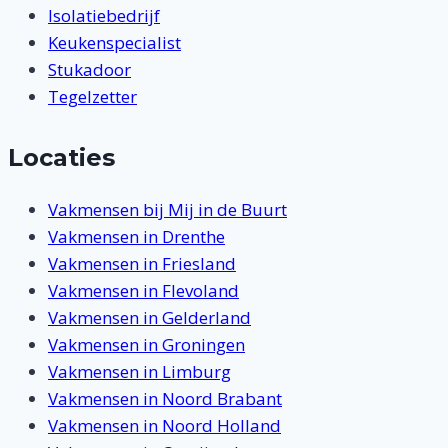
Isolatiebedrijf
Keukenspecialist
Stukadoor
Tegelzetter
Locaties
Vakmensen bij Mij in de Buurt
Vakmensen in Drenthe
Vakmensen in Friesland
Vakmensen in Flevoland
Vakmensen in Gelderland
Vakmensen in Groningen
Vakmensen in Limburg
Vakmensen in Noord Brabant
Vakmensen in Noord Holland