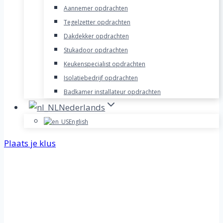
Aannemer opdrachten
Tegelzetter opdrachten
Dakdekker opdrachten
Stukadoor opdrachten
Keukenspecialist opdrachten
Isolatiebedrijf opdrachten
Badkamer installateur opdrachten
Nederlands
English
Plaats je klus