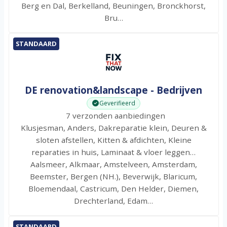
Berg en Dal, Berkelland, Beuningen, Bronckhorst,
Bru…
STANDAARD
DE renovation&landscape - Bedrijven
Geverifieerd
7 verzonden aanbiedingen
Klusjesman, Anders, Dakreparatie klein, Deuren &
sloten afstellen, Kitten & afdichten, Kleine
reparaties in huis, Laminaat & vloer leggen…
Aalsmeer, Alkmaar, Amstelveen, Amsterdam,
Beemster, Bergen (NH.), Beverwijk, Blaricum,
Bloemendaal, Castricum, Den Helder, Diemen,
Drechterland, Edam…
STANDAARD