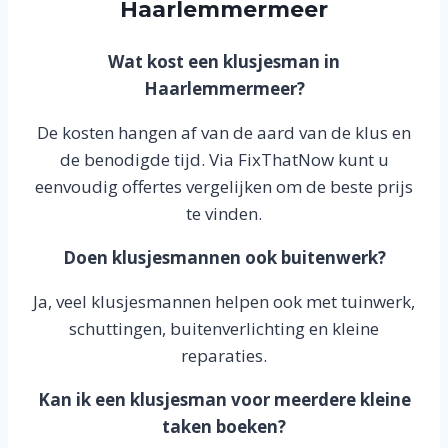
Haarlemmermeer
Wat kost een klusjesman in
Haarlemmermeer?
De kosten hangen af van de aard van de klus en
de benodigde tijd. Via FixThatNow kunt u
eenvoudig offertes vergelijken om de beste prijs
te vinden.
Doen klusjesmannen ook buitenwerk?
Ja, veel klusjesmannen helpen ook met tuinwerk,
schuttingen, buitenverlichting en kleine
reparaties.
Kan ik een klusjesman voor meerdere kleine
taken boeken?