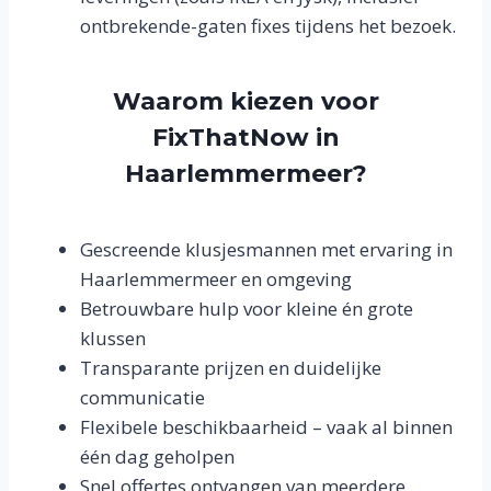
ontbrekende-gaten fixes tijdens het bezoek.
Waarom kiezen voor
FixThatNow in
Haarlemmermeer?
Gescreende klusjesmannen met ervaring in
Haarlemmermeer en omgeving
Betrouwbare hulp voor kleine én grote
klussen
Transparante prijzen en duidelijke
communicatie
Flexibele beschikbaarheid – vaak al binnen
één dag geholpen
Snel offertes ontvangen van meerdere