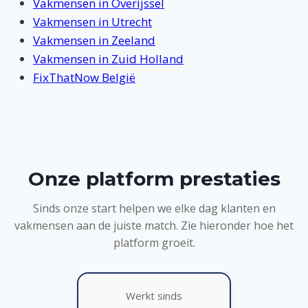
Vakmensen in Overijssel
Vakmensen in Utrecht
Vakmensen in Zeeland
Vakmensen in Zuid Holland
FixThatNow België
Onze platform prestaties
Sinds onze start helpen we elke dag klanten en
vakmensen aan de juiste match. Zie hieronder hoe het
platform groeit.
Werkt sinds