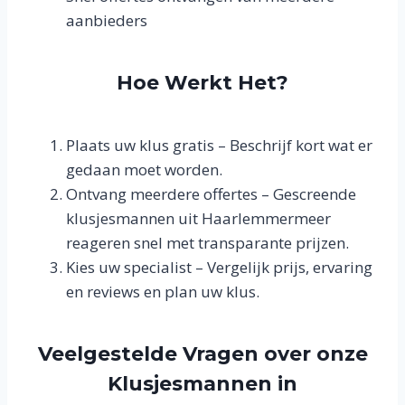
aanbieders
Hoe Werkt Het?
Plaats uw klus gratis – Beschrijf kort wat er
gedaan moet worden.
Ontvang meerdere offertes – Gescreende
klusjesmannen uit Haarlemmermeer
reageren snel met transparante prijzen.
Kies uw specialist – Vergelijk prijs, ervaring
en reviews en plan uw klus.
Veelgestelde Vragen over onze
Klusjesmannen in