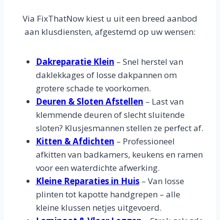
Via FixThatNow kiest u uit een breed aanbod
aan klusdiensten, afgestemd op uw wensen:
Dakreparatie Klein
– Snel herstel van
daklekkages of losse dakpannen om
grotere schade te voorkomen.
Deuren & Sloten Afstellen
– Last van
klemmende deuren of slecht sluitende
sloten? Klusjesmannen stellen ze perfect af.
Kitten & Afdichten
– Professioneel
afkitten van badkamers, keukens en ramen
voor een waterdichte afwerking.
Kleine Reparaties in Huis
– Van losse
plinten tot kapotte handgrepen – alle
kleine klussen netjes uitgevoerd.