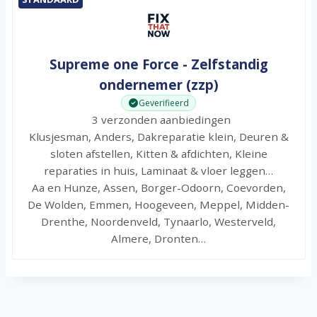
Supreme one Force - Zelfstandig
ondernemer (zzp)
Geverifieerd
3 verzonden aanbiedingen
Klusjesman, Anders, Dakreparatie klein, Deuren &
sloten afstellen, Kitten & afdichten, Kleine
reparaties in huis, Laminaat & vloer leggen…
Aa en Hunze, Assen, Borger-Odoorn, Coevorden,
De Wolden, Emmen, Hoogeveen, Meppel, Midden-
Drenthe, Noordenveld, Tynaarlo, Westerveld,
Almere, Dronten…