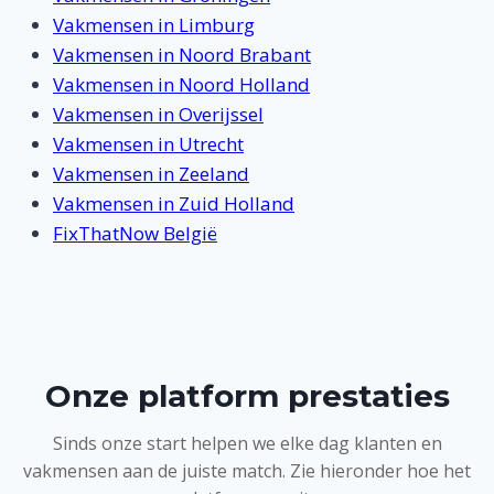
Vakmensen in Limburg
Vakmensen in Noord Brabant
Vakmensen in Noord Holland
Vakmensen in Overijssel
Vakmensen in Utrecht
Vakmensen in Zeeland
Vakmensen in Zuid Holland
FixThatNow België
Onze platform prestaties
Sinds onze start helpen we elke dag klanten en
vakmensen aan de juiste match. Zie hieronder hoe het