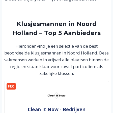
Klusjesmannen in Noord
Holland – Top 5 Aanbieders
Hieronder vind je een selectie van de best
beoordeelde Klusjesmannen in Noord Holland. Deze
vakmensen werken in vrijwel alle plaatsen binnen de
regio en staan klaar voor zowel particuliere als
zakelijke klussen.
PRO
Clean It Now - Bedrijven