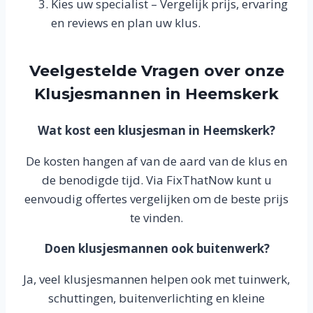
Kies uw specialist – Vergelijk prijs, ervaring
en reviews en plan uw klus.
Veelgestelde Vragen over onze
Klusjesmannen in Heemskerk
Wat kost een klusjesman in Heemskerk?
De kosten hangen af van de aard van de klus en
de benodigde tijd. Via FixThatNow kunt u
eenvoudig offertes vergelijken om de beste prijs
te vinden.
Doen klusjesmannen ook buitenwerk?
Ja, veel klusjesmannen helpen ook met tuinwerk,
schuttingen, buitenverlichting en kleine