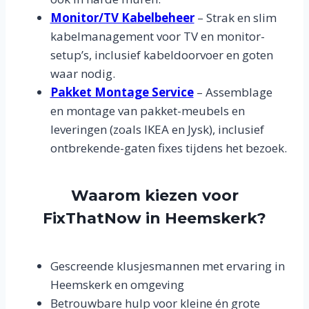
Monitor/TV Kabelbeheer
– Strak en slim
kabelmanagement voor TV en monitor-
setup’s, inclusief kabeldoorvoer en goten
waar nodig.
Pakket Montage Service
– Assemblage
en montage van pakket-meubels en
leveringen (zoals IKEA en Jysk), inclusief
ontbrekende-gaten fixes tijdens het bezoek.
Waarom kiezen voor
FixThatNow in Heemskerk?
Gescreende klusjesmannen met ervaring in
Heemskerk en omgeving
Betrouwbare hulp voor kleine én grote