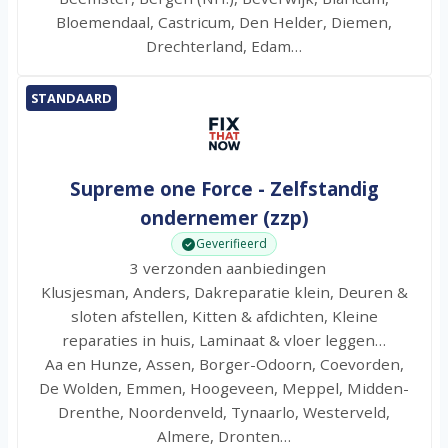
Bloemendaal, Castricum, Den Helder, Diemen,
Drechterland, Edam…
STANDAARD
Supreme one Force - Zelfstandig
ondernemer (zzp)
Geverifieerd
3 verzonden aanbiedingen
Klusjesman, Anders, Dakreparatie klein, Deuren &
sloten afstellen, Kitten & afdichten, Kleine
reparaties in huis, Laminaat & vloer leggen…
Aa en Hunze, Assen, Borger-Odoorn, Coevorden,
De Wolden, Emmen, Hoogeveen, Meppel, Midden-
Drenthe, Noordenveld, Tynaarlo, Westerveld,
Almere, Dronten…