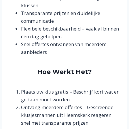
klussen
Transparante prijzen en duidelijke
communicatie
Flexibele beschikbaarheid – vaak al binnen
één dag geholpen
Snel offertes ontvangen van meerdere
aanbieders
Hoe Werkt Het?
Plaats uw klus gratis – Beschrijf kort wat er
gedaan moet worden.
Ontvang meerdere offertes – Gescreende
klusjesmannen uit Heemskerk reageren
snel met transparante prijzen.