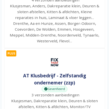
Klusjesman, Anders, Dakreparatie klein, Deuren &
sloten afstellen, Kitten & afdichten, Kleine
reparaties in huis, Laminaat & vloer leggen…
Drenthe, Aa en Hunze, Assen, Borger-Odoorn,
Coevorden, De Wolden, Emmen, Hoogeveen,
Meppel, Midden-Drenthe, Noordenveld, Tynaarlo,
Westerveld, Flevol…
PLUS
AT Klusbedrijf - Zelfstandig
ondernemer (zzp)
Geverifieerd
3 verzonden aanbiedingen
Klusjesman, Dakreparatie klein, Deuren & sloten
afstellen, Kitten & afdichten, Monitor/TV