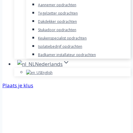
Aannemer opdrachten
Tegelzetter opdrachten
Dakdekker opdrachten
Stukadoor opdrachten
Keukenspecialist opdrachten
Isolatiebedrijf opdrachten
Badkamer installateur opdrachten
Nederlands
English
Plaats je klus