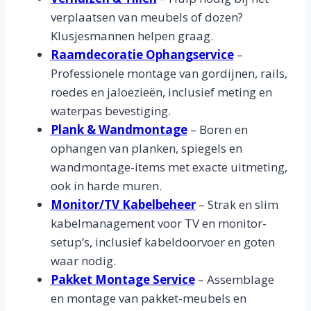
verplaatsen van meubels of dozen?
Klusjesmannen helpen graag.
Raamdecoratie Ophangservice
–
Professionele montage van gordijnen, rails,
roedes en jaloezieën, inclusief meting en
waterpas bevestiging.
Plank & Wandmontage
– Boren en
ophangen van planken, spiegels en
wandmontage-items met exacte uitmeting,
ook in harde muren.
Monitor/TV Kabelbeheer
– Strak en slim
kabelmanagement voor TV en monitor-
setup’s, inclusief kabeldoorvoer en goten
waar nodig.
Pakket Montage Service
– Assemblage
en montage van pakket-meubels en