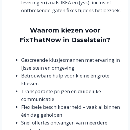
leveringen (zoals IKEA en Jysk), inclusief
ontbrekende-gaten fixes tijdens het bezoek.
Waarom kiezen voor
FixThatNow in IJsselstein?
Gescreende klusjesmannen met ervaring in
IJsselstein en omgeving
Betrouwbare hulp voor kleine én grote
klussen
Transparante prijzen en duidelijke
communicatie
Flexibele beschikbaarheid – vaak al binnen
één dag geholpen
Snel offertes ontvangen van meerdere