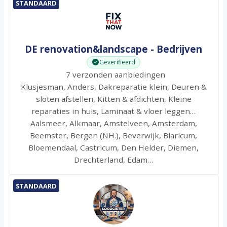
STANDAARD
DE renovation&landscape - Bedrijven
Geverifieerd
7 verzonden aanbiedingen
Klusjesman, Anders, Dakreparatie klein, Deuren &
sloten afstellen, Kitten & afdichten, Kleine
reparaties in huis, Laminaat & vloer leggen…
Aalsmeer, Alkmaar, Amstelveen, Amsterdam,
Beemster, Bergen (NH.), Beverwijk, Blaricum,
Bloemendaal, Castricum, Den Helder, Diemen,
Drechterland, Edam…
STANDAARD