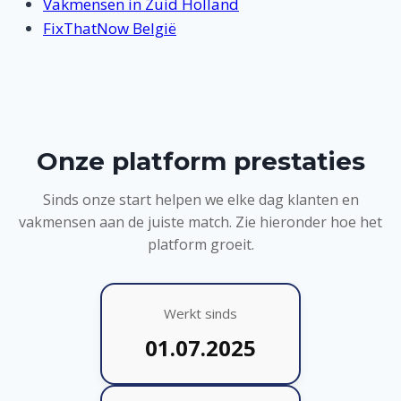
Vakmensen in Zuid Holland
FixThatNow België
Onze platform prestaties
Sinds onze start helpen we elke dag klanten en
vakmensen aan de juiste match. Zie hieronder hoe het
platform groeit.
Werkt sinds
01.07.2025