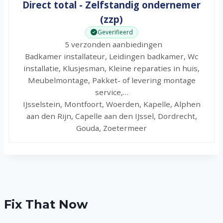
Direct total - Zelfstandig ondernemer
(zzp)
Geverifieerd
5 verzonden aanbiedingen
Badkamer installateur, Leidingen badkamer, Wc
installatie, Klusjesman, Kleine reparaties in huis,
Meubelmontage, Pakket- of levering montage
service,…
IJsselstein, Montfoort, Woerden, Kapelle, Alphen
aan den Rijn, Capelle aan den IJssel, Dordrecht,
Gouda, Zoetermeer
Fix That Now