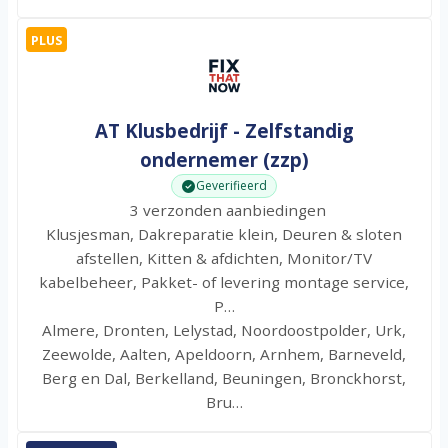
PLUS
AT Klusbedrijf - Zelfstandig
ondernemer (zzp)
Geverifieerd
3 verzonden aanbiedingen
Klusjesman, Dakreparatie klein, Deuren & sloten
afstellen, Kitten & afdichten, Monitor/TV
kabelbeheer, Pakket- of levering montage service,
P…
Almere, Dronten, Lelystad, Noordoostpolder, Urk,
Zeewolde, Aalten, Apeldoorn, Arnhem, Barneveld,
Berg en Dal, Berkelland, Beuningen, Bronckhorst,
Bru…