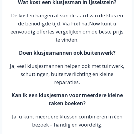
Wat kost een klusjesman in IJsselstein?
De kosten hangen af van de aard van de klus en
de benodigde tijd. Via FixThatNow kunt u
eenvoudig offertes vergelijken om de beste prijs
te vinden.
Doen klusjesmannen ook buitenwerk?
Ja, veel klusjesmannen helpen ook met tuinwerk,
schuttingen, buitenverlichting en kleine
reparaties.
Kan ik een klusjesman voor meerdere kleine
taken boeken?
Ja, u kunt meerdere klussen combineren in één
bezoek – handig en voordelig.