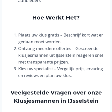
aanbieders
Hoe Werkt Het?
Plaats uw klus gratis – Beschrijf kort wat er
gedaan moet worden.
Ontvang meerdere offertes – Gescreende
klusjesmannen uit IJsselstein reageren snel
met transparante prijzen.
Kies uw specialist – Vergelijk prijs, ervaring
en reviews en plan uw klus.
Veelgestelde Vragen over onze
Klusjesmannen in IJsselstein