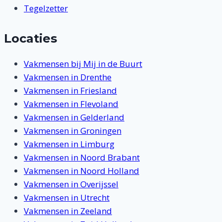
Tegelzetter
Locaties
Vakmensen bij Mij in de Buurt
Vakmensen in Drenthe
Vakmensen in Friesland
Vakmensen in Flevoland
Vakmensen in Gelderland
Vakmensen in Groningen
Vakmensen in Limburg
Vakmensen in Noord Brabant
Vakmensen in Noord Holland
Vakmensen in Overijssel
Vakmensen in Utrecht
Vakmensen in Zeeland