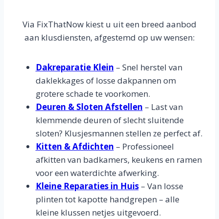
Via FixThatNow kiest u uit een breed aanbod
aan klusdiensten, afgestemd op uw wensen:
Dakreparatie Klein
– Snel herstel van
daklekkages of losse dakpannen om
grotere schade te voorkomen.
Deuren & Sloten Afstellen
– Last van
klemmende deuren of slecht sluitende
sloten? Klusjesmannen stellen ze perfect af.
Kitten & Afdichten
– Professioneel
afkitten van badkamers, keukens en ramen
voor een waterdichte afwerking.
Kleine Reparaties in Huis
– Van losse
plinten tot kapotte handgrepen – alle
kleine klussen netjes uitgevoerd.