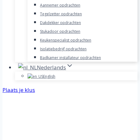
Aannemer opdrachten
Tegelzetter opdrachten
Dakdekker opdrachten
Stukadoor opdrachten
Keukenspecialist opdrachten
Isolatiebedrijf opdrachten
Badkamer installateur opdrachten
Nederlands
English
Plaats je klus