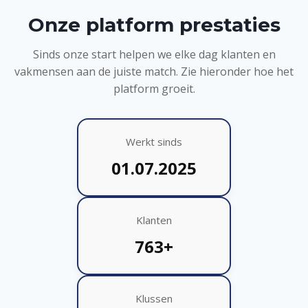
Onze platform prestaties
Sinds onze start helpen we elke dag klanten en
vakmensen aan de juiste match. Zie hieronder hoe het
platform groeit.
Werkt sinds
01.07.2025
Klanten
763+
Klussen