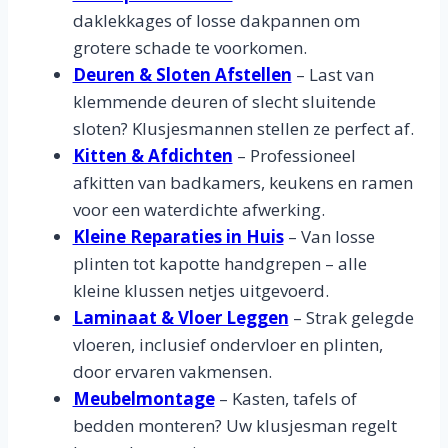
daklekkages of losse dakpannen om
grotere schade te voorkomen.
Deuren & Sloten Afstellen
– Last van
klemmende deuren of slecht sluitende
sloten? Klusjesmannen stellen ze perfect af.
Kitten & Afdichten
– Professioneel
afkitten van badkamers, keukens en ramen
voor een waterdichte afwerking.
Kleine Reparaties in Huis
– Van losse
plinten tot kapotte handgrepen – alle
kleine klussen netjes uitgevoerd.
Laminaat & Vloer Leggen
– Strak gelegde
vloeren, inclusief ondervloer en plinten,
door ervaren vakmensen.
Meubelmontage
– Kasten, tafels of
bedden monteren? Uw klusjesman regelt