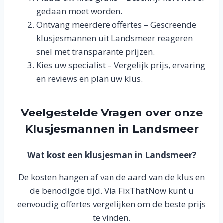
gedaan moet worden.
Ontvang meerdere offertes – Gescreende
klusjesmannen uit Landsmeer reageren
snel met transparante prijzen.
Kies uw specialist – Vergelijk prijs, ervaring
en reviews en plan uw klus.
Veelgestelde Vragen over onze
Klusjesmannen in Landsmeer
Wat kost een klusjesman in Landsmeer?
De kosten hangen af van de aard van de klus en
de benodigde tijd. Via FixThatNow kunt u
eenvoudig offertes vergelijken om de beste prijs
te vinden.