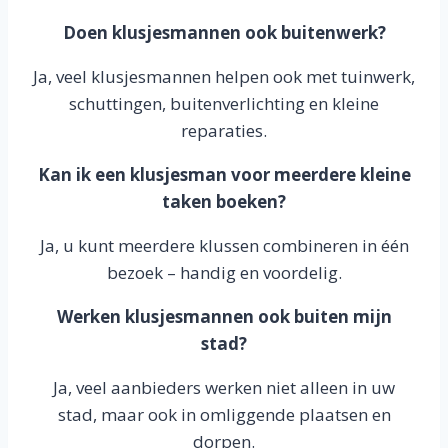
Doen klusjesmannen ook buitenwerk?
Ja, veel klusjesmannen helpen ook met tuinwerk,
schuttingen, buitenverlichting en kleine
reparaties.
Kan ik een klusjesman voor meerdere kleine
taken boeken?
Ja, u kunt meerdere klussen combineren in één
bezoek – handig en voordelig.
Werken klusjesmannen ook buiten mijn
stad?
Ja, veel aanbieders werken niet alleen in uw
stad, maar ook in omliggende plaatsen en
dorpen.