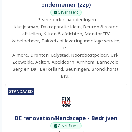
ondernemer (zzp)
Geverifieerd
3 verzonden aanbiedingen
Klusjesman, Dakreparatie klein, Deuren & sloten
afstellen, Kitten & afdichten, Monitor/TV
kabelbeheer, Pakket- of levering montage service,
P…
Almere, Dronten, Lelystad, Noordoostpolder, Urk,
Zeewolde, Aalten, Apeldoorn, Arnhem, Barneveld,
Berg en Dal, Berkelland, Beuningen, Bronckhorst,
Bru…
STANDAARD
DE renovation&landscape - Bedrijven
Geverifieerd