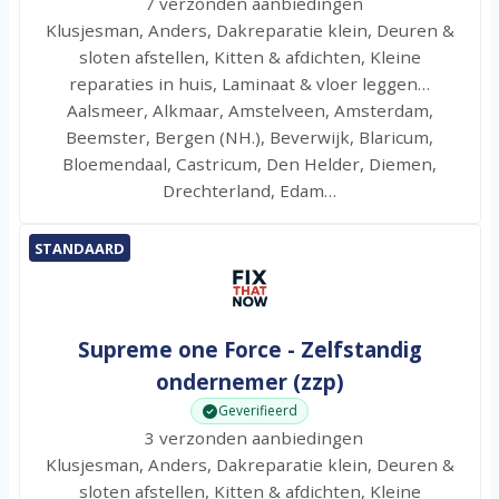
7 verzonden aanbiedingen
Klusjesman, Anders, Dakreparatie klein, Deuren &
sloten afstellen, Kitten & afdichten, Kleine
reparaties in huis, Laminaat & vloer leggen…
Aalsmeer, Alkmaar, Amstelveen, Amsterdam,
Beemster, Bergen (NH.), Beverwijk, Blaricum,
Bloemendaal, Castricum, Den Helder, Diemen,
Drechterland, Edam…
STANDAARD
Supreme one Force - Zelfstandig
ondernemer (zzp)
Geverifieerd
3 verzonden aanbiedingen
Klusjesman, Anders, Dakreparatie klein, Deuren &
sloten afstellen, Kitten & afdichten, Kleine