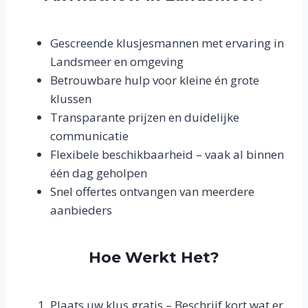
Gescreende klusjesmannen met ervaring in
Landsmeer en omgeving
Betrouwbare hulp voor kleine én grote
klussen
Transparante prijzen en duidelijke
communicatie
Flexibele beschikbaarheid – vaak al binnen
één dag geholpen
Snel offertes ontvangen van meerdere
aanbieders
Hoe Werkt Het?
Plaats uw klus gratis – Beschrijf kort wat er