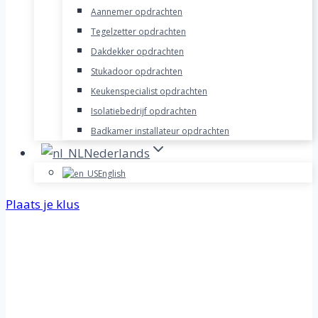
Aannemer opdrachten
Tegelzetter opdrachten
Dakdekker opdrachten
Stukadoor opdrachten
Keukenspecialist opdrachten
Isolatiebedrijf opdrachten
Badkamer installateur opdrachten
Nederlands
English
Plaats je klus