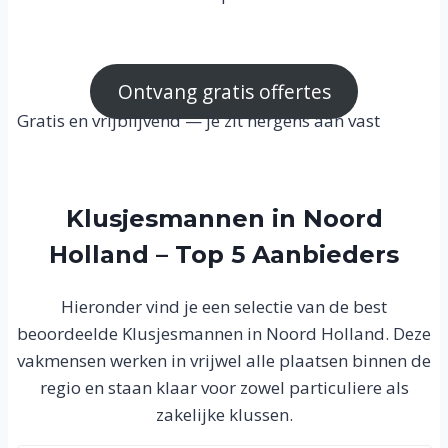
Ontvang gratis offertes
Gratis en vrijblijvend — je zit nergens aan vast
Klusjesmannen in Noord
Holland – Top 5 Aanbieders
Hieronder vind je een selectie van de best
beoordeelde Klusjesmannen in Noord Holland. Deze
vakmensen werken in vrijwel alle plaatsen binnen de
regio en staan klaar voor zowel particuliere als
zakelijke klussen.