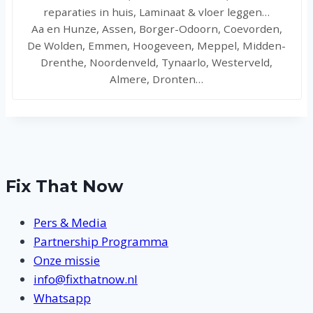
reparaties in huis, Laminaat & vloer leggen…
Aa en Hunze, Assen, Borger-Odoorn, Coevorden,
De Wolden, Emmen, Hoogeveen, Meppel, Midden-
Drenthe, Noordenveld, Tynaarlo, Westerveld,
Almere, Dronten…
Fix That Now
Pers & Media
Partnership Programma
Onze missie
info@fixthatnow.nl
Whatsapp