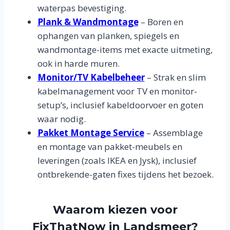
waterpas bevestiging.
Plank & Wandmontage
– Boren en
ophangen van planken, spiegels en
wandmontage-items met exacte uitmeting,
ook in harde muren.
Monitor/TV Kabelbeheer
– Strak en slim
kabelmanagement voor TV en monitor-
setup’s, inclusief kabeldoorvoer en goten
waar nodig.
Pakket Montage Service
– Assemblage
en montage van pakket-meubels en
leveringen (zoals IKEA en Jysk), inclusief
ontbrekende-gaten fixes tijdens het bezoek.
Waarom kiezen voor
FixThatNow in Landsmeer?