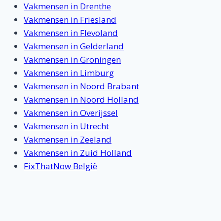
Vakmensen in Drenthe
Vakmensen in Friesland
Vakmensen in Flevoland
Vakmensen in Gelderland
Vakmensen in Groningen
Vakmensen in Limburg
Vakmensen in Noord Brabant
Vakmensen in Noord Holland
Vakmensen in Overijssel
Vakmensen in Utrecht
Vakmensen in Zeeland
Vakmensen in Zuid Holland
FixThatNow België