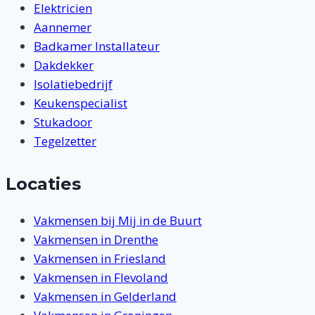
Elektricien
Aannemer
Badkamer Installateur
Dakdekker
Isolatiebedrijf
Keukenspecialist
Stukadoor
Tegelzetter
Locaties
Vakmensen bij Mij in de Buurt
Vakmensen in Drenthe
Vakmensen in Friesland
Vakmensen in Flevoland
Vakmensen in Gelderland