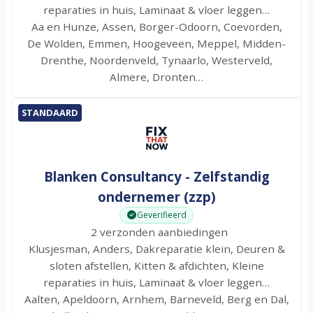
reparaties in huis, Laminaat & vloer leggen…
Aa en Hunze, Assen, Borger-Odoorn, Coevorden,
De Wolden, Emmen, Hoogeveen, Meppel, Midden-
Drenthe, Noordenveld, Tynaarlo, Westerveld,
Almere, Dronten…
STANDAARD
Blanken Consultancy - Zelfstandig
ondernemer (zzp)
Geverifieerd
2 verzonden aanbiedingen
Klusjesman, Anders, Dakreparatie klein, Deuren &
sloten afstellen, Kitten & afdichten, Kleine
reparaties in huis, Laminaat & vloer leggen…
Aalten, Apeldoorn, Arnhem, Barneveld, Berg en Dal,