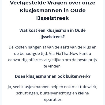
Veelgestelde Vragen over onze
Klusjesmannen in Oude
IJsselstreek
Wat kost een klusjesman in Oude
IJsselstreek?
De kosten hangen af van de aard van de klus en
de benodigde tijd. Via FixThatNow kunt u
eenvoudig offertes vergelijken om de beste prijs
te vinden.
Doen klusjesmannen ook buitenwerk?
Ja, veel klusjesmannen helpen ook met tuinwerk,
schuttingen, buitenverlichting en kleine
reparaties.