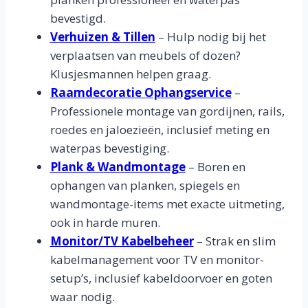
bevestigd.
Verhuizen & Tillen
– Hulp nodig bij het
verplaatsen van meubels of dozen?
Klusjesmannen helpen graag.
Raamdecoratie Ophangservice
–
Professionele montage van gordijnen, rails,
roedes en jaloezieën, inclusief meting en
waterpas bevestiging.
Plank & Wandmontage
– Boren en
ophangen van planken, spiegels en
wandmontage-items met exacte uitmeting,
ook in harde muren.
Monitor/TV Kabelbeheer
– Strak en slim
kabelmanagement voor TV en monitor-
setup’s, inclusief kabeldoorvoer en goten
waar nodig.