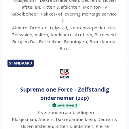
afstellen, Kitten & afdichten, Monitor/TV
kabelbeheer, Pakket- of levering montage service,
P…
Almere, Dronten, Lelystad, Noordoostpolder, Urk,
Zeewolde, Aalten, Apeldoorn, Arnhem, Barneveld,
Berg en Dal, Berkelland, Beuningen, Bronckhorst,
Bru…
STANDAARD
Supreme one Force - Zelfstandig
ondernemer (zzp)
Geverifieerd
3 verzonden aanbiedingen
Klusjesman, Anders, Dakreparatie klein, Deuren &
sloten afstellen, Kitten & afdichten, Kleine