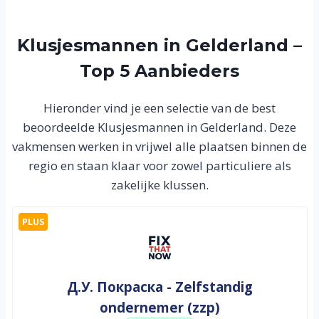
Klusjesmannen in Gelderland –
Top 5 Aanbieders
Hieronder vind je een selectie van de best
beoordeelde Klusjesmannen in Gelderland. Deze
vakmensen werken in vrijwel alle plaatsen binnen de
regio en staan klaar voor zowel particuliere als
zakelijke klussen.
PLUS
Д.У. Покраска - Zelfstandig
ondernemer (zzp)