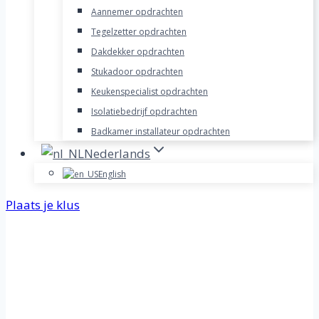
Aannemer opdrachten
Tegelzetter opdrachten
Dakdekker opdrachten
Stukadoor opdrachten
Keukenspecialist opdrachten
Isolatiebedrijf opdrachten
Badkamer installateur opdrachten
Nederlands
English
Plaats je klus