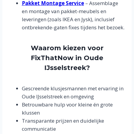
Pakket Montage Service
– Assemblage
en montage van pakket-meubels en
leveringen (zoals IKEA en Jysk), inclusief
ontbrekende-gaten fixes tijdens het bezoek.
Waarom kiezen voor
FixThatNow in Oude
IJsselstreek?
Gescreende klusjesmannen met ervaring in
Oude IJsselstreek en omgeving
Betrouwbare hulp voor kleine én grote
klussen
Transparante prijzen en duidelijke
communicatie