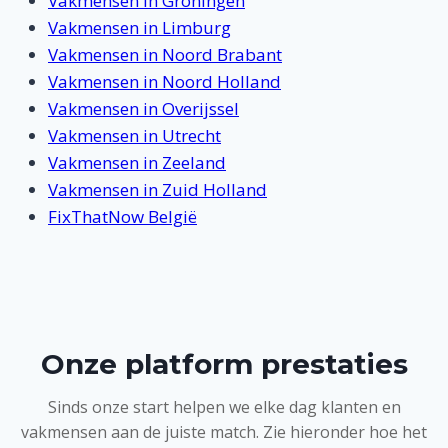
Vakmensen in Groningen
Vakmensen in Limburg
Vakmensen in Noord Brabant
Vakmensen in Noord Holland
Vakmensen in Overijssel
Vakmensen in Utrecht
Vakmensen in Zeeland
Vakmensen in Zuid Holland
FixThatNow België
Onze platform prestaties
Sinds onze start helpen we elke dag klanten en
vakmensen aan de juiste match. Zie hieronder hoe het