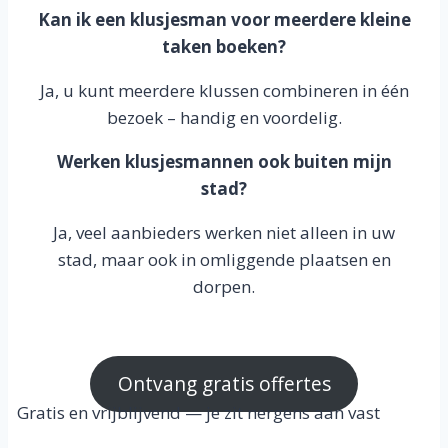
Kan ik een klusjesman voor meerdere kleine
taken boeken?
Ja, u kunt meerdere klussen combineren in één
bezoek – handig en voordelig.
Werken klusjesmannen ook buiten mijn
stad?
Ja, veel aanbieders werken niet alleen in uw
stad, maar ook in omliggende plaatsen en
dorpen.
Ontvang gratis offertes
Gratis en vrijblijvend — je zit nergens aan vast