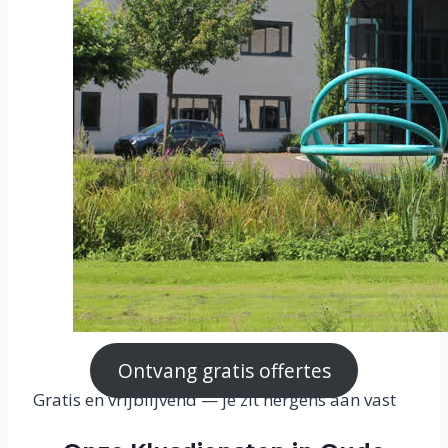
Ontvang gratis offertes
Gratis en vrijblijvend — je zit nergens aan vast