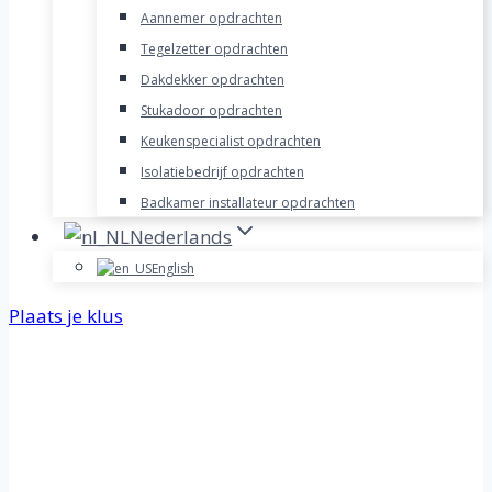
Aannemer opdrachten
Tegelzetter opdrachten
Dakdekker opdrachten
Stukadoor opdrachten
Keukenspecialist opdrachten
Isolatiebedrijf opdrachten
Badkamer installateur opdrachten
Nederlands
English
Plaats je klus