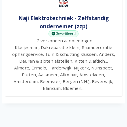
Naji Elektrotechniek - Zelfstandig
ondernemer (zzp)
Geverifieerd
2 verzonden aanbiedingen
Klusjesman, Dakreparatie klein, Raamdecoratie
ophangservice, Tuin & schutting klussen, Anders,
Deuren & sloten afstellen, Kitten & afdich…
Almere, Ermelo, Harderwijk, Nijkerk, Nunspeet,
Putten, Aalsmeer, Alkmaar, Amstelveen,
Amsterdam, Beemster, Bergen (NH.), Beverwijk,
Blaricum, Bloemen…