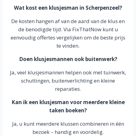
Wat kost een klusjesman in Scherpenzeel?
De kosten hangen af van de aard van de klus en
de benodigde tijd. Via FixThatNow kunt u
eenvoudig offertes vergelijken om de beste prijs
te vinden.
Doen klusjesmannen ook buitenwerk?
Ja, veel klusjesmannen helpen ook met tuinwerk,
schuttingen, buitenverlichting en kleine
reparaties.
Kan ik een klusjesman voor meerdere kleine
taken boeken?
Ja, u kunt meerdere klussen combineren in één
bezoek – handig en voordelig.