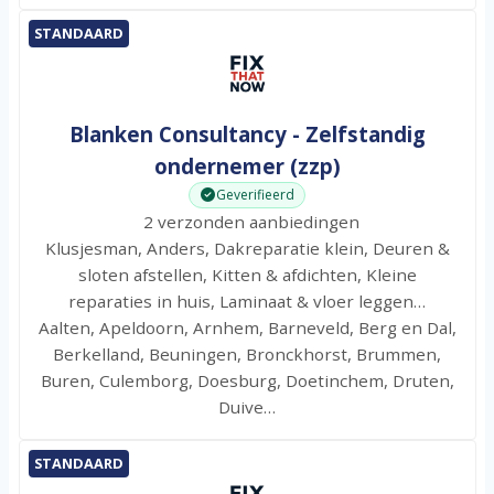
STANDAARD
Blanken Consultancy - Zelfstandig
ondernemer (zzp)
Geverifieerd
2 verzonden aanbiedingen
Klusjesman, Anders, Dakreparatie klein, Deuren &
sloten afstellen, Kitten & afdichten, Kleine
reparaties in huis, Laminaat & vloer leggen…
Aalten, Apeldoorn, Arnhem, Barneveld, Berg en Dal,
Berkelland, Beuningen, Bronckhorst, Brummen,
Buren, Culemborg, Doesburg, Doetinchem, Druten,
Duive…
STANDAARD