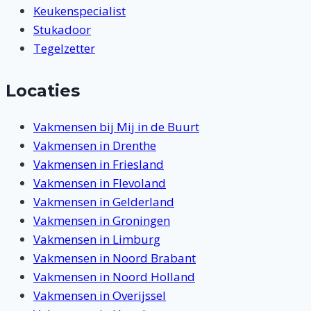
Keukenspecialist
Stukadoor
Tegelzetter
Locaties
Vakmensen bij Mij in de Buurt
Vakmensen in Drenthe
Vakmensen in Friesland
Vakmensen in Flevoland
Vakmensen in Gelderland
Vakmensen in Groningen
Vakmensen in Limburg
Vakmensen in Noord Brabant
Vakmensen in Noord Holland
Vakmensen in Overijssel