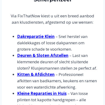
Via FixThatNow kiest u uit een breed aanbod
aan klusdiensten, afgestemd op uw wensen:
Dakreparatie Klein
– Snel herstel van
daklekkages of losse dakpannen om
grotere schade te voorkomen.
Deuren & Sloten Afstellen
– Last van
klemmende deuren of slecht sluitende
sloten? Klusjesmannen stellen ze perfect af.
Kitten & Afdichten
– Professioneel
afkitten van badkamers, keukens en ramen
voor een waterdichte afwerking.
Kleine Reparaties in Huis
– Van losse
plinten tot kapotte handgrepen – alle