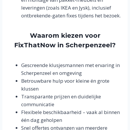
leveringen (zoals IKEA en Jysk), inclusief
ontbrekende-gaten fixes tijdens het bezoek.
Waarom kiezen voor
FixThatNow in Scherpenzeel?
Gescreende klusjesmannen met ervaring in
Scherpenzeel en omgeving
Betrouwbare hulp voor kleine én grote
klussen
Transparante prijzen en duidelijke
communicatie
Flexibele beschikbaarheid – vaak al binnen
één dag geholpen
Snel offertes ontvangen van meerdere