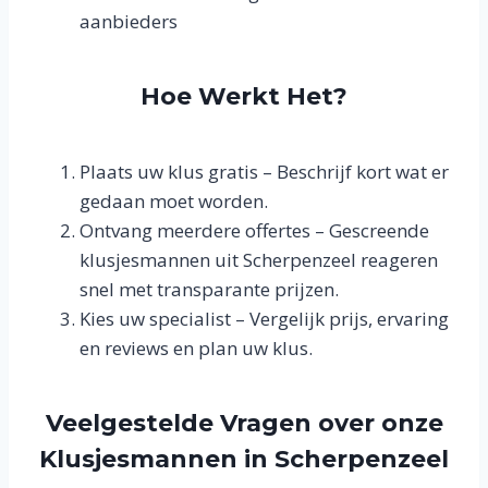
aanbieders
Hoe Werkt Het?
Plaats uw klus gratis – Beschrijf kort wat er
gedaan moet worden.
Ontvang meerdere offertes – Gescreende
klusjesmannen uit Scherpenzeel reageren
snel met transparante prijzen.
Kies uw specialist – Vergelijk prijs, ervaring
en reviews en plan uw klus.
Veelgestelde Vragen over onze
Klusjesmannen in Scherpenzeel