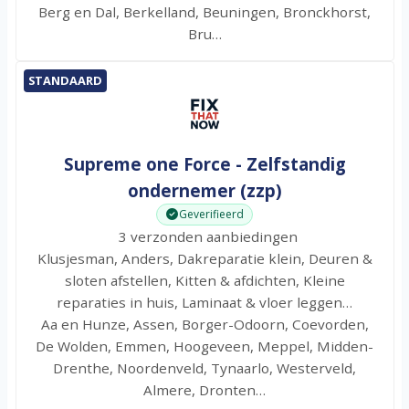
Berg en Dal, Berkelland, Beuningen, Bronckhorst,
Bru…
STANDAARD
Supreme one Force - Zelfstandig
ondernemer (zzp)
Geverifieerd
3 verzonden aanbiedingen
Klusjesman, Anders, Dakreparatie klein, Deuren &
sloten afstellen, Kitten & afdichten, Kleine
reparaties in huis, Laminaat & vloer leggen…
Aa en Hunze, Assen, Borger-Odoorn, Coevorden,
De Wolden, Emmen, Hoogeveen, Meppel, Midden-
Drenthe, Noordenveld, Tynaarlo, Westerveld,
Almere, Dronten…