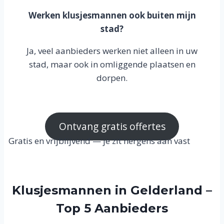
Werken klusjesmannen ook buiten mijn
stad?
Ja, veel aanbieders werken niet alleen in uw
stad, maar ook in omliggende plaatsen en
dorpen.
Ontvang gratis offertes
Gratis en vrijblijvend — je zit nergens aan vast
Klusjesmannen in Gelderland –
Top 5 Aanbieders