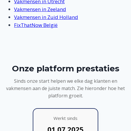
Vakmensen in Utrecht
Vakmensen in Zeeland
Vakmensen in Zuid Holland
FixThatNow België
Onze platform prestaties
Sinds onze start helpen we elke dag klanten en
vakmensen aan de juiste match. Zie hieronder hoe het
platform groeit.
Werkt sinds
01.07.2025