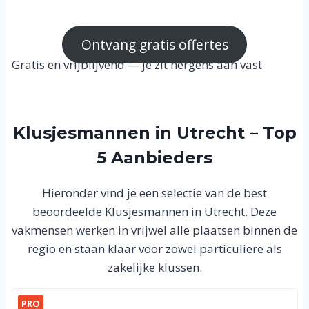
Ontvang gratis offertes
Gratis en vrijblijvend — je zit nergens aan vast
Klusjesmannen in Utrecht – Top
5 Aanbieders
Hieronder vind je een selectie van de best
beoordeelde Klusjesmannen in Utrecht. Deze
vakmensen werken in vrijwel alle plaatsen binnen de
regio en staan klaar voor zowel particuliere als
zakelijke klussen.
PRO