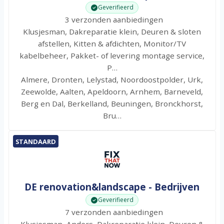
Geverifieerd
3 verzonden aanbiedingen
Klusjesman, Dakreparatie klein, Deuren & sloten
afstellen, Kitten & afdichten, Monitor/TV
kabelbeheer, Pakket- of levering montage service,
P…
Almere, Dronten, Lelystad, Noordoostpolder, Urk,
Zeewolde, Aalten, Apeldoorn, Arnhem, Barneveld,
Berg en Dal, Berkelland, Beuningen, Bronckhorst,
Bru…
STANDAARD
DE renovation&landscape - Bedrijven
Geverifieerd
7 verzonden aanbiedingen