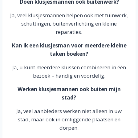
Doen klusjesmannen ook buitenwerk?
Ja, veel klusjesmannen helpen ook met tuinwerk,
schuttingen, buitenverlichting en kleine
reparaties.
Kan ik een klusjesman voor meerdere kleine
taken boeken?
Ja, u kunt meerdere klussen combineren in één
bezoek – handig en voordelig.
Werken klusjesmannen ook buiten mijn
stad?
Ja, veel aanbieders werken niet alleen in uw
stad, maar ook in omliggende plaatsen en
dorpen.