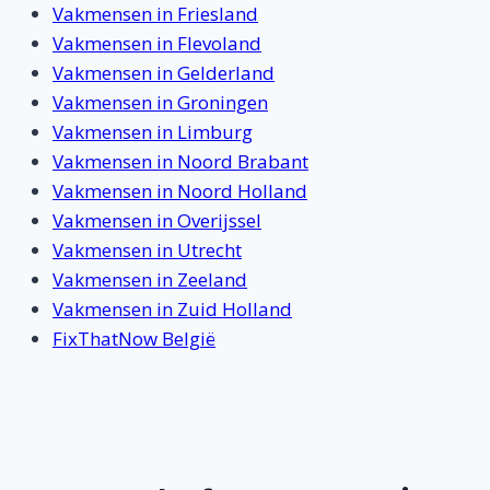
Vakmensen in Friesland
Vakmensen in Flevoland
Vakmensen in Gelderland
Vakmensen in Groningen
Vakmensen in Limburg
Vakmensen in Noord Brabant
Vakmensen in Noord Holland
Vakmensen in Overijssel
Vakmensen in Utrecht
Vakmensen in Zeeland
Vakmensen in Zuid Holland
FixThatNow België