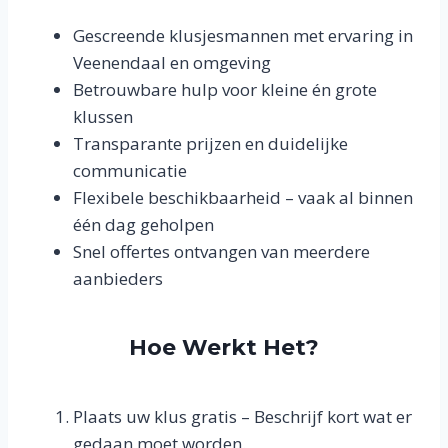
Gescreende klusjesmannen met ervaring in
Veenendaal en omgeving
Betrouwbare hulp voor kleine én grote
klussen
Transparante prijzen en duidelijke
communicatie
Flexibele beschikbaarheid – vaak al binnen
één dag geholpen
Snel offertes ontvangen van meerdere
aanbieders
Hoe Werkt Het?
Plaats uw klus gratis – Beschrijf kort wat er
gedaan moet worden.