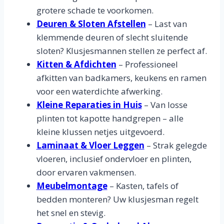
grotere schade te voorkomen.
Deuren & Sloten Afstellen
– Last van
klemmende deuren of slecht sluitende
sloten? Klusjesmannen stellen ze perfect af.
Kitten & Afdichten
– Professioneel
afkitten van badkamers, keukens en ramen
voor een waterdichte afwerking.
Kleine Reparaties in Huis
– Van losse
plinten tot kapotte handgrepen – alle
kleine klussen netjes uitgevoerd.
Laminaat & Vloer Leggen
– Strak gelegde
vloeren, inclusief ondervloer en plinten,
door ervaren vakmensen.
Meubelmontage
– Kasten, tafels of
bedden monteren? Uw klusjesman regelt
het snel en stevig.