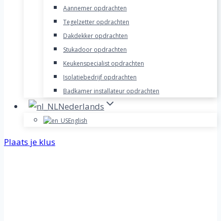
Aannemer opdrachten
Tegelzetter opdrachten
Dakdekker opdrachten
Stukadoor opdrachten
Keukenspecialist opdrachten
Isolatiebedrijf opdrachten
Badkamer installateur opdrachten
Nederlands
English
Plaats je klus