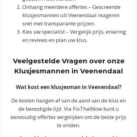
Ontvang meerdere offertes – Gescreende
klusjesmannen uit Veenendaal reageren
snel met transparante prijzen.
Kies uw specialist – Vergelijk prijs, ervaring
en reviews en plan uw klus.
Veelgestelde Vragen over onze
Klusjesmannen in Veenendaal
Wat kost een klusjesman in Veenendaal?
De kosten hangen af van de aard van de klus en
de benodigde tijd. Via FixThatNow kunt u
eenvoudig offertes vergelijken om de beste prijs
te vinden.