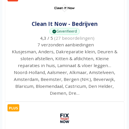
Clean It Now - Bedrijven
Geverifieerd
4,3 / 5
(27 beoordelingen)
7 verzonden aanbiedingen
Klusjesman, Anders, Dakreparatie klein, Deuren &
sloten afstellen, Kitten & afdichten, Kleine
reparaties in huis, Laminaat & vloer leggen…
Noord-Holland, Aalsmeer, Alkmaar, Amstelveen,
Amsterdam, Beemster, Bergen (NH.), Beverwijk,
Blaricum, Bloemendaal, Castricum, Den Helder,
Diemen, Dre…
PLUS