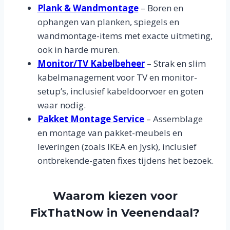
Plank & Wandmontage
– Boren en
ophangen van planken, spiegels en
wandmontage-items met exacte uitmeting,
ook in harde muren.
Monitor/TV Kabelbeheer
– Strak en slim
kabelmanagement voor TV en monitor-
setup’s, inclusief kabeldoorvoer en goten
waar nodig.
Pakket Montage Service
– Assemblage
en montage van pakket-meubels en
leveringen (zoals IKEA en Jysk), inclusief
ontbrekende-gaten fixes tijdens het bezoek.
Waarom kiezen voor
FixThatNow in Veenendaal?