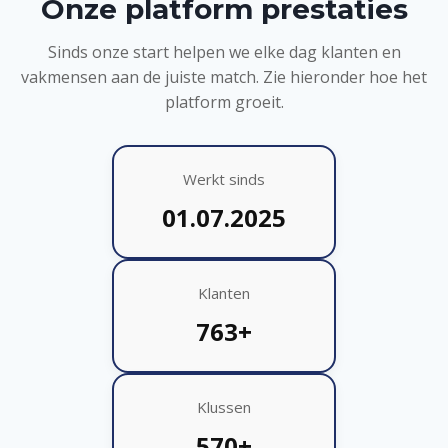
Onze platform prestaties
Sinds onze start helpen we elke dag klanten en
vakmensen aan de juiste match. Zie hieronder hoe het
platform groeit.
Werkt sinds
01.07.2025
Klanten
763+
Klussen
570+