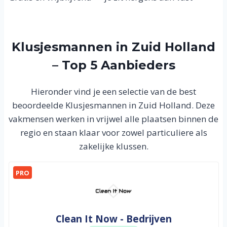
Klusjesmannen in Zuid Holland
– Top 5 Aanbieders
Hieronder vind je een selectie van de best
beoordeelde Klusjesmannen in Zuid Holland. Deze
vakmensen werken in vrijwel alle plaatsen binnen de
regio en staan klaar voor zowel particuliere als
zakelijke klussen.
PRO
Clean It Now - Bedrijven