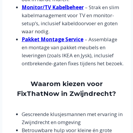
Monitor/TV Kabelbeheer
– Strak en slim
kabelmanagement voor TV en monitor-
setup’s, inclusief kabeldoorvoer en goten
waar nodig.
Pakket Montage Service
– Assemblage
en montage van pakket-meubels en
leveringen (zoals IKEA en Jysk), inclusief
ontbrekende-gaten fixes tijdens het bezoek.
Waarom kiezen voor
FixThatNow in Zwijndrecht?
Gescreende klusjesmannen met ervaring in
Zwijndrecht en omgeving
Betrouwbare hulp voor kleine én grote