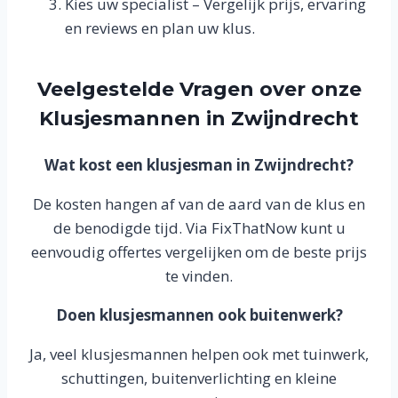
Kies uw specialist – Vergelijk prijs, ervaring
en reviews en plan uw klus.
Veelgestelde Vragen over onze
Klusjesmannen in Zwijndrecht
Wat kost een klusjesman in Zwijndrecht?
De kosten hangen af van de aard van de klus en
de benodigde tijd. Via FixThatNow kunt u
eenvoudig offertes vergelijken om de beste prijs
te vinden.
Doen klusjesmannen ook buitenwerk?
Ja, veel klusjesmannen helpen ook met tuinwerk,
schuttingen, buitenverlichting en kleine