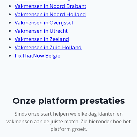
Vakmensen in Noord Brabant
Vakmensen in Noord Holland
Vakmensen in Overijssel
Vakmensen in Utrecht
Vakmensen in Zeeland
Vakmensen in Zuid Holland
FixThatNow België
Onze platform prestaties
Sinds onze start helpen we elke dag klanten en
vakmensen aan de juiste match. Zie hieronder hoe het
platform groeit.