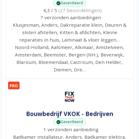
Geverifieerd
4,3 / 5
(27 beoordelingen)
7 verzonden aanbiedingen
Klusjesman, Anders, Dakreparatie klein, Deuren &
sloten afstellen, Kitten & afdichten, Kleine
reparaties in huis, Laminaat & vloer leggen…
Noord-Holland, Aalsmeer, Alkmaar, Amstelveen,
Amsterdam, Beemster, Bergen (NH.), Beverwijk,
Blaricum, Bloemendaal, Castricum, Den Helder,
Diemen, Dre…
PRO
Bouwbedrijf VKOK - Bedrijven
Geverifieerd
1 verzonden aanbieding
Badkamer installateur, Anders, Badkamer elektra,