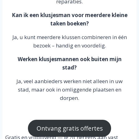
reparaties.
Kan ik een klusjesman voor meerdere kleine
taken boeken?
Ja, u kunt meerdere klussen combineren in één
bezoek – handig en voordelig.
Werken klusjesmannen ook buiten mijn
stad?
Ja, veel aanbieders werken niet alleen in uw
stad, maar ook in omliggende plaatsen en
dorpen.
Ontvang gratis offertes
Gratis en vrijblijvend — je zit nergens aan vast