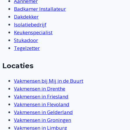
Aannemer
Badkamer Installateur
Dakdekker
Isolatiebedrijf
Keukenspecialist
Stukadoor
Tegelzetter
Locaties
Vakmensen bij Mij in de Buurt
Vakmensen in Drenthe
Vakmensen in Friesland
Vakmensen in Flevoland
Vakmensen in Gelderland
Vakmensen in Groningen
Vakmensen in Limburg