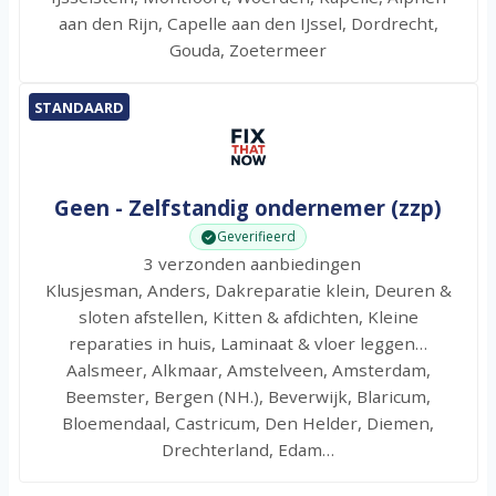
aan den Rijn, Capelle aan den IJssel, Dordrecht,
Gouda, Zoetermeer
STANDAARD
Geen - Zelfstandig ondernemer (zzp)
Geverifieerd
3 verzonden aanbiedingen
Klusjesman, Anders, Dakreparatie klein, Deuren &
sloten afstellen, Kitten & afdichten, Kleine
reparaties in huis, Laminaat & vloer leggen…
Aalsmeer, Alkmaar, Amstelveen, Amsterdam,
Beemster, Bergen (NH.), Beverwijk, Blaricum,
Bloemendaal, Castricum, Den Helder, Diemen,
Drechterland, Edam…