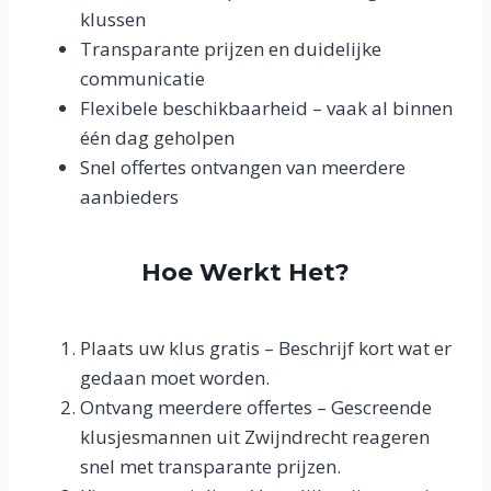
klussen
Transparante prijzen en duidelijke
communicatie
Flexibele beschikbaarheid – vaak al binnen
één dag geholpen
Snel offertes ontvangen van meerdere
aanbieders
Hoe Werkt Het?
Plaats uw klus gratis – Beschrijf kort wat er
gedaan moet worden.
Ontvang meerdere offertes – Gescreende
klusjesmannen uit Zwijndrecht reageren
snel met transparante prijzen.