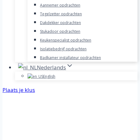
Aannemer opdrachten
Tegelzetter opdrachten
Dakdekker opdrachten
Stukadoor opdrachten
Keukenspecialist opdrachten
Isolatiebedrijf opdrachten
Badkamer installateur opdrachten
Nederlands
English
Plaats je klus