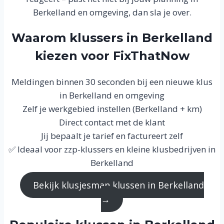
Berkelland en omgeving, dan sla je over.
Waarom klussers in Berkelland
kiezen voor FixThatNow
Meldingen binnen 30 seconden bij een nieuwe klus
in Berkelland en omgeving
Zelf je werkgebied instellen (Berkelland + km)
Direct contact met de klant
Jij bepaalt je tarief en factureert zelf
✅ Ideaal voor zzp-klussers en kleine klusbedrijven in
Berkelland
Bekijk klusjesman klussen in Berkelland
→