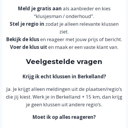
Meld je gratis aan
als aanbieder en kies
“klusjesman / onderhoud”.
Stel je regio in
zodat je alleen relevante klussen
ziet.
Bekijk de klus
en reageer met jouw prijs of bericht.
Voer de klus uit
en maak er een vaste klant van.
Veelgestelde vragen
Krijg ik echt klussen in Berkelland?
Ja. Je krijgt alleen meldingen uit de plaatsen/regio’s
die jij kiest. Werk je in Berkelland + 15 km, dan krijg
je geen klussen uit andere regio’s.
Moet ik op alles reageren?