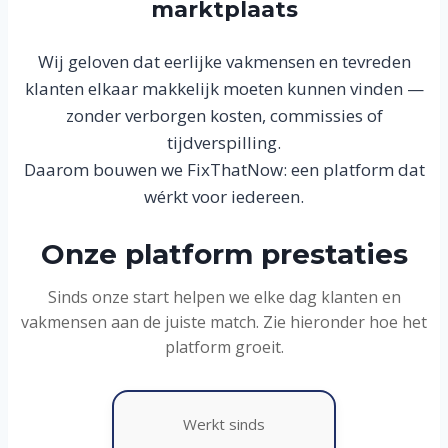
marktplaats
Wij geloven dat eerlijke vakmensen en tevreden
klanten elkaar makkelijk moeten kunnen vinden —
zonder verborgen kosten, commissies of
tijdverspilling.
Daarom bouwen we FixThatNow: een platform dat
wérkt voor iedereen.
Onze platform prestaties
Sinds onze start helpen we elke dag klanten en
vakmensen aan de juiste match. Zie hieronder hoe het
platform groeit.
Werkt sinds