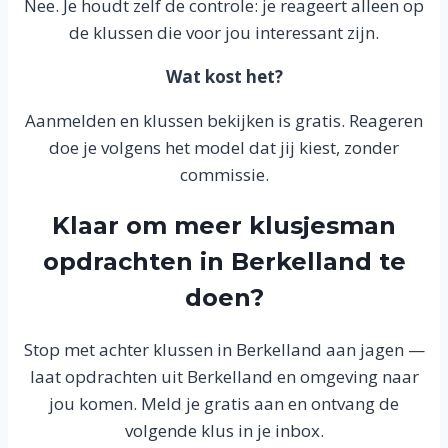
Nee. Je houdt zelf de controle: je reageert alleen op
de klussen die voor jou interessant zijn.
Wat kost het?
Aanmelden en klussen bekijken is gratis. Reageren
doe je volgens het model dat jij kiest, zonder
commissie.
Klaar om meer klusjesman
opdrachten in Berkelland te
doen?
Stop met achter klussen in Berkelland aan jagen —
laat opdrachten uit Berkelland en omgeving naar
jou komen. Meld je gratis aan en ontvang de
volgende klus in je inbox.