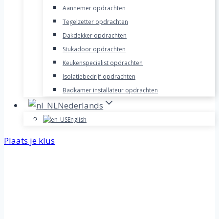
Aannemer opdrachten
Tegelzetter opdrachten
Dakdekker opdrachten
Stukadoor opdrachten
Keukenspecialist opdrachten
Isolatiebedrijf opdrachten
Badkamer installateur opdrachten
Nederlands
English
Plaats je klus