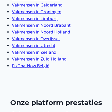
Vakmensen in Gelderland
Vakmensen in Groningen
Vakmensen in Limburg
Vakmensen in Noord Brabant
Vakmensen in Noord Holland
Vakmensen in Overijssel
Vakmensen in Utrecht
Vakmensen in Zeeland
Vakmensen in Zuid Holland
FixThatNow België
Onze platform prestaties