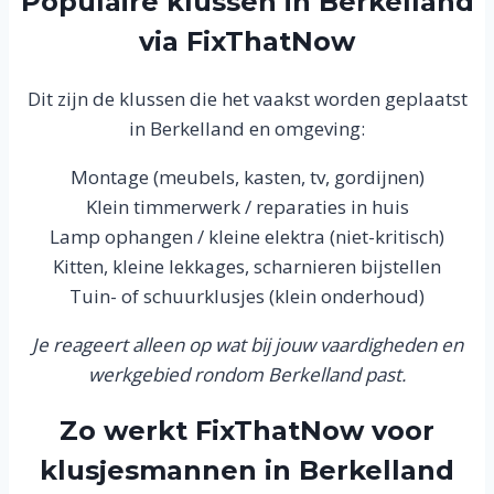
Populaire klussen in Berkelland
via FixThatNow
Dit zijn de klussen die het vaakst worden geplaatst
in Berkelland en omgeving:
Montage (meubels, kasten, tv, gordijnen)
Klein timmerwerk / reparaties in huis
Lamp ophangen / kleine elektra (niet-kritisch)
Kitten, kleine lekkages, scharnieren bijstellen
Tuin- of schuurklusjes (klein onderhoud)
Je reageert alleen op wat bij jouw vaardigheden en
werkgebied rondom Berkelland past.
Zo werkt FixThatNow voor
klusjesmannen in Berkelland