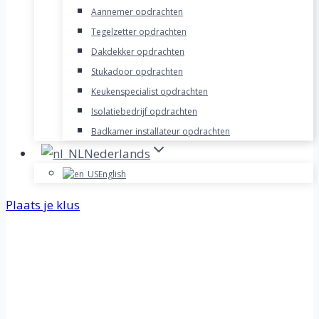
Aannemer opdrachten
Tegelzetter opdrachten
Dakdekker opdrachten
Stukadoor opdrachten
Keukenspecialist opdrachten
Isolatiebedrijf opdrachten
Badkamer installateur opdrachten
Nederlands
English
Plaats je klus