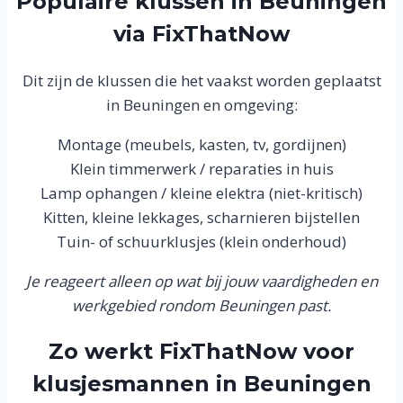
Populaire klussen in Beuningen
via FixThatNow
Dit zijn de klussen die het vaakst worden geplaatst
in Beuningen en omgeving:
Montage (meubels, kasten, tv, gordijnen)
Klein timmerwerk / reparaties in huis
Lamp ophangen / kleine elektra (niet-kritisch)
Kitten, kleine lekkages, scharnieren bijstellen
Tuin- of schuurklusjes (klein onderhoud)
Je reageert alleen op wat bij jouw vaardigheden en
werkgebied rondom Beuningen past.
Zo werkt FixThatNow voor
klusjesmannen in Beuningen