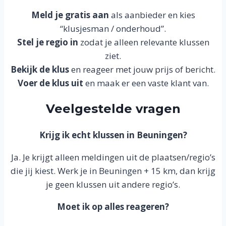
Meld je gratis aan
als aanbieder en kies
“klusjesman / onderhoud”.
Stel je regio in
zodat je alleen relevante klussen
ziet.
Bekijk de klus
en reageer met jouw prijs of bericht.
Voer de klus uit
en maak er een vaste klant van.
Veelgestelde vragen
Krijg ik echt klussen in Beuningen?
Ja. Je krijgt alleen meldingen uit de plaatsen/regio’s
die jij kiest. Werk je in Beuningen + 15 km, dan krijg
je geen klussen uit andere regio’s.
Moet ik op alles reageren?