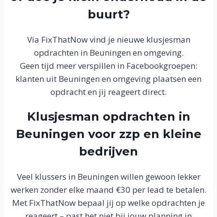
buurt?
Via FixThatNow vind je nieuwe klusjesman
opdrachten in Beuningen en omgeving.
Geen tijd meer verspillen in Facebookgroepen:
klanten uit Beuningen en omgeving plaatsen een
opdracht en jij reageert direct.
Klusjesman opdrachten in
Beuningen voor zzp en kleine
bedrijven
Veel klussers in Beuningen willen gewoon lekker
werken zonder elke maand €30 per lead te betalen.
Met FixThatNow bepaal jij op welke opdrachten je
reageert – past het niet bij jouw planning in