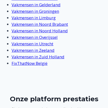
Vakmensen in Gelderland
Vakmensen in Groningen
Vakmensen in Limburg
Vakmensen in Noord Brabant
Vakmensen in Noord Holland
Vakmensen in Overijssel
Vakmensen in Utrecht
Vakmensen in Zeeland
Vakmensen in Zuid Holland
FixThatNow België
Onze platform prestaties