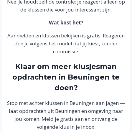
Nee. Je houdt zelf de controle: je reageert alleen op
de klussen die voor jou interessant zijn.
Wat kost het?
Aanmelden en klussen bekijken is gratis. Reageren
doe je volgens het model dat jij kiest, zonder
commissie.
Klaar om meer klusjesman
opdrachten in Beuningen te
doen?
Stop met achter klussen in Beuningen aan jagen —
laat opdrachten uit Beuningen en omgeving naar
jou komen. Meld je gratis aan en ontvang de
volgende klus in je inbox.