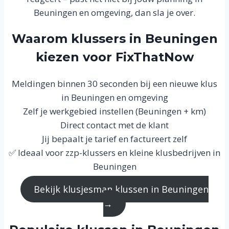
Beuningen en omgeving, dan sla je over.
Waarom klussers in Beuningen
kiezen voor FixThatNow
Meldingen binnen 30 seconden bij een nieuwe klus
in Beuningen en omgeving
Zelf je werkgebied instellen (Beuningen + km)
Direct contact met de klant
Jij bepaalt je tarief en factureert zelf
✅ Ideaal voor zzp-klussers en kleine klusbedrijven in
Beuningen
Bekijk klusjesman klussen in Beuningen
→