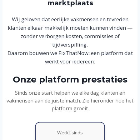
marktplaats
Wij geloven dat eerlijke vakmensen en tevreden
klanten elkaar makkelijk moeten kunnen vinden —
zonder verborgen kosten, commissies of
tijdverspilling.
Daarom bouwen we FixThatNow: een platform dat
wérkt voor iedereen.
Onze platform prestaties
Sinds onze start helpen we elke dag klanten en
vakmensen aan de juiste match. Zie hieronder hoe het
platform groeit.
Werkt sinds