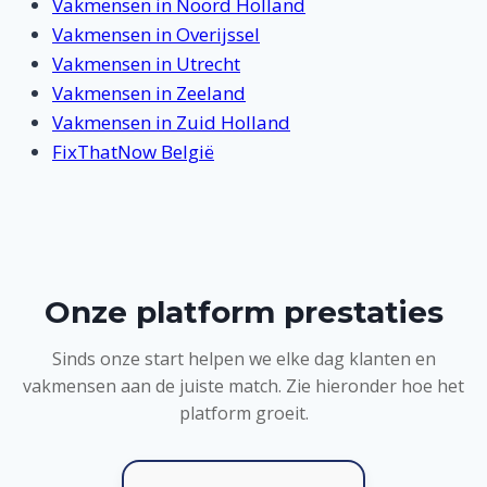
Vakmensen in Noord Holland
Vakmensen in Overijssel
Vakmensen in Utrecht
Vakmensen in Zeeland
Vakmensen in Zuid Holland
FixThatNow België
Onze platform prestaties
Sinds onze start helpen we elke dag klanten en
vakmensen aan de juiste match. Zie hieronder hoe het
platform groeit.