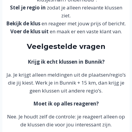
Stel je regio in
zodat je alleen relevante klussen
ziet.
Bekijk de klus
en reageer met jouw prijs of bericht.
Voer de klus uit
en maak er een vaste klant van.
Veelgestelde vragen
Krijg ik echt klussen in Bunnik?
Ja. Je krijgt alleen meldingen uit de plaatsen/regio’s
die jij kiest. Werk je in Bunnik + 15 km, dan krijg je
geen klussen uit andere regio’s.
Moet ik op alles reageren?
Nee. Je houdt zelf de controle: je reageert alleen op
de klussen die voor jou interessant zijn.