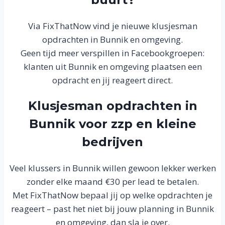
Via FixThatNow vind je nieuwe klusjesman
opdrachten in Bunnik en omgeving.
Geen tijd meer verspillen in Facebookgroepen:
klanten uit Bunnik en omgeving plaatsen een
opdracht en jij reageert direct.
Klusjesman opdrachten in
Bunnik voor zzp en kleine
bedrijven
Veel klussers in Bunnik willen gewoon lekker werken
zonder elke maand €30 per lead te betalen.
Met FixThatNow bepaal jij op welke opdrachten je
reageert – past het niet bij jouw planning in Bunnik
en omgeving, dan sla je over.