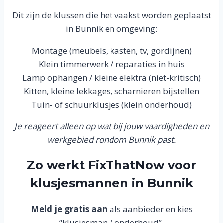
Dit zijn de klussen die het vaakst worden geplaatst
in Bunnik en omgeving:
Montage (meubels, kasten, tv, gordijnen)
Klein timmerwerk / reparaties in huis
Lamp ophangen / kleine elektra (niet-kritisch)
Kitten, kleine lekkages, scharnieren bijstellen
Tuin- of schuurklusjes (klein onderhoud)
Je reageert alleen op wat bij jouw vaardigheden en
werkgebied rondom Bunnik past.
Zo werkt FixThatNow voor
klusjesmannen in Bunnik
Meld je gratis aan
als aanbieder en kies
“klusjesman / onderhoud”.