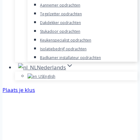
Aannemer opdrachten
Tegelzetter opdrachten
Dakdekker opdrachten
Stukadoor opdrachten
Keukenspecialist opdrachten
Isolatiebedrijf opdrachten
Badkamer installateur opdrachten
Nederlands
English
Plaats je klus