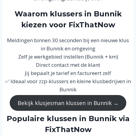
Waarom klussers in Bunnik
kiezen voor FixThatNow
Meldingen binnen 30 seconden bij een nieuwe klus
in Bunnik en omgeving
Zelf je werkgebied instellen (Bunnik + km)
Direct contact met de klant
Jij bepaalt je tarief en factureert zelf
✅ Ideaal voor zzp-klussers en kleine klusbedrijven in
Bunnik
Bekijk klusjesman klussen in Bunnik →
Populaire klussen in Bunnik via
FixThatNow