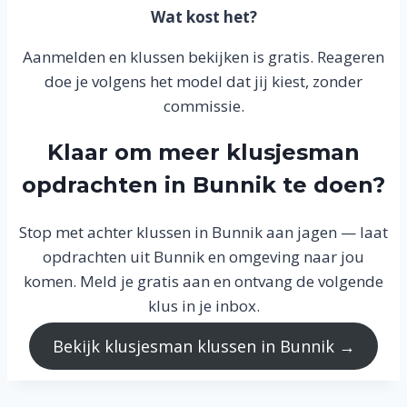
Wat kost het?
Aanmelden en klussen bekijken is gratis. Reageren
doe je volgens het model dat jij kiest, zonder
commissie.
Klaar om meer klusjesman
opdrachten in Bunnik te doen?
Stop met achter klussen in Bunnik aan jagen — laat
opdrachten uit Bunnik en omgeving naar jou
komen. Meld je gratis aan en ontvang de volgende
klus in je inbox.
Bekijk klusjesman klussen in Bunnik →