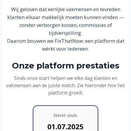
Wij geloven dat eerlijke vakmensen en tevreden
klanten elkaar makkelijk moeten kunnen vinden —
zonder verborgen kosten, commissies of
tijdverspilling.
Daarom bouwen we FixThatNow: een platform dat
wérkt voor iedereen.
Onze platform prestaties
Sinds onze start helpen we elke dag klanten en
vakmensen aan de juiste match. Zie hieronder hoe het
platform groeit.
Werkt sinds
01.07.2025