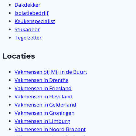
Dakdekker
Isolatiebedrijf
Keukenspecialist
Stukadoor
Tegelzetter
Locaties
Vakmensen bij Mij in de Buurt
Vakmensen in Drenthe
Vakmensen in Friesland
Vakmensen in Flevoland
Vakmensen in Gelderland
Vakmensen in Groningen
Vakmensen in Limburg
Vakmensen in Noord Brabant