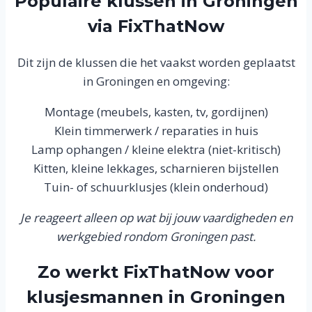
Populaire klussen in Groningen
via FixThatNow
Dit zijn de klussen die het vaakst worden geplaatst
in Groningen en omgeving:
Montage (meubels, kasten, tv, gordijnen)
Klein timmerwerk / reparaties in huis
Lamp ophangen / kleine elektra (niet-kritisch)
Kitten, kleine lekkages, scharnieren bijstellen
Tuin- of schuurklusjes (klein onderhoud)
Je reageert alleen op wat bij jouw vaardigheden en
werkgebied rondom Groningen past.
Zo werkt FixThatNow voor
klusjesmannen in Groningen