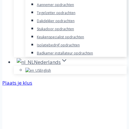
Aannemer opdrachten
Tegelzetter opdrachten
Dakdekker opdrachten
Stukadoor opdrachten
Keukenspecialist opdrachten
Isolatiebedrijf opdrachten
Badkamer installateur opdrachten
Nederlands
English
Plaats je klus