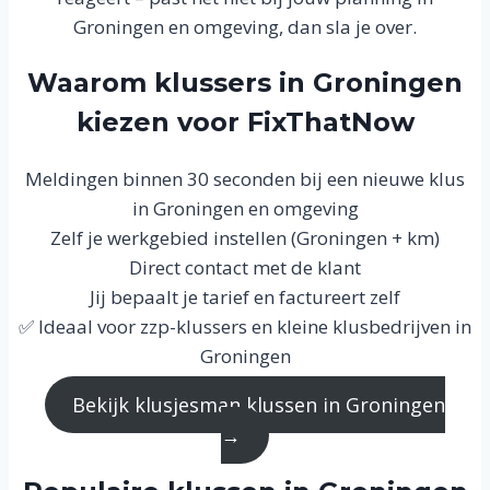
Groningen en omgeving, dan sla je over.
Waarom klussers in Groningen
kiezen voor FixThatNow
Meldingen binnen 30 seconden bij een nieuwe klus
in Groningen en omgeving
Zelf je werkgebied instellen (Groningen + km)
Direct contact met de klant
Jij bepaalt je tarief en factureert zelf
✅ Ideaal voor zzp-klussers en kleine klusbedrijven in
Groningen
Bekijk klusjesman klussen in Groningen
→