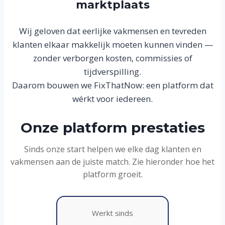
marktplaats
Wij geloven dat eerlijke vakmensen en tevreden
klanten elkaar makkelijk moeten kunnen vinden —
zonder verborgen kosten, commissies of
tijdverspilling.
Daarom bouwen we FixThatNow: een platform dat
wérkt voor iedereen.
Onze platform prestaties
Sinds onze start helpen we elke dag klanten en
vakmensen aan de juiste match. Zie hieronder hoe het
platform groeit.
Werkt sinds