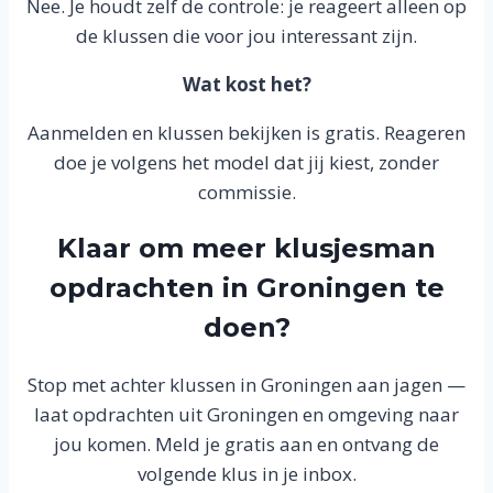
Nee. Je houdt zelf de controle: je reageert alleen op
de klussen die voor jou interessant zijn.
Wat kost het?
Aanmelden en klussen bekijken is gratis. Reageren
doe je volgens het model dat jij kiest, zonder
commissie.
Klaar om meer klusjesman
opdrachten in Groningen te
doen?
Stop met achter klussen in Groningen aan jagen —
laat opdrachten uit Groningen en omgeving naar
jou komen. Meld je gratis aan en ontvang de
volgende klus in je inbox.