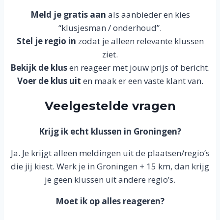
Meld je gratis aan
als aanbieder en kies
“klusjesman / onderhoud”.
Stel je regio in
zodat je alleen relevante klussen
ziet.
Bekijk de klus
en reageer met jouw prijs of bericht.
Voer de klus uit
en maak er een vaste klant van.
Veelgestelde vragen
Krijg ik echt klussen in Groningen?
Ja. Je krijgt alleen meldingen uit de plaatsen/regio’s
die jij kiest. Werk je in Groningen + 15 km, dan krijg
je geen klussen uit andere regio’s.
Moet ik op alles reageren?