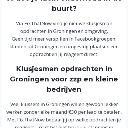
buurt?
Via FixThatNow vind je nieuwe klusjesman
opdrachten in Groningen en omgeving.
Geen tijd meer verspillen in Facebookgroepen:
klanten uit Groningen en omgeving plaatsen een
opdracht en jij reageert direct.
Klusjesman opdrachten in
Groningen voor zzp en kleine
bedrijven
Veel klussers in Groningen willen gewoon lekker
werken zonder elke maand €30 per lead te betalen.
Met FixThatNow bepaal jij op welke opdrachten je
reageert – past het niet bij jouw planning in