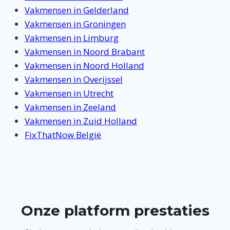
Vakmensen in Gelderland
Vakmensen in Groningen
Vakmensen in Limburg
Vakmensen in Noord Brabant
Vakmensen in Noord Holland
Vakmensen in Overijssel
Vakmensen in Utrecht
Vakmensen in Zeeland
Vakmensen in Zuid Holland
FixThatNow België
Onze platform prestaties