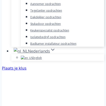
Aannemer opdrachten
Tegelzetter opdrachten
Dakdekker opdrachten
Stukadoor opdrachten
Keukenspecialist opdrachten
Isolatiebedrijf opdrachten
Badkamer installateur opdrachten
Nederlands
English
Plaats je klus