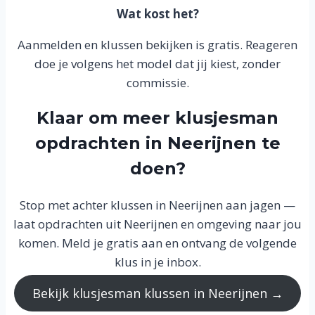
Wat kost het?
Aanmelden en klussen bekijken is gratis. Reageren
doe je volgens het model dat jij kiest, zonder
commissie.
Klaar om meer klusjesman
opdrachten in Neerijnen te
doen?
Stop met achter klussen in Neerijnen aan jagen —
laat opdrachten uit Neerijnen en omgeving naar jou
komen. Meld je gratis aan en ontvang de volgende
klus in je inbox.
Bekijk klusjesman klussen in Neerijnen →