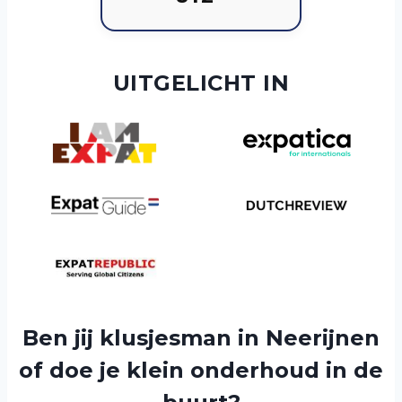
UITGELICHT IN
Ben jij klusjesman in Neerijnen
of doe je klein onderhoud in de