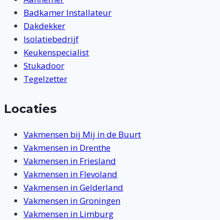
Badkamer Installateur
Dakdekker
Isolatiebedrijf
Keukenspecialist
Stukadoor
Tegelzetter
Locaties
Vakmensen bij Mij in de Buurt
Vakmensen in Drenthe
Vakmensen in Friesland
Vakmensen in Flevoland
Vakmensen in Gelderland
Vakmensen in Groningen
Vakmensen in Limburg