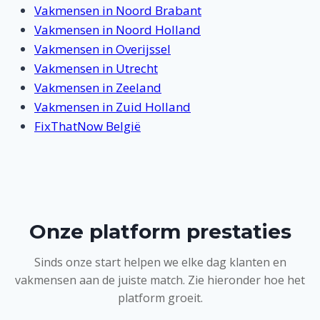
Vakmensen in Noord Brabant
Vakmensen in Noord Holland
Vakmensen in Overijssel
Vakmensen in Utrecht
Vakmensen in Zeeland
Vakmensen in Zuid Holland
FixThatNow België
Onze platform prestaties
Sinds onze start helpen we elke dag klanten en
vakmensen aan de juiste match. Zie hieronder hoe het
platform groeit.