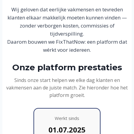
Wij geloven dat eerlijke vakmensen en tevreden
klanten elkaar makkelijk moeten kunnen vinden —
zonder verborgen kosten, commissies of
tijdverspilling.
Daarom bouwen we FixThatNow: een platform dat
wérkt voor iedereen.
Onze platform prestaties
Sinds onze start helpen we elke dag klanten en
vakmensen aan de juiste match. Zie hieronder hoe het
platform groeit.
Werkt sinds
01.07.2025