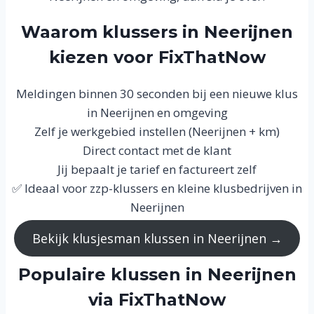
Waarom klussers in Neerijnen
kiezen voor FixThatNow
Meldingen binnen 30 seconden bij een nieuwe klus
in Neerijnen en omgeving
Zelf je werkgebied instellen (Neerijnen + km)
Direct contact met de klant
Jij bepaalt je tarief en factureert zelf
✅ Ideaal voor zzp-klussers en kleine klusbedrijven in
Neerijnen
Bekijk klusjesman klussen in Neerijnen →
Populaire klussen in Neerijnen
via FixThatNow