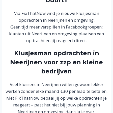
buurt?
Via FixThatNow vind je nieuwe klusjesman
opdrachten in Neerijnen en omgeving.
Geen tijd meer verspillen in Facebookgroepen:
klanten uit Neerijnen en omgeving plaatsen een
opdracht en jij reageert direct.
Klusjesman opdrachten in
Neerijnen voor zzp en kleine
bedrijven
Veel klussers in Neerijnen willen gewoon lekker
werken zonder elke maand €30 per lead te betalen.
Met FixThatNow bepaal jij op welke opdrachten je
reageert – past het niet bij jouw planning in
Neerijnen en omgeving, dan sla je over.