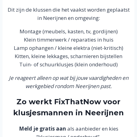
Dit zijn de klussen die het vaakst worden geplaatst
in Neerijnen en omgeving:
Montage (meubels, kasten, tv, gordijnen)
Klein timmerwerk / reparaties in huis
Lamp ophangen / kleine elektra (niet-kritisch)
Kitten, kleine lekkages, scharnieren bijstellen
Tuin- of schuurklusjes (klein onderhoud)
Je reageert alleen op wat bij jouw vaardigheden en
werkgebied rondom Neerijnen past.
Zo werkt FixThatNow voor
klusjesmannen in Neerijnen
Meld je gratis aan
als aanbieder en kies
“klusjesman / onderhoud”.