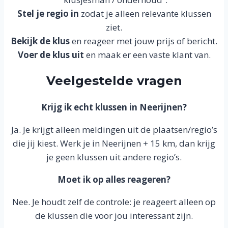
Stel je regio in
zodat je alleen relevante klussen
ziet.
Bekijk de klus
en reageer met jouw prijs of bericht.
Voer de klus uit
en maak er een vaste klant van.
Veelgestelde vragen
Krijg ik echt klussen in Neerijnen?
Ja. Je krijgt alleen meldingen uit de plaatsen/regio’s
die jij kiest. Werk je in Neerijnen + 15 km, dan krijg
je geen klussen uit andere regio’s.
Moet ik op alles reageren?
Nee. Je houdt zelf de controle: je reageert alleen op
de klussen die voor jou interessant zijn.