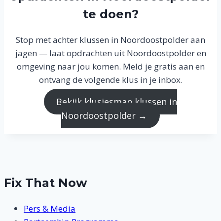
te doen?
Stop met achter klussen in Noordoostpolder aan
jagen — laat opdrachten uit Noordoostpolder en
omgeving naar jou komen. Meld je gratis aan en
ontvang de volgende klus in je inbox.
Bekijk klusjesman klussen in
Noordoostpolder →
Fix That Now
Pers & Media