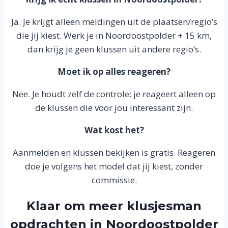
Ja. Je krijgt alleen meldingen uit de plaatsen/regio’s
die jij kiest. Werk je in Noordoostpolder + 15 km,
dan krijg je geen klussen uit andere regio’s.
Moet ik op alles reageren?
Nee. Je houdt zelf de controle: je reageert alleen op
de klussen die voor jou interessant zijn.
Wat kost het?
Aanmelden en klussen bekijken is gratis. Reageren
doe je volgens het model dat jij kiest, zonder
commissie.
Klaar om meer klusjesman
opdrachten in Noordoostpolder