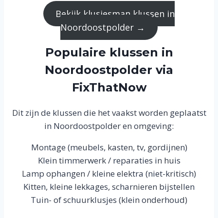
Bekijk klusjesman klussen in
Noordoostpolder →
Populaire klussen in
Noordoostpolder via
FixThatNow
Dit zijn de klussen die het vaakst worden geplaatst
in Noordoostpolder en omgeving:
Montage (meubels, kasten, tv, gordijnen)
Klein timmerwerk / reparaties in huis
Lamp ophangen / kleine elektra (niet-kritisch)
Kitten, kleine lekkages, scharnieren bijstellen
Tuin- of schuurklusjes (klein onderhoud)