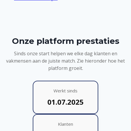
Onze platform prestaties
Sinds onze start helpen we elke dag klanten en
vakmensen aan de juiste match. Zie hieronder hoe het
platform groeit.
Werkt sinds
01.07.2025
Klanten