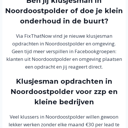
Ben jij klusjesman in
Noordoostpolder of doe je klein
onderhoud in de buurt?
Via FixThatNow vind je nieuwe klusjesman
opdrachten in Noordoostpolder en omgeving.
Geen tijd meer verspillen in Facebookgroepen:
klanten uit Noordoostpolder en omgeving plaatsen
een opdracht en jij reageert direct.
Klusjesman opdrachten in
Noordoostpolder voor zzp en
kleine bedrijven
Veel klussers in Noordoostpolder willen gewoon
lekker werken zonder elke maand €30 per lead te