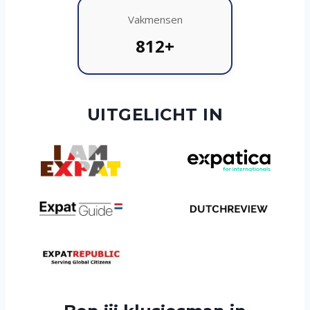
Vakmensen
812+
UITGELICHT IN