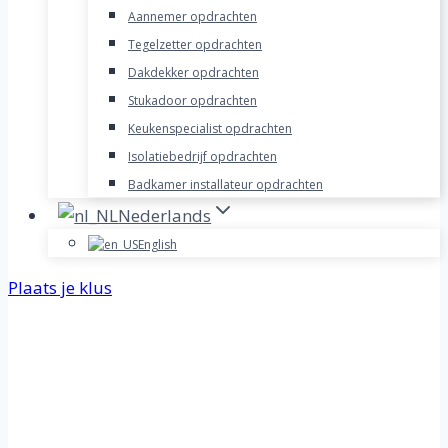
Aannemer opdrachten
Tegelzetter opdrachten
Dakdekker opdrachten
Stukadoor opdrachten
Keukenspecialist opdrachten
Isolatiebedrijf opdrachten
Badkamer installateur opdrachten
Nederlands
English
Plaats je klus