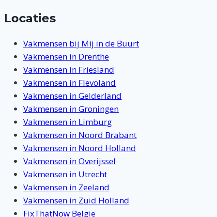
Locaties
Vakmensen bij Mij in de Buurt
Vakmensen in Drenthe
Vakmensen in Friesland
Vakmensen in Flevoland
Vakmensen in Gelderland
Vakmensen in Groningen
Vakmensen in Limburg
Vakmensen in Noord Brabant
Vakmensen in Noord Holland
Vakmensen in Overijssel
Vakmensen in Utrecht
Vakmensen in Zeeland
Vakmensen in Zuid Holland
FixThatNow België