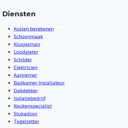
Diensten
Kosten berekenen
Schoonmaak
Klusjesman
Loodgieter
Schilder
Elektricien
Aannemer
Badkamer Installateur
Dakdekker
Isolatiebedrijf
Keukenspecialist
Stukadoor
Tegelzetter