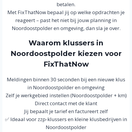
betalen.
Met FixThatNow bepaal jij op welke opdrachten je
reageert – past het niet bij jouw planning in
Noordoostpolder en omgeving, dan sla je over.
Waarom klussers in
Noordoostpolder kiezen voor
FixThatNow
Meldingen binnen 30 seconden bij een nieuwe klus
in Noordoostpolder en omgeving
Zelf je werkgebied instellen (Noordoostpolder + km)
Direct contact met de klant
Jij bepaalt je tarief en factureert zelf
✅ Ideaal voor zzp-klussers en kleine klusbedrijven in
Noordoostpolder