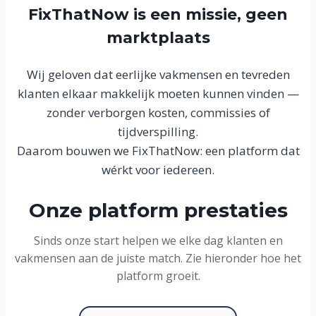
FixThatNow is een missie, geen
marktplaats
Wij geloven dat eerlijke vakmensen en tevreden
klanten elkaar makkelijk moeten kunnen vinden —
zonder verborgen kosten, commissies of
tijdverspilling.
Daarom bouwen we FixThatNow: een platform dat
wérkt voor iedereen.
Onze platform prestaties
Sinds onze start helpen we elke dag klanten en
vakmensen aan de juiste match. Zie hieronder hoe het
platform groeit.