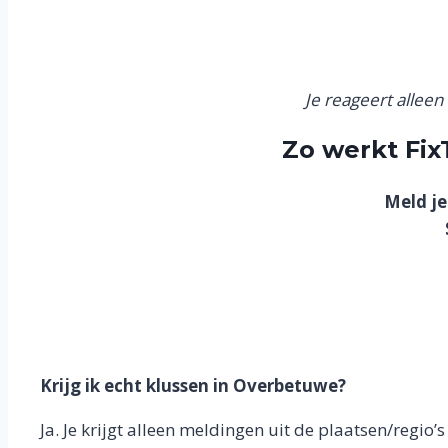
Je reageert allee
Zo werkt Fi
Meld je
Krijg ik echt klussen in Overbetuwe?
Ja. Je krijgt alleen meldingen uit de plaatsen/regio’s