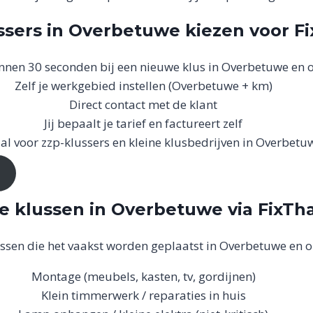
sers in Overbetuwe kiezen voor F
nnen 30 seconden bij een nieuwe klus in Overbetuwe en
Zelf je werkgebied instellen (Overbetuwe + km)
Direct contact met de klant
Jij bepaalt je tarief en factureert zelf
al voor zzp-klussers en kleine klusbedrijven in Overbetu
e klussen in Overbetuwe via FixT
lussen die het vaakst worden geplaatst in Overbetuwe en 
Montage (meubels, kasten, tv, gordijnen)
Klein timmerwerk / reparaties in huis