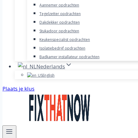
Aannemer opdrachten
Tegelzetter opdrachten
Dakdekker opdrachten
Stukadoor opdrachten
Keukenspecialist opdrachten
Isolatiebedrijf opdrachten
Badkamer installateur opdrachten
Nederlands
English
Plaats je klus