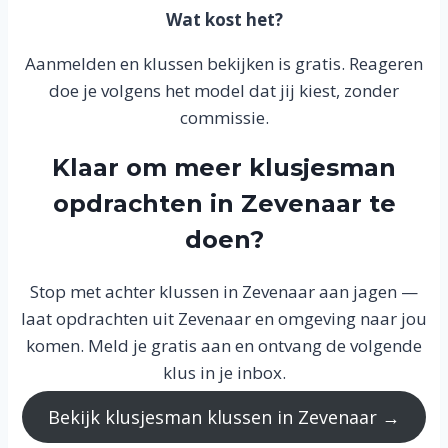
Wat kost het?
Aanmelden en klussen bekijken is gratis. Reageren
doe je volgens het model dat jij kiest, zonder
commissie.
Klaar om meer klusjesman
opdrachten in Zevenaar te
doen?
Stop met achter klussen in Zevenaar aan jagen —
laat opdrachten uit Zevenaar en omgeving naar jou
komen. Meld je gratis aan en ontvang de volgende
klus in je inbox.
Bekijk klusjesman klussen in Zevenaar →