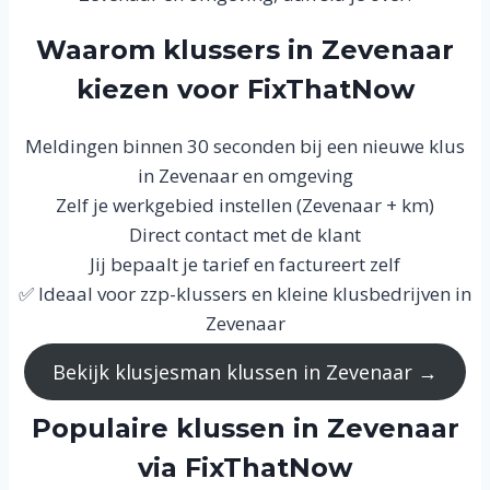
Waarom klussers in Zevenaar
kiezen voor FixThatNow
Meldingen binnen 30 seconden bij een nieuwe klus
in Zevenaar en omgeving
Zelf je werkgebied instellen (Zevenaar + km)
Direct contact met de klant
Jij bepaalt je tarief en factureert zelf
✅ Ideaal voor zzp-klussers en kleine klusbedrijven in
Zevenaar
Bekijk klusjesman klussen in Zevenaar →
Populaire klussen in Zevenaar
via FixThatNow