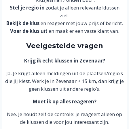
Stel je regio in
zodat je alleen relevante klussen
ziet.
Bekijk de klus
en reageer met jouw prijs of bericht.
Voer de klus uit
en maak er een vaste klant van.
Veelgestelde vragen
Krijg ik echt klussen in Zevenaar?
Ja. Je krijgt alleen meldingen uit de plaatsen/regio’s
die jij kiest. Werk je in Zevenaar + 15 km, dan krijg je
geen klussen uit andere regio’s.
Moet ik op alles reageren?
Nee. Je houdt zelf de controle: je reageert alleen op
de klussen die voor jou interessant zijn.