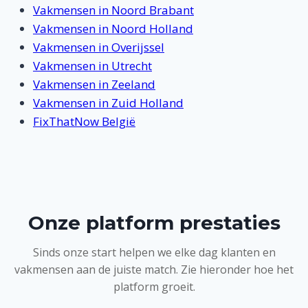
Vakmensen in Noord Brabant
Vakmensen in Noord Holland
Vakmensen in Overijssel
Vakmensen in Utrecht
Vakmensen in Zeeland
Vakmensen in Zuid Holland
FixThatNow België
Onze platform prestaties
Sinds onze start helpen we elke dag klanten en
vakmensen aan de juiste match. Zie hieronder hoe het
platform groeit.