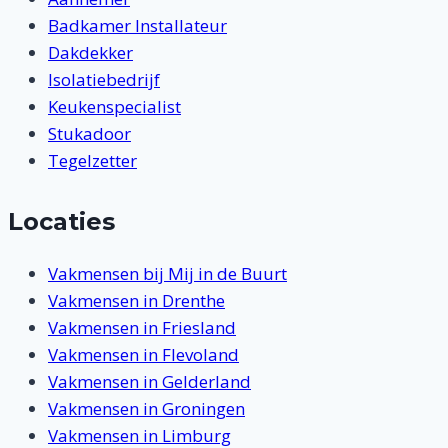
Badkamer Installateur
Dakdekker
Isolatiebedrijf
Keukenspecialist
Stukadoor
Tegelzetter
Locaties
Vakmensen bij Mij in de Buurt
Vakmensen in Drenthe
Vakmensen in Friesland
Vakmensen in Flevoland
Vakmensen in Gelderland
Vakmensen in Groningen
Vakmensen in Limburg