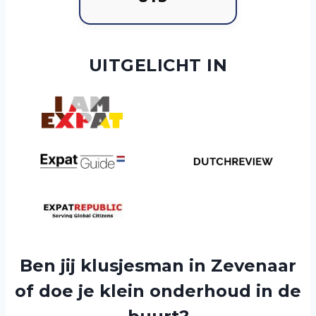
UITGELICHT IN
Ben jij klusjesman in Zevenaar
of doe je klein onderhoud in de