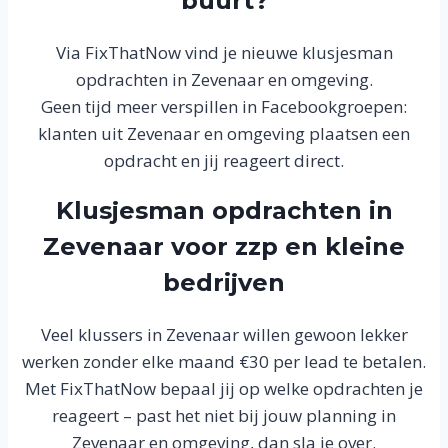
buurt?
Via FixThatNow vind je nieuwe klusjesman
opdrachten in Zevenaar en omgeving.
Geen tijd meer verspillen in Facebookgroepen:
klanten uit Zevenaar en omgeving plaatsen een
opdracht en jij reageert direct.
Klusjesman opdrachten in
Zevenaar voor zzp en kleine
bedrijven
Veel klussers in Zevenaar willen gewoon lekker
werken zonder elke maand €30 per lead te betalen.
Met FixThatNow bepaal jij op welke opdrachten je
reageert – past het niet bij jouw planning in
Zevenaar en omgeving, dan sla je over.