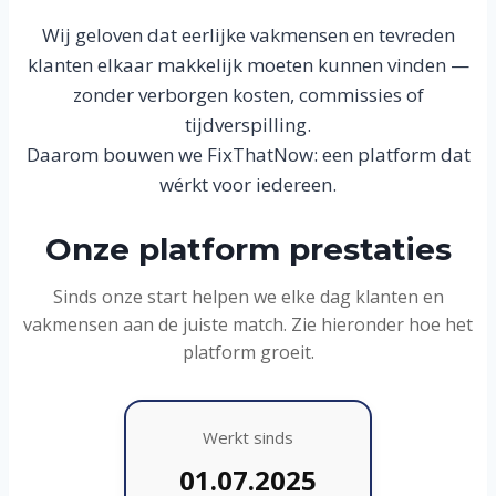
Wij geloven dat eerlijke vakmensen en tevreden
klanten elkaar makkelijk moeten kunnen vinden —
zonder verborgen kosten, commissies of
tijdverspilling.
Daarom bouwen we FixThatNow: een platform dat
wérkt voor iedereen.
Onze platform prestaties
Sinds onze start helpen we elke dag klanten en
vakmensen aan de juiste match. Zie hieronder hoe het
platform groeit.
Werkt sinds
01.07.2025