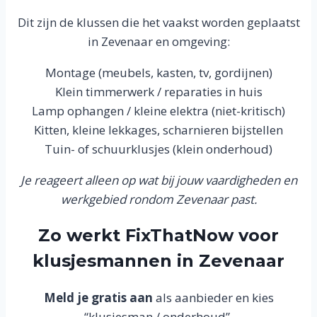
Dit zijn de klussen die het vaakst worden geplaatst
in Zevenaar en omgeving:
Montage (meubels, kasten, tv, gordijnen)
Klein timmerwerk / reparaties in huis
Lamp ophangen / kleine elektra (niet-kritisch)
Kitten, kleine lekkages, scharnieren bijstellen
Tuin- of schuurklusjes (klein onderhoud)
Je reageert alleen op wat bij jouw vaardigheden en
werkgebied rondom Zevenaar past.
Zo werkt FixThatNow voor
klusjesmannen in Zevenaar
Meld je gratis aan
als aanbieder en kies
“klusjesman / onderhoud”.