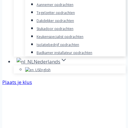
Aannemer opdrachten
Tegelzetter opdrachten
Dakdekker opdrachten
Stukadoor opdrachten
Keukenspecialist opdrachten
Isolatiebedrijf opdrachten
Badkamer installateur opdrachten
Nederlands
English
Plaats je klus