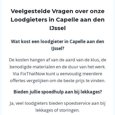
Veelgestelde Vragen over onze
Loodgieters in Capelle aan den
IJssel
Wat kost een loodgieter in Capelle aan den
IJssel?
De kosten hangen af van de aard van de klus, de
benodigde materialen en de duur van het werk.
Via FixThatNow kunt u eenvoudig meerdere
offertes vergelijken om de beste prijs te vinden.
Bieden jullie spoedhulp aan bij lekkages?
Ja, veel loodgieters bieden spoedservice aan bij
lekkages of storingen.