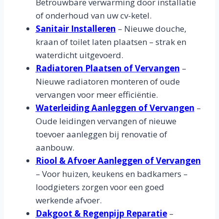
Betrouwbare verwarming door installatie
of onderhoud van uw cv-ketel.
Sanitair Installeren
– Nieuwe douche,
kraan of toilet laten plaatsen – strak en
waterdicht uitgevoerd.
Radiatoren Plaatsen of Vervangen
–
Nieuwe radiatoren monteren of oude
vervangen voor meer efficiëntie.
Waterleiding Aanleggen of Vervangen
–
Oude leidingen vervangen of nieuwe
toevoer aanleggen bij renovatie of
aanbouw.
Riool & Afvoer Aanleggen of Vervangen
– Voor huizen, keukens en badkamers –
loodgieters zorgen voor een goed
werkende afvoer.
Dakgoot & Regenpijp Reparatie
–