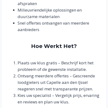
afspraken
Milieuvriendelijke oplossingen en
duurzame materialen
Snel offertes ontvangen van meerdere
aanbieders
Hoe Werkt Het?
Plaats uw klus gratis – Beschrijf kort het
probleem of de gewenste installatie.
Ontvang meerdere offertes – Gescreende
loodgieters uit Capelle aan den IJssel
reageren snel met transparante prijzen.
Kies uw specialist – Vergelijk prijs, ervaring
en reviews en plan uw klus.