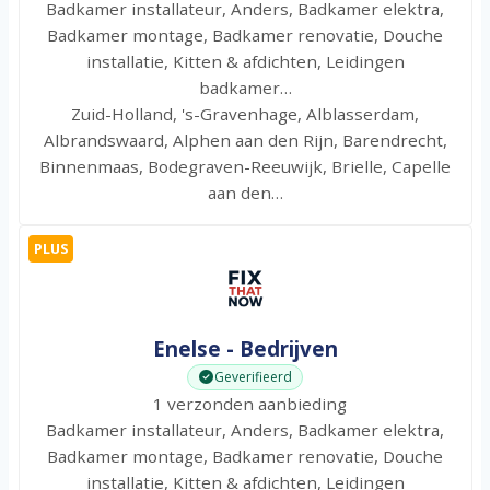
Badkamer installateur, Anders, Badkamer elektra,
Badkamer montage, Badkamer renovatie, Douche
installatie, Kitten & afdichten, Leidingen
badkamer…
Zuid-Holland, 's-Gravenhage, Alblasserdam,
Albrandswaard, Alphen aan den Rijn, Barendrecht,
Binnenmaas, Bodegraven-Reeuwijk, Brielle, Capelle
aan den…
PLUS
Enelse - Bedrijven
Geverifieerd
1 verzonden aanbieding
Badkamer installateur, Anders, Badkamer elektra,
Badkamer montage, Badkamer renovatie, Douche
installatie, Kitten & afdichten, Leidingen