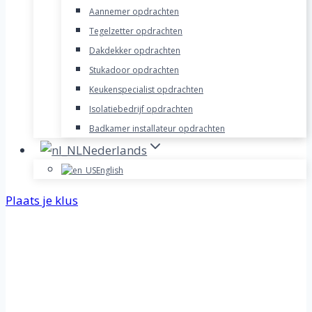
Aannemer opdrachten
Tegelzetter opdrachten
Dakdekker opdrachten
Stukadoor opdrachten
Keukenspecialist opdrachten
Isolatiebedrijf opdrachten
Badkamer installateur opdrachten
Nederlands
English
Plaats je klus