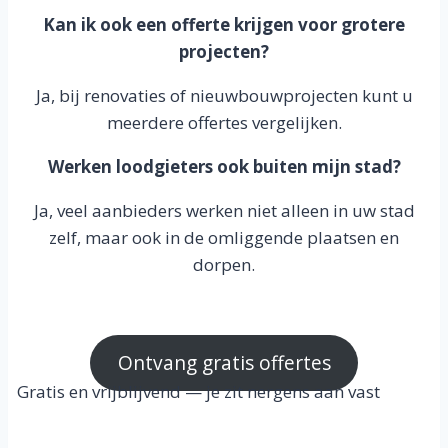
Kan ik ook een offerte krijgen voor grotere
projecten?
Ja, bij renovaties of nieuwbouwprojecten kunt u
meerdere offertes vergelijken.
Werken loodgieters ook buiten mijn stad?
Ja, veel aanbieders werken niet alleen in uw stad
zelf, maar ook in de omliggende plaatsen en
dorpen.
Ontvang gratis offertes
Gratis en vrijblijvend — je zit nergens aan vast