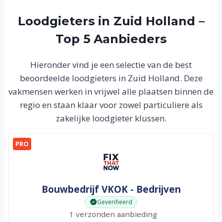
Loodgieters in Zuid Holland –
Top 5 Aanbieders
Hieronder vind je een selectie van de best
beoordeelde loodgieters in Zuid Holland. Deze
vakmensen werken in vrijwel alle plaatsen binnen de
regio en staan klaar voor zowel particuliere als
zakelijke loodgieter klussen.
PRO
Bouwbedrijf VKOK - Bedrijven
Geverifieerd
1 verzonden aanbieding