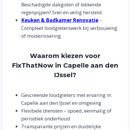
Beschadigde dakgoten of lekkende
regenpijpen? Snel en veilig hersteld.
Keuken & Badkamer Renovatie
–
Compleet loodgieterswerk bij verbouwing
of modernisering.
Waarom kiezen voor
FixThatNow in Capelle aan den
IJssel?
Gescreende loodgieters met ervaring in
Capelle aan den IJssel en omgeving
Flexibele diensten – spoed, eenmalig of
periodiek onderhoud
Transparante prijzen en duidelijke