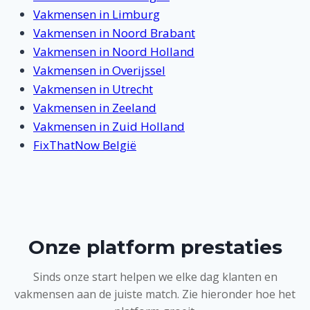
Vakmensen in Limburg
Vakmensen in Noord Brabant
Vakmensen in Noord Holland
Vakmensen in Overijssel
Vakmensen in Utrecht
Vakmensen in Zeeland
Vakmensen in Zuid Holland
FixThatNow België
Onze platform prestaties
Sinds onze start helpen we elke dag klanten en
vakmensen aan de juiste match. Zie hieronder hoe het