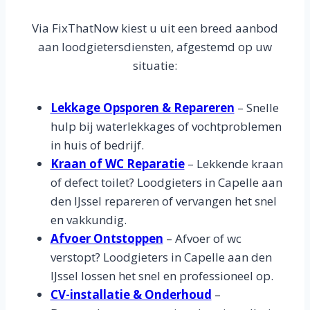
Via FixThatNow kiest u uit een breed aanbod
aan loodgietersdiensten, afgestemd op uw
situatie:
Lekkage Opsporen & Repareren
– Snelle
hulp bij waterlekkages of vochtproblemen
in huis of bedrijf.
Kraan of WC Reparatie
– Lekkende kraan
of defect toilet? Loodgieters in Capelle aan
den IJssel repareren of vervangen het snel
en vakkundig.
Afvoer Ontstoppen
– Afvoer of wc
verstopt? Loodgieters in Capelle aan den
IJssel lossen het snel en professioneel op.
CV-installatie & Onderhoud
–