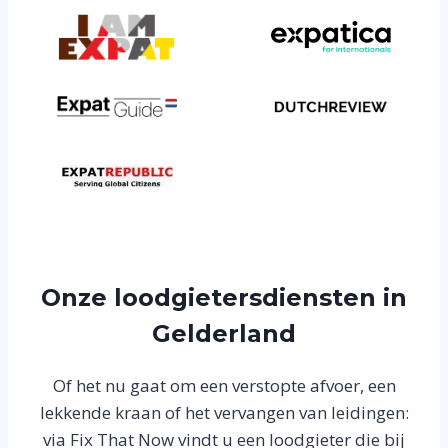
Onze loodgietersdiensten in
Gelderland
Of het nu gaat om een verstopte afvoer, een
lekkende kraan of het vervangen van leidingen:
via Fix That Now vindt u een loodgieter die bij