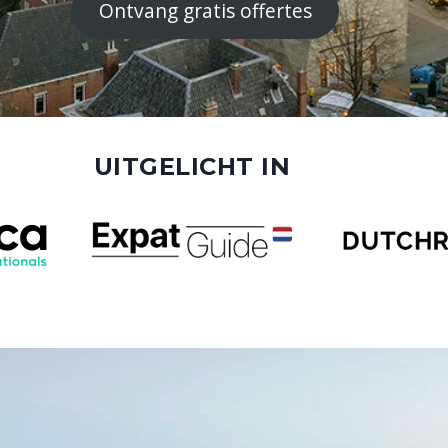
Ontvang gratis offertes
UITGELICHT IN