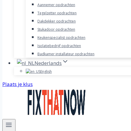
Aannemer opdrachten
Tegelzetter opdrachten
Dakdekker opdrachten
Stukadoor opdrachten
Keukenspecialist opdrachten
Isolatiebedrijf opdrachten
Badkamer installateur opdrachten
Nederlands
English
Plaats je klus