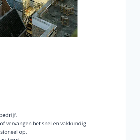
bedrijf.
 of vervangen het snel en vakkundig.
sioneel op.