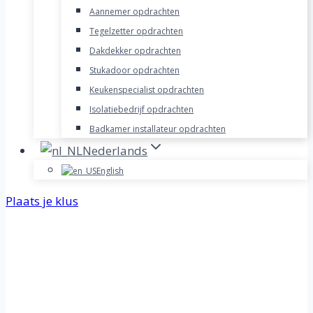
Aannemer opdrachten
Tegelzetter opdrachten
Dakdekker opdrachten
Stukadoor opdrachten
Keukenspecialist opdrachten
Isolatiebedrijf opdrachten
Badkamer installateur opdrachten
Nederlands
English
Plaats je klus