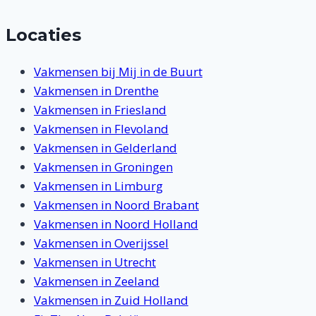
Locaties
Vakmensen bij Mij in de Buurt
Vakmensen in Drenthe
Vakmensen in Friesland
Vakmensen in Flevoland
Vakmensen in Gelderland
Vakmensen in Groningen
Vakmensen in Limburg
Vakmensen in Noord Brabant
Vakmensen in Noord Holland
Vakmensen in Overijssel
Vakmensen in Utrecht
Vakmensen in Zeeland
Vakmensen in Zuid Holland