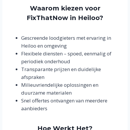
Waarom kiezen voor
FixThatNow in Heiloo?
Gescreende loodgieters met ervaring in
Heiloo en omgeving
Flexibele diensten – spoed, eenmalig of
periodiek onderhoud
Transparante prijzen en duidelijke
afspraken
Milieuvriendelijke oplossingen en
duurzame materialen
Snel offertes ontvangen van meerdere
aanbieders
Hoe Werkt Het?