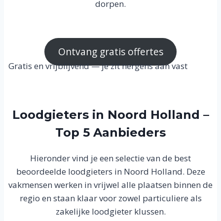
dorpen.
Ontvang gratis offertes
Gratis en vrijblijvend — je zit nergens aan vast
Loodgieters in Noord Holland –
Top 5 Aanbieders
Hieronder vind je een selectie van de best
beoordeelde loodgieters in Noord Holland. Deze
vakmensen werken in vrijwel alle plaatsen binnen de
regio en staan klaar voor zowel particuliere als
zakelijke loodgieter klussen.