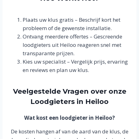
Plaats uw klus gratis – Beschrijf kort het
probleem of de gewenste installatie.
Ontvang meerdere offertes – Gescreende
loodgieters uit Heiloo reageren snel met
transparante prijzen.
Kies uw specialist – Vergelijk prijs, ervaring
en reviews en plan uw klus.
Veelgestelde Vragen over onze
Loodgieters in Heiloo
Wat kost een loodgieter in Heiloo?
De kosten hangen af van de aard van de klus, de