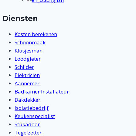
Diensten
Kosten berekenen
Schoonmaak
Klusjesman
Loodgieter
Schilder
Elektricien
Aannemer
Badkamer Installateur
Dakdekker
Isolatiebedrijf
Keukenspecialist
Stukadoor
Tegelzetter