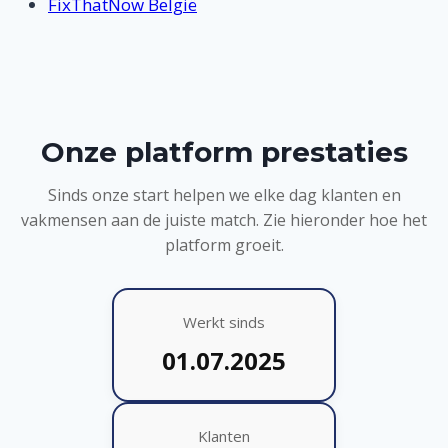
FixThatNow België
Onze platform prestaties
Sinds onze start helpen we elke dag klanten en
vakmensen aan de juiste match. Zie hieronder hoe het
platform groeit.
Werkt sinds
01.07.2025
Klanten