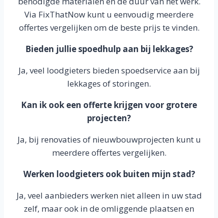
benodigde materialen en de duur van het werk.
Via FixThatNow kunt u eenvoudig meerdere
offertes vergelijken om de beste prijs te vinden.
Bieden jullie spoedhulp aan bij lekkages?
Ja, veel loodgieters bieden spoedservice aan bij
lekkages of storingen.
Kan ik ook een offerte krijgen voor grotere
projecten?
Ja, bij renovaties of nieuwbouwprojecten kunt u
meerdere offertes vergelijken.
Werken loodgieters ook buiten mijn stad?
Ja, veel aanbieders werken niet alleen in uw stad
zelf, maar ook in de omliggende plaatsen en