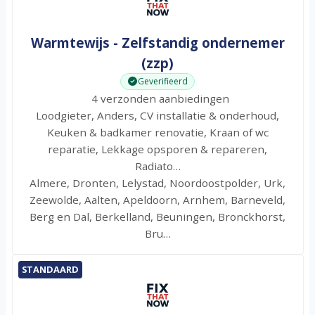
Warmtewijs - Zelfstandig ondernemer
(zzp)
Geverifieerd
4 verzonden aanbiedingen
Loodgieter, Anders, CV installatie & onderhoud,
Keuken & badkamer renovatie, Kraan of wc
reparatie, Lekkage opsporen & repareren,
Radiato…
Almere, Dronten, Lelystad, Noordoostpolder, Urk,
Zeewolde, Aalten, Apeldoorn, Arnhem, Barneveld,
Berg en Dal, Berkelland, Beuningen, Bronckhorst,
Bru…
STANDAARD