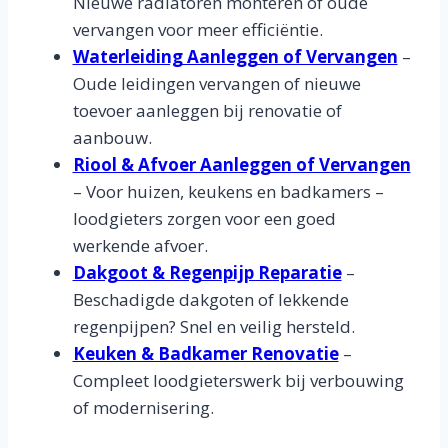
Nieuwe radiatoren monteren of oude
vervangen voor meer efficiëntie.
Waterleiding Aanleggen of Vervangen
–
Oude leidingen vervangen of nieuwe
toevoer aanleggen bij renovatie of
aanbouw.
Riool & Afvoer Aanleggen of Vervangen
– Voor huizen, keukens en badkamers –
loodgieters zorgen voor een goed
werkende afvoer.
Dakgoot & Regenpijp Reparatie
–
Beschadigde dakgoten of lekkende
regenpijpen? Snel en veilig hersteld.
Keuken & Badkamer Renovatie
–
Compleet loodgieterswerk bij verbouwing
of modernisering.