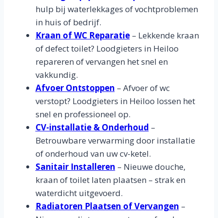
hulp bij waterlekkages of vochtproblemen
in huis of bedrijf.
Kraan of WC Reparatie
– Lekkende kraan
of defect toilet? Loodgieters in Heiloo
repareren of vervangen het snel en
vakkundig.
Afvoer Ontstoppen
– Afvoer of wc
verstopt? Loodgieters in Heiloo lossen het
snel en professioneel op.
CV-installatie & Onderhoud
–
Betrouwbare verwarming door installatie
of onderhoud van uw cv-ketel.
Sanitair Installeren
– Nieuwe douche,
kraan of toilet laten plaatsen – strak en
waterdicht uitgevoerd.
Radiatoren Plaatsen of Vervangen
–