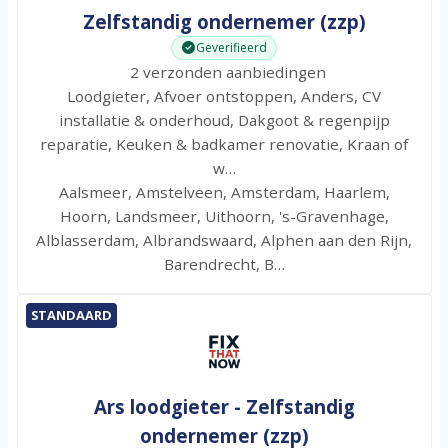
Zelfstandig ondernemer (zzp)
Geverifieerd
2 verzonden aanbiedingen
Loodgieter, Afvoer ontstoppen, Anders, CV
installatie & onderhoud, Dakgoot & regenpijp
reparatie, Keuken & badkamer renovatie, Kraan of
w…
Aalsmeer, Amstelveen, Amsterdam, Haarlem,
Hoorn, Landsmeer, Uithoorn, 's-Gravenhage,
Alblasserdam, Albrandswaard, Alphen aan den Rijn,
Barendrecht, B…
STANDAARD
Ars loodgieter - Zelfstandig
ondernemer (zzp)