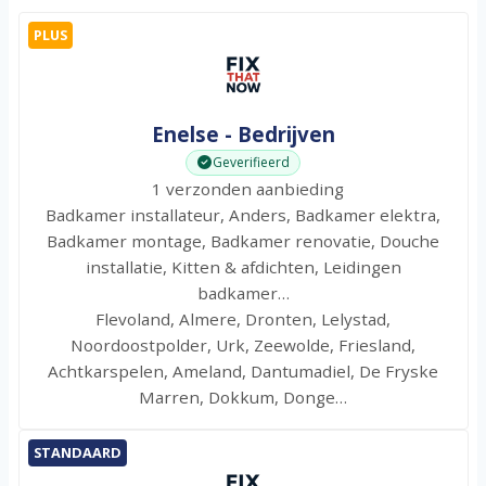
PLUS
Enelse - Bedrijven
Geverifieerd
1 verzonden aanbieding
Badkamer installateur, Anders, Badkamer elektra,
Badkamer montage, Badkamer renovatie, Douche
installatie, Kitten & afdichten, Leidingen
badkamer…
Flevoland, Almere, Dronten, Lelystad,
Noordoostpolder, Urk, Zeewolde, Friesland,
Achtkarspelen, Ameland, Dantumadiel, De Fryske
Marren, Dokkum, Donge…
STANDAARD