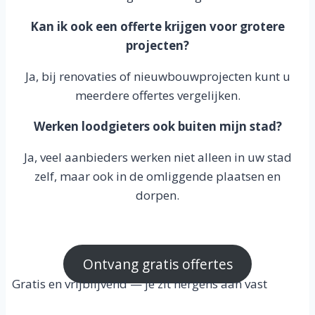
Kan ik ook een offerte krijgen voor grotere
projecten?
Ja, bij renovaties of nieuwbouwprojecten kunt u
meerdere offertes vergelijken.
Werken loodgieters ook buiten mijn stad?
Ja, veel aanbieders werken niet alleen in uw stad
zelf, maar ook in de omliggende plaatsen en
dorpen.
Ontvang gratis offertes
Gratis en vrijblijvend — je zit nergens aan vast