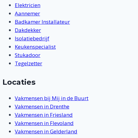
Elektricien
Aannemer
Badkamer Installateur
Dakdekker
Isolatiebedrijf
Keukenspecialist
Stukadoor
Tegelzetter
Locaties
Vakmensen bij Mij in de Buurt
Vakmensen in Drenthe
Vakmensen in Friesland
Vakmensen in Flevoland
Vakmensen in Gelderland