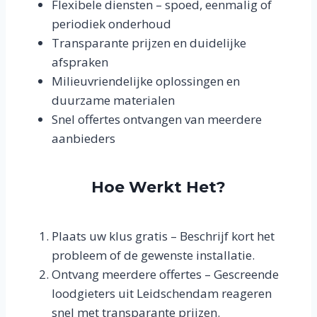
Flexibele diensten – spoed, eenmalig of
periodiek onderhoud
Transparante prijzen en duidelijke
afspraken
Milieuvriendelijke oplossingen en
duurzame materialen
Snel offertes ontvangen van meerdere
aanbieders
Hoe Werkt Het?
Plaats uw klus gratis – Beschrijf kort het
probleem of de gewenste installatie.
Ontvang meerdere offertes – Gescreende
loodgieters uit Leidschendam reageren
snel met transparante prijzen.