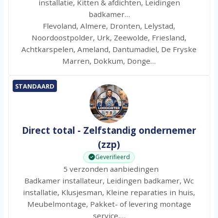
installatie, Kitten & afdichten, Leidingen
badkamer…
Flevoland, Almere, Dronten, Lelystad,
Noordoostpolder, Urk, Zeewolde, Friesland,
Achtkarspelen, Ameland, Dantumadiel, De Fryske
Marren, Dokkum, Donge…
STANDAARD
Direct total - Zelfstandig ondernemer
(zzp)
Geverifieerd
5 verzonden aanbiedingen
Badkamer installateur, Leidingen badkamer, Wc
installatie, Klusjesman, Kleine reparaties in huis,
Meubelmontage, Pakket- of levering montage
service,…