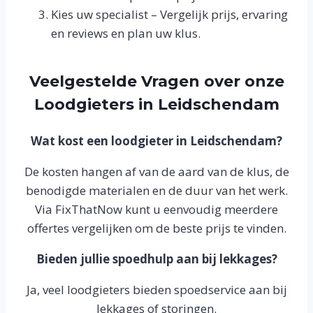
Kies uw specialist – Vergelijk prijs, ervaring
en reviews en plan uw klus.
Veelgestelde Vragen over onze
Loodgieters in Leidschendam
Wat kost een loodgieter in Leidschendam?
De kosten hangen af van de aard van de klus, de
benodigde materialen en de duur van het werk.
Via FixThatNow kunt u eenvoudig meerdere
offertes vergelijken om de beste prijs te vinden.
Bieden jullie spoedhulp aan bij lekkages?
Ja, veel loodgieters bieden spoedservice aan bij
lekkages of storingen.