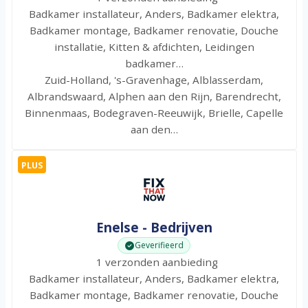
Badkamer installateur, Anders, Badkamer elektra,
Badkamer montage, Badkamer renovatie, Douche
installatie, Kitten & afdichten, Leidingen
badkamer…
Zuid-Holland, 's-Gravenhage, Alblasserdam,
Albrandswaard, Alphen aan den Rijn, Barendrecht,
Binnenmaas, Bodegraven-Reeuwijk, Brielle, Capelle
aan den…
PLUS
Enelse - Bedrijven
Geverifieerd
1 verzonden aanbieding
Badkamer installateur, Anders, Badkamer elektra,
Badkamer montage, Badkamer renovatie, Douche