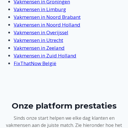
Vakmensen in Groningen
Vakmensen in Limburg
Vakmensen in Noord Brabant
Vakmensen in Noord Holland
Vakmensen in Overijssel
Vakmensen in Utrecht
Vakmensen in Zeeland
Vakmensen in Zuid Holland
FixThatNow België
Onze platform prestaties
Sinds onze start helpen we elke dag klanten en
vakmensen aan de juiste match. Zie hieronder hoe het