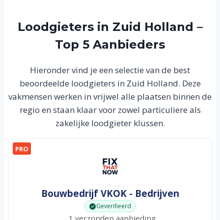
Loodgieters in Zuid Holland –
Top 5 Aanbieders
Hieronder vind je een selectie van de best
beoordeelde loodgieters in Zuid Holland. Deze
vakmensen werken in vrijwel alle plaatsen binnen de
regio en staan klaar voor zowel particuliere als
zakelijke loodgieter klussen.
PRO
Bouwbedrijf VKOK - Bedrijven
Geverifieerd
1 verzonden aanbieding