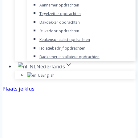
Aannemer opdrachten
Tegelzetter opdrachten
Dakdekker opdrachten
Stukadoor opdrachten
Keukenspecialist opdrachten
Isolatiebedrijf opdrachten
Badkamer installateur opdrachten
Nederlands
English
Plaats je klus