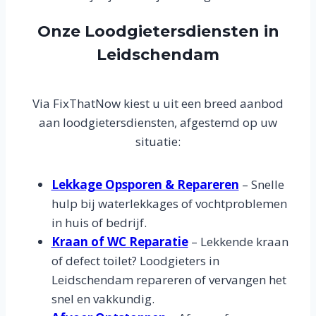
Onze Loodgietersdiensten in
Leidschendam
Via FixThatNow kiest u uit een breed aanbod
aan loodgietersdiensten, afgestemd op uw
situatie:
Lekkage Opsporen & Repareren
– Snelle
hulp bij waterlekkages of vochtproblemen
in huis of bedrijf.
Kraan of WC Reparatie
– Lekkende kraan
of defect toilet? Loodgieters in
Leidschendam repareren of vervangen het
snel en vakkundig.