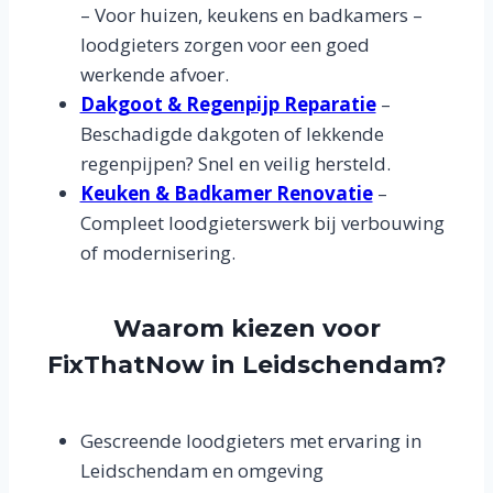
– Voor huizen, keukens en badkamers –
loodgieters zorgen voor een goed
werkende afvoer.
Dakgoot & Regenpijp Reparatie
–
Beschadigde dakgoten of lekkende
regenpijpen? Snel en veilig hersteld.
Keuken & Badkamer Renovatie
–
Compleet loodgieterswerk bij verbouwing
of modernisering.
Waarom kiezen voor
FixThatNow in Leidschendam?
Gescreende loodgieters met ervaring in
Leidschendam en omgeving