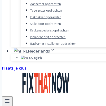
Aannemer opdrachten
Tegelzetter opdrachten
Dakdekker opdrachten
Stukadoor opdrachten
Keukenspecialist opdrachten
Isolatiebedrijf opdrachten
Badkamer installateur opdrachten
Nederlands
English
Plaats je klus