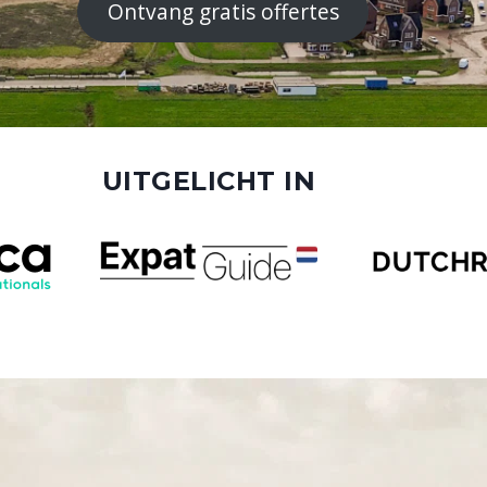
Ontvang gratis offertes
UITGELICHT IN