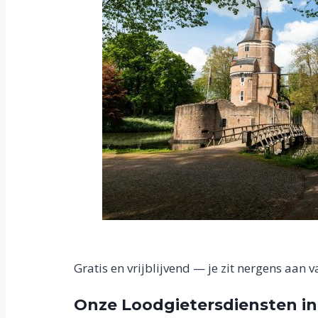
Gratis en vrijblijvend — je zit nergens aan v
Onze Loodgietersdiensten in