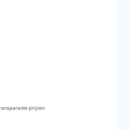
ransparante prijzen.