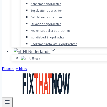
Aannemer opdrachten
Tegelzetter opdrachten
Dakdekker opdrachten
Stukadoor opdrachten
Keukenspecialist opdrachten
Isolatiebedrijf opdrachten
Badkamer installateur opdrachten
Nederlands
English
Plaats je klus