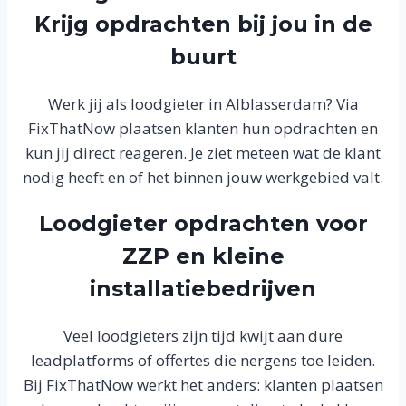
Krijg opdrachten bij jou in de
buurt
Werk jij als loodgieter in Alblasserdam? Via
FixThatNow plaatsen klanten hun opdrachten en
kun jij direct reageren. Je ziet meteen wat de klant
nodig heeft en of het binnen jouw werkgebied valt.
Loodgieter opdrachten voor
ZZP en kleine
installatiebedrijven
Veel loodgieters zijn tijd kwijt aan dure
leadplatforms of offertes die nergens toe leiden.
Bij FixThatNow werkt het anders: klanten plaatsen