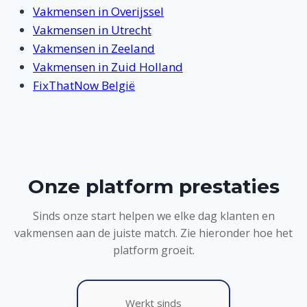
Vakmensen in Overijssel
Vakmensen in Utrecht
Vakmensen in Zeeland
Vakmensen in Zuid Holland
FixThatNow België
Onze platform prestaties
Sinds onze start helpen we elke dag klanten en
vakmensen aan de juiste match. Zie hieronder hoe het
platform groeit.
Werkt sinds