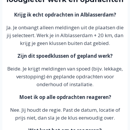
Krijg ik echt opdrachten in Alblasserdam?
Ja. Je ontvangt alleen meldingen uit de plaatsen die
jij selecteert. Werk je in Alblasserdam + 20 km, dan
krijg je geen klussen buiten dat gebied.
Zijn dit spoedklussen of gepland werk?
Beide. Je krijgt meldingen van spoed (bijv. lekkage,
verstopping) én geplande opdrachten voor
onderhoud of installatie.
Moet ik op alle opdrachten reageren?
Nee. Jij houdt de regie. Past de datum, locatie of
prijs niet, dan sla je de klus eenvoudig over.