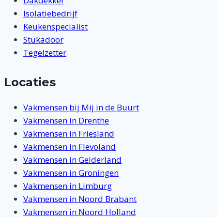
Dakdekker
Isolatiebedrijf
Keukenspecialist
Stukadoor
Tegelzetter
Locaties
Vakmensen bij Mij in de Buurt
Vakmensen in Drenthe
Vakmensen in Friesland
Vakmensen in Flevoland
Vakmensen in Gelderland
Vakmensen in Groningen
Vakmensen in Limburg
Vakmensen in Noord Brabant
Vakmensen in Noord Holland