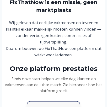
FixThatNow is een missie, geen
marktplaats
Wij geloven dat eerlijke vakmensen en tevreden
klanten elkaar makkelijk moeten kunnen vinden —
zonder verborgen kosten, commissies of
tijdverspilling.
Daarom bouwen we FixThatNow: een platform dat
wérkt voor iedereen.
Onze platform prestaties
Sinds onze start helpen we elke dag klanten en
vakmensen aan de juiste match. Zie hieronder hoe het
platform groeit.