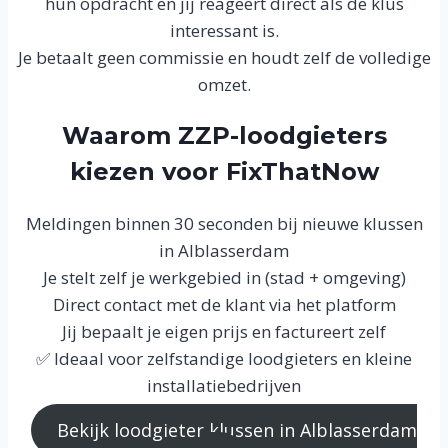
hun opdracht en jij reageert direct als de klus
interessant is.
Je betaalt geen commissie en houdt zelf de volledige
omzet.
Waarom ZZP-loodgieters
kiezen voor FixThatNow
Meldingen binnen 30 seconden bij nieuwe klussen
in Alblasserdam
Je stelt zelf je werkgebied in (stad + omgeving)
Direct contact met de klant via het platform
Jij bepaalt je eigen prijs en factureert zelf
✅ Ideaal voor zelfstandige loodgieters en kleine
installatiebedrijven
Bekijk loodgieter klussen in Alblasserdam