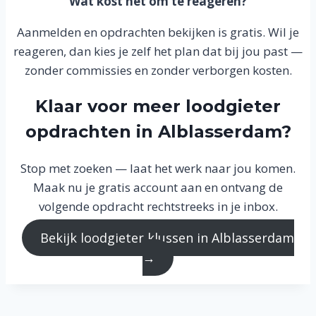
Wat kost het om te reageren?
Aanmelden en opdrachten bekijken is gratis. Wil je
reageren, dan kies je zelf het plan dat bij jou past —
zonder commissies en zonder verborgen kosten.
Klaar voor meer loodgieter
opdrachten in Alblasserdam?
Stop met zoeken — laat het werk naar jou komen.
Maak nu je gratis account aan en ontvang de
volgende opdracht rechtstreeks in je inbox.
Bekijk loodgieter klussen in Alblasserdam
→