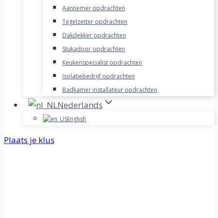
Aannemer opdrachten
Tegelzetter opdrachten
Dakdekker opdrachten
Stukadoor opdrachten
Keukenspecialist opdrachten
Isolatiebedrijf opdrachten
Badkamer installateur opdrachten
Nederlands
English
Plaats je klus