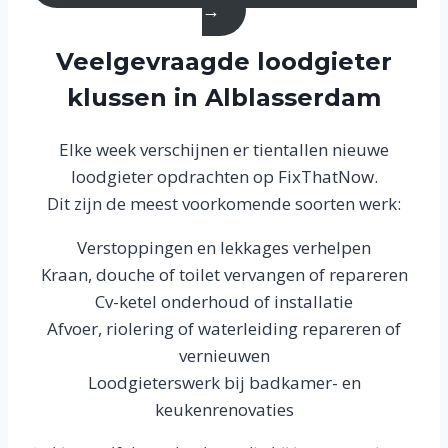
→
Veelgevraagde loodgieter
klussen in Alblasserdam
Elke week verschijnen er tientallen nieuwe
loodgieter opdrachten op FixThatNow.
Dit zijn de meest voorkomende soorten werk:
Verstoppingen en lekkages verhelpen
Kraan, douche of toilet vervangen of repareren
Cv-ketel onderhoud of installatie
Afvoer, riolering of waterleiding repareren of
vernieuwen
Loodgieterswerk bij badkamer- en
keukenrenovaties