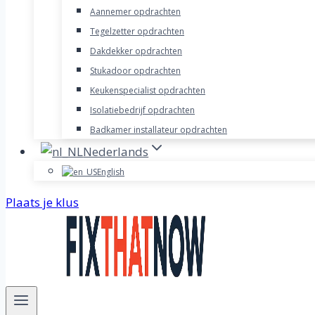
Aannemer opdrachten
Tegelzetter opdrachten
Dakdekker opdrachten
Stukadoor opdrachten
Keukenspecialist opdrachten
Isolatiebedrijf opdrachten
Badkamer installateur opdrachten
Nederlands
English
Plaats je klus