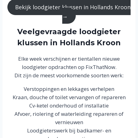
Bekijk loodgieter klussen in Hollands Kroon
→
Veelgevraagde loodgieter
klussen in Hollands Kroon
Elke week verschijnen er tientallen nieuwe
loodgieter opdrachten op FixThatNow.
Dit zijn de meest voorkomende soorten werk:
Verstoppingen en lekkages verhelpen
Kraan, douche of toilet vervangen of repareren
Cv-ketel onderhoud of installatie
Afvoer, riolering of waterleiding repareren of
vernieuwen
Loodgieterswerk bij badkamer- en