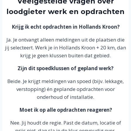
Veelgestelde vragen over
loodgieter werk en opdrachten
Krijg ik echt opdrachten in Hollands Kroon?
Ja. Je ontvangt alleen meldingen uit de plaatsen die
jij selecteert. Werk je in Hollands Kroon + 20 km, dan
krijg je geen klussen buiten dat gebied.
Zijn dit spoedklussen of gepland werk?
Beide. Je krijgt meldingen van spoed (bijv. lekkage,
verstopping) én geplande opdrachten voor
onderhoud of installatie.
Moet ik op alle opdrachten reageren?
Nee. Jij houdt de regie. Past de datum, locatie of
prijs niet, dan sla je de klus eenvoudig over.