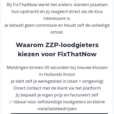
Bij FixThatNow werkt het anders: klanten plaatsen
hun opdracht en jij reageert direct als de klus
interessant is.
Je betaalt geen commissie en houdt zelf de volledige
omzet.
Waarom ZZP-loodgieters
kiezen voor FixThatNow
Meldingen binnen 30 seconden bij nieuwe klussen
in Hollands Kroon
Je stelt zelf je werkgebied in (stad + omgeving)
Direct contact met de klant via het platform
Jij bepaalt je eigen prijs en factureert zelf
✅ Ideaal voor zelfstandige loodgieters en kleine
installatiebedrijven