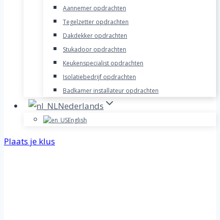
Aannemer opdrachten
Tegelzetter opdrachten
Dakdekker opdrachten
Stukadoor opdrachten
Keukenspecialist opdrachten
Isolatiebedrijf opdrachten
Badkamer installateur opdrachten
Nederlands
English
Plaats je klus