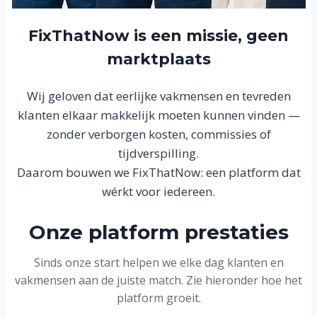
FixThatNow is een missie, geen
marktplaats
Wij geloven dat eerlijke vakmensen en tevreden
klanten elkaar makkelijk moeten kunnen vinden —
zonder verborgen kosten, commissies of
tijdverspilling.
Daarom bouwen we FixThatNow: een platform dat
wérkt voor iedereen.
Onze platform prestaties
Sinds onze start helpen we elke dag klanten en
vakmensen aan de juiste match. Zie hieronder hoe het
platform groeit.