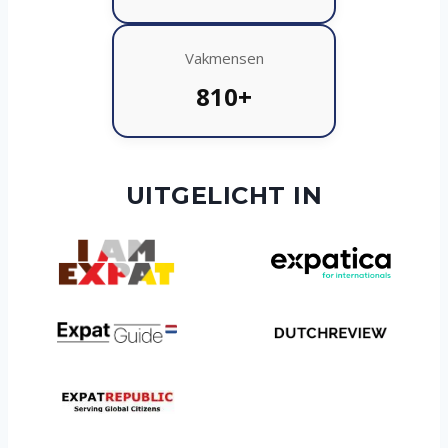
Vakmensen
810+
UITGELICHT IN