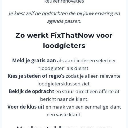
keukenrenovaties
Je kiest zelf de opdrachten die bij jouw ervaring en
agenda passen.
Zo werkt FixThatNow voor
loodgieters
Meld je gratis aan
als aanbieder en selecteer
“loodgieter” als dienst.
Kies je steden of regio’s
zodat je alleen relevante
loodgietersklussen ziet.
Bekijk de opdracht
en stuur direct een offerte of
bericht naar de klant.
Voer de klus uit
en maak van een eenmalige klant
een vaste klant.