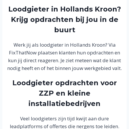
Loodgieter in Hollands Kroon?
Krijg opdrachten bij jou in de
buurt
Werk jij als loodgieter in Hollands Kroon? Via
FixThatNow plaatsen klanten hun opdrachten en
kun jij direct reageren. Je ziet meteen wat de klant
nodig heeft en of het binnen jouw werkgebied valt.
Loodgieter opdrachten voor
ZZP en kleine
installatiebedrijven
Veel loodgieters zijn tijd kwijt aan dure
leadplatforms of offertes die nergens toe leiden.