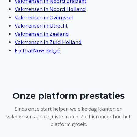
Vakmensen in Noord Brabant
Vakmensen in Noord Holland
Vakmensen in Overijssel
Vakmensen in Utrecht
Vakmensen in Zeeland
Vakmensen in Zuid Holland
FixThatNow België
Onze platform prestaties
Sinds onze start helpen we elke dag klanten en
vakmensen aan de juiste match. Zie hieronder hoe het
platform groeit.