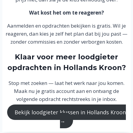
Wat kost het om te reageren?
Aanmelden en opdrachten bekijken is gratis. Wil je
reageren, dan kies je zelf het plan dat bij jou past —
zonder commissies en zonder verborgen kosten.
Klaar voor meer loodgieter
opdrachten in Hollands Kroon?
Stop met zoeken — laat het werk naar jou komen.
Maak nu je gratis account aan en ontvang de
volgende opdracht rechtstreeks in je inbox.
Bekijk loodgieter klussen in Hollands Kroon
→