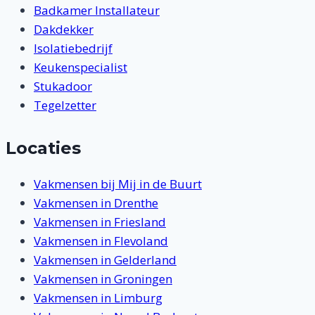
Badkamer Installateur
Dakdekker
Isolatiebedrijf
Keukenspecialist
Stukadoor
Tegelzetter
Locaties
Vakmensen bij Mij in de Buurt
Vakmensen in Drenthe
Vakmensen in Friesland
Vakmensen in Flevoland
Vakmensen in Gelderland
Vakmensen in Groningen
Vakmensen in Limburg