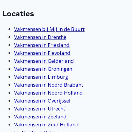
Locaties
Vakmensen bij Mij in de Buurt
Vakmensen in Drenthe
Vakmensen in Friesland
Vakmensen in Flevoland
Vakmensen in Gelderland
Vakmensen in Groningen
Vakmensen in Limburg
Vakmensen in Noord Brabant
Vakmensen in Noord Holland
Vakmensen in Overijssel
Vakmensen in Utrecht
Vakmensen in Zeeland
Vakmensen in Zuid Holland