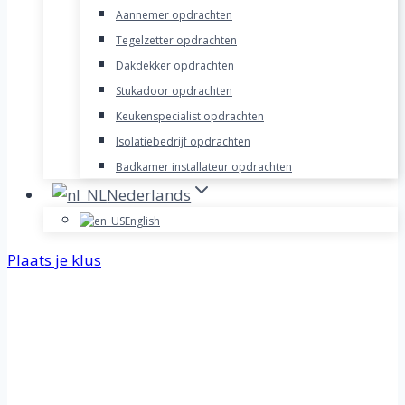
Aannemer opdrachten
Tegelzetter opdrachten
Dakdekker opdrachten
Stukadoor opdrachten
Keukenspecialist opdrachten
Isolatiebedrijf opdrachten
Badkamer installateur opdrachten
Nederlands
English
Plaats je klus