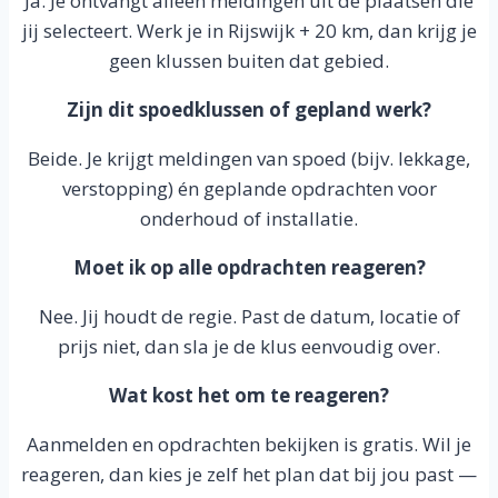
Ja. Je ontvangt alleen meldingen uit de plaatsen die
jij selecteert. Werk je in Rijswijk + 20 km, dan krijg je
geen klussen buiten dat gebied.
Zijn dit spoedklussen of gepland werk?
Beide. Je krijgt meldingen van spoed (bijv. lekkage,
verstopping) én geplande opdrachten voor
onderhoud of installatie.
Moet ik op alle opdrachten reageren?
Nee. Jij houdt de regie. Past de datum, locatie of
prijs niet, dan sla je de klus eenvoudig over.
Wat kost het om te reageren?
Aanmelden en opdrachten bekijken is gratis. Wil je
reageren, dan kies je zelf het plan dat bij jou past —