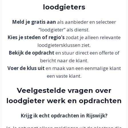
loodgieters
Meld je gratis aan
als aanbieder en selecteer
“loodgieter” als dienst.
Kies je steden of regio’s
zodat je alleen relevante
loodgietersklussen ziet.
Bekijk de opdracht
en stuur direct een offerte of
bericht naar de klant.
Voer de klus uit
en maak van een eenmalige klant
een vaste klant.
Veelgestelde vragen over
loodgieter werk en opdrachten
Krijg ik echt opdrachten in Rijswijk?