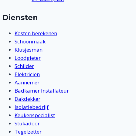
Diensten
Kosten berekenen
Schoonmaak
Klusjesman
Loodgieter
Schilder
Elektricien
Aannemer
Badkamer Installateur
Dakdekker
Isolatiebedrijf
Keukenspecialist
Stukadoor
Tegelzetter