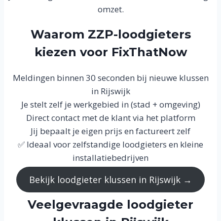
omzet.
Waarom ZZP-loodgieters
kiezen voor FixThatNow
Meldingen binnen 30 seconden bij nieuwe klussen
in Rijswijk
Je stelt zelf je werkgebied in (stad + omgeving)
Direct contact met de klant via het platform
Jij bepaalt je eigen prijs en factureert zelf
✅ Ideaal voor zelfstandige loodgieters en kleine
installatiebedrijven
Bekijk loodgieter klussen in Rijswijk →
Veelgevraagde loodgieter