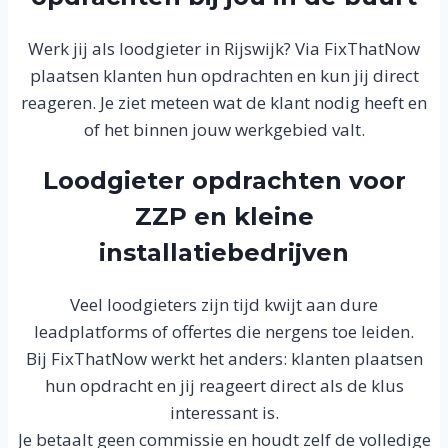
Werk jij als loodgieter in Rijswijk? Via FixThatNow
plaatsen klanten hun opdrachten en kun jij direct
reageren. Je ziet meteen wat de klant nodig heeft en
of het binnen jouw werkgebied valt.
Loodgieter opdrachten voor
ZZP en kleine
installatiebedrijven
Veel loodgieters zijn tijd kwijt aan dure
leadplatforms of offertes die nergens toe leiden.
Bij FixThatNow werkt het anders: klanten plaatsen
hun opdracht en jij reageert direct als de klus
interessant is.
Je betaalt geen commissie en houdt zelf de volledige