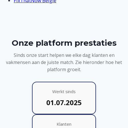
FixThatNow België
Onze platform prestaties
Sinds onze start helpen we elke dag klanten en
vakmensen aan de juiste match. Zie hieronder hoe het
platform groeit.
Werkt sinds
01.07.2025
Klanten