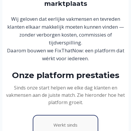
marktplaats
Wij geloven dat eerlijke vakmensen en tevreden
klanten elkaar makkelijk moeten kunnen vinden —
zonder verborgen kosten, commissies of
tijdverspilling.
Daarom bouwen we FixThatNow: een platform dat
wérkt voor iedereen.
Onze platform prestaties
Sinds onze start helpen we elke dag klanten en
vakmensen aan de juiste match. Zie hieronder hoe het
platform groeit.
Werkt sinds