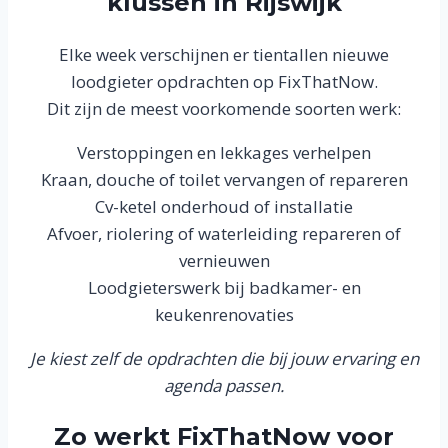
klussen in Rijswijk
Elke week verschijnen er tientallen nieuwe
loodgieter opdrachten op FixThatNow.
Dit zijn de meest voorkomende soorten werk:
Verstoppingen en lekkages verhelpen
Kraan, douche of toilet vervangen of repareren
Cv-ketel onderhoud of installatie
Afvoer, riolering of waterleiding repareren of
vernieuwen
Loodgieterswerk bij badkamer- en
keukenrenovaties
Je kiest zelf de opdrachten die bij jouw ervaring en
agenda passen.
Zo werkt FixThatNow voor