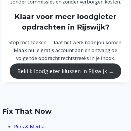
zonder commissies en zonder verborgen kosten.
Klaar voor meer loodgieter
opdrachten in Rijswijk?
Stop met zoeken — laat het werk naar jou komen.
Maak nu je gratis account aan en ontvang de
volgende opdracht rechtstreeks in je inbox.
Bekijk loodgieter klussen in Rijswijk →
Fix That Now
Pers & Media