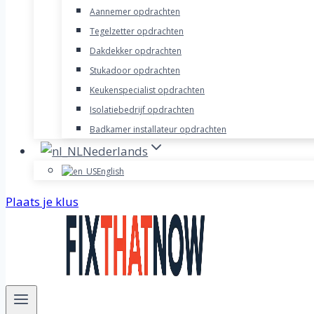
Aannemer opdrachten
Tegelzetter opdrachten
Dakdekker opdrachten
Stukadoor opdrachten
Keukenspecialist opdrachten
Isolatiebedrijf opdrachten
Badkamer installateur opdrachten
Nederlands
English
Plaats je klus