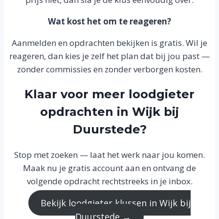
Wat kost het om te reageren?
Aanmelden en opdrachten bekijken is gratis. Wil je
reageren, dan kies je zelf het plan dat bij jou past —
zonder commissies en zonder verborgen kosten.
Klaar voor meer loodgieter
opdrachten in Wijk bij
Duurstede?
Stop met zoeken — laat het werk naar jou komen.
Maak nu je gratis account aan en ontvang de
volgende opdracht rechtstreeks in je inbox.
Bekijk loodgieter klussen in Wijk bij
Duurstede →