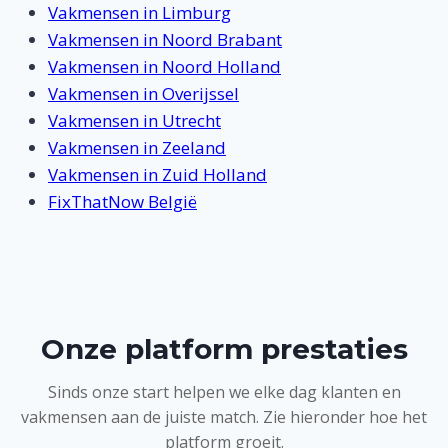
Vakmensen in Limburg
Vakmensen in Noord Brabant
Vakmensen in Noord Holland
Vakmensen in Overijssel
Vakmensen in Utrecht
Vakmensen in Zeeland
Vakmensen in Zuid Holland
FixThatNow België
Onze platform prestaties
Sinds onze start helpen we elke dag klanten en
vakmensen aan de juiste match. Zie hieronder hoe het
platform groeit.