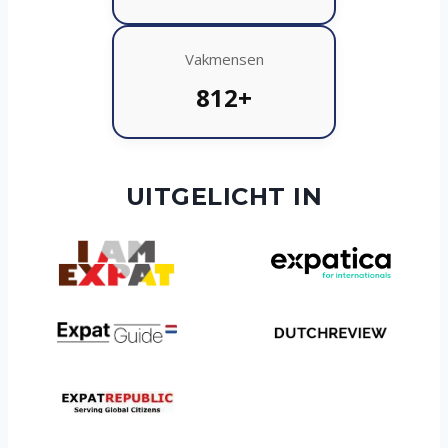
Vakmensen
812+
UITGELICHT IN