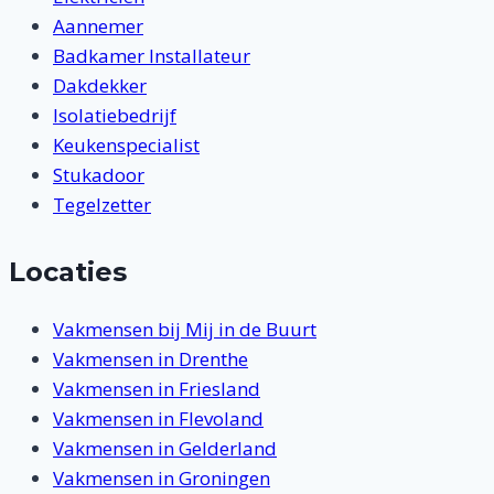
Aannemer
Badkamer Installateur
Dakdekker
Isolatiebedrijf
Keukenspecialist
Stukadoor
Tegelzetter
Locaties
Vakmensen bij Mij in de Buurt
Vakmensen in Drenthe
Vakmensen in Friesland
Vakmensen in Flevoland
Vakmensen in Gelderland
Vakmensen in Groningen