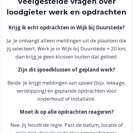
Veelgestelde vragen over
loodgieter werk en opdrachten
Krijg ik echt opdrachten in Wijk bij Duurstede?
Ja. Je ontvangt alleen meldingen uit de plaatsen die
jij selecteert. Werk je in Wijk bij Duurstede + 20 km,
dan krijg je geen klussen buiten dat gebied.
Zijn dit spoedklussen of gepland werk?
Beide. Je krijgt meldingen van spoed (bijv. lekkage,
verstopping) én geplande opdrachten voor
onderhoud of installatie.
Moet ik op alle opdrachten reageren?
Nee. Jij houdt de regie. Past de datum, locatie of
prijs niet, dan sla je de klus eenvoudig over.