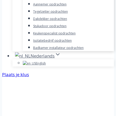
Aannemer opdrachten
Tegelzetter opdrachten
Dakdekker opdrachten
Stukadoor opdrachten
Keukenspecialist opdrachten
Isolatiebedrijf opdrachten
Badkamer installateur opdrachten
Nederlands
English
Plaats je klus