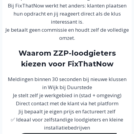
Bij FixThatNow werkt het anders: klanten plaatsen
hun opdracht en jij reageert direct als de klus
interessant is.
Je betaalt geen commissie en houdt zelf de volledige
omzet.
Waarom ZZP-loodgieters
kiezen voor FixThatNow
Meldingen binnen 30 seconden bij nieuwe klussen
in Wijk bij Duurstede
Je stelt zelf je werkgebied in (stad + omgeving)
Direct contact met de klant via het platform
Jij bepaalt je eigen prijs en factureert zelf
✅ Ideaal voor zelfstandige loodgieters en kleine
installatiebedrijven