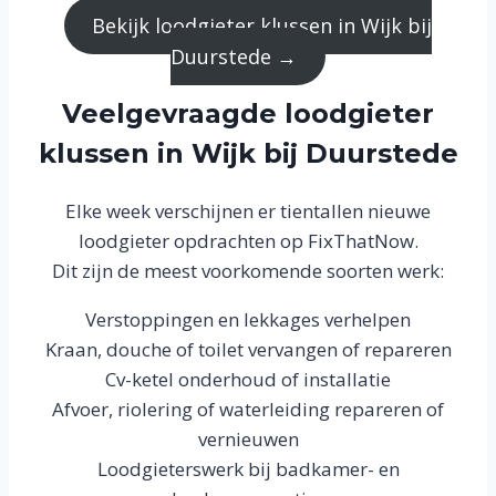
Bekijk loodgieter klussen in Wijk bij
Duurstede →
Veelgevraagde loodgieter
klussen in Wijk bij Duurstede
Elke week verschijnen er tientallen nieuwe
loodgieter opdrachten op FixThatNow.
Dit zijn de meest voorkomende soorten werk:
Verstoppingen en lekkages verhelpen
Kraan, douche of toilet vervangen of repareren
Cv-ketel onderhoud of installatie
Afvoer, riolering of waterleiding repareren of
vernieuwen
Loodgieterswerk bij badkamer- en