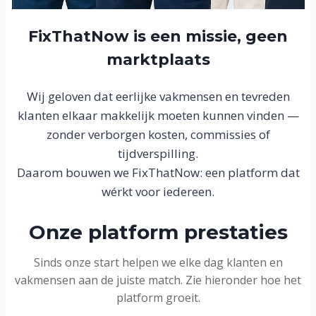
FixThatNow is een missie, geen
marktplaats
Wij geloven dat eerlijke vakmensen en tevreden
klanten elkaar makkelijk moeten kunnen vinden —
zonder verborgen kosten, commissies of
tijdverspilling.
Daarom bouwen we FixThatNow: een platform dat
wérkt voor iedereen.
Onze platform prestaties
Sinds onze start helpen we elke dag klanten en
vakmensen aan de juiste match. Zie hieronder hoe het
platform groeit.