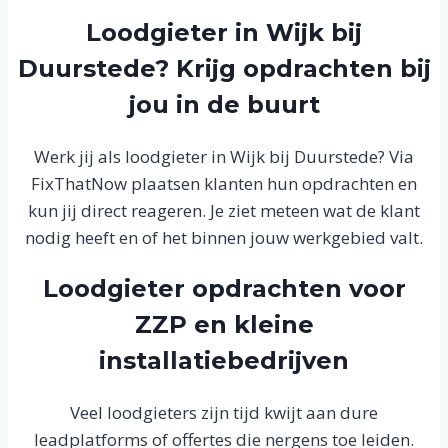
Loodgieter in Wijk bij
Duurstede? Krijg opdrachten bij
jou in de buurt
Werk jij als loodgieter in Wijk bij Duurstede? Via
FixThatNow plaatsen klanten hun opdrachten en
kun jij direct reageren. Je ziet meteen wat de klant
nodig heeft en of het binnen jouw werkgebied valt.
Loodgieter opdrachten voor
ZZP en kleine
installatiebedrijven
Veel loodgieters zijn tijd kwijt aan dure
leadplatforms of offertes die nergens toe leiden.