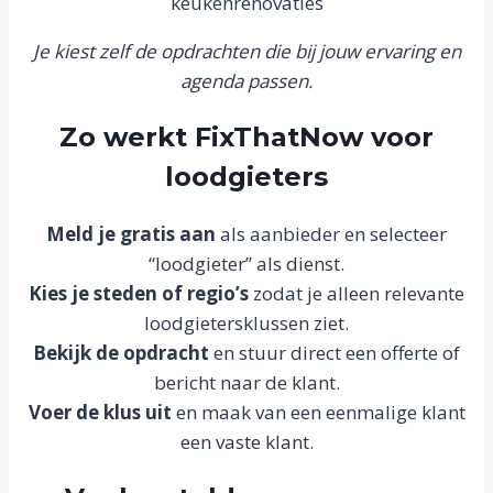
keukenrenovaties
Je kiest zelf de opdrachten die bij jouw ervaring en
agenda passen.
Zo werkt FixThatNow voor
loodgieters
Meld je gratis aan
als aanbieder en selecteer
“loodgieter” als dienst.
Kies je steden of regio’s
zodat je alleen relevante
loodgietersklussen ziet.
Bekijk de opdracht
en stuur direct een offerte of
bericht naar de klant.
Voer de klus uit
en maak van een eenmalige klant
een vaste klant.